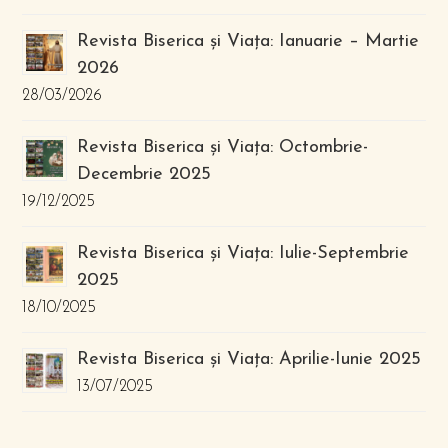
Revista Biserica și Viața: Ianuarie – Martie
2026
28/03/2026
Revista Biserica și Viața: Octombrie-
Decembrie 2025
19/12/2025
Revista Biserica și Viața: Iulie-Septembrie
2025
18/10/2025
Revista Biserica și Viața: Aprilie-Iunie 2025
13/07/2025