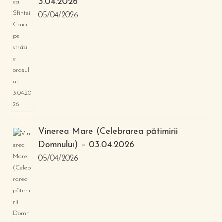
3.04.2026
05/04/2026
Vinerea Mare (Celebrarea pătimirii
Domnului) – 03.04.2026
05/04/2026