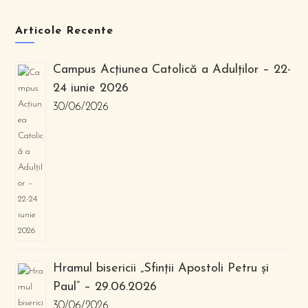
Articole Recente
Campus Acțiunea Catolică a Adulților – 22-
24 iunie 2026
30/06/2026
Hramul bisericii „Sfinții Apostoli Petru și
Paul” – 29.06.2026
30/06/2026