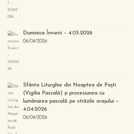
Duminica Învierii – 4.05.2026
06/04/2026
Sfânta Liturghie din Noaptea de Paști
(Vigilia Pascală) și procesiunea cu
lumânarea pascală pe străzile orașului –
4.04.2026
06/04/2026