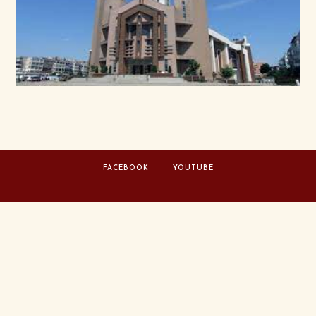
FACEBOOK
YOUTUBE