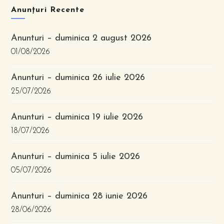
Anunțuri Recente
Anunturi – duminica 2 august 2026
01/08/2026
Anunturi – duminica 26 iulie 2026
25/07/2026
Anunturi – duminica 19 iulie 2026
18/07/2026
Anunturi – duminica 5 iulie 2026
05/07/2026
Anunturi – duminica 28 iunie 2026
28/06/2026