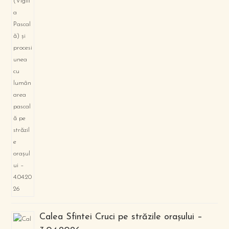
Calea Sfintei Cruci pe străzile orașului –