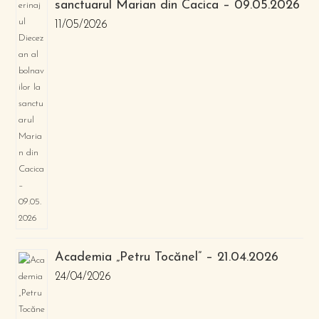
sanctuarul Marian din Cacica – 09.05.2026
11/05/2026
Academia „Petru Tocănel” – 21.04.2026
24/04/2026