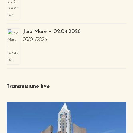
Joia Mare – 02.04.2026
05/04/2026
Transmisiune live