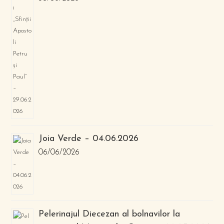
Joia Verde – 04.06.2026
06/06/2026
Pelerinajul Diecezan al bolnavilor la