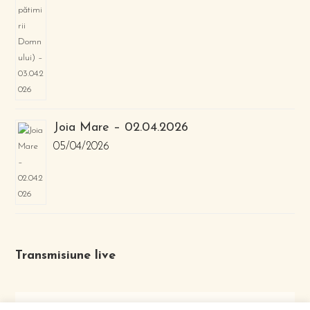
Joia Mare – 02.04.2026
05/04/2026
Transmisiune live