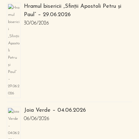
Hramul bisericii „Sfinții Apostoli Petru și
Paul” – 29.06.2026
30/06/2026
Joia Verde – 04.06.2026
06/06/2026