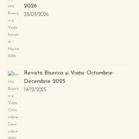
2026
28/03/2026
Revista Biserica și Viața: Octombrie-
Decembrie 2025
19/12/2025