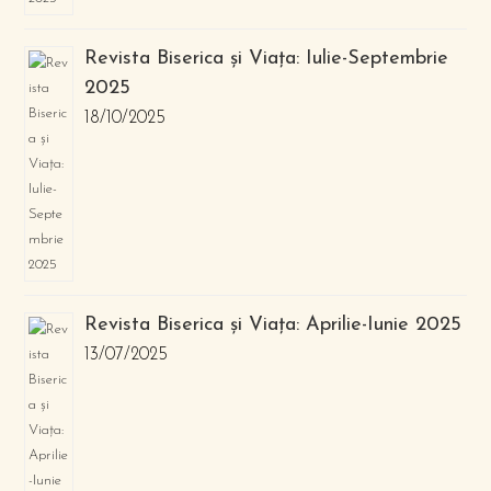
Revista Biserica și Viața: Iulie-Septembrie
2025
18/10/2025
Revista Biserica și Viața: Aprilie-Iunie 2025
13/07/2025