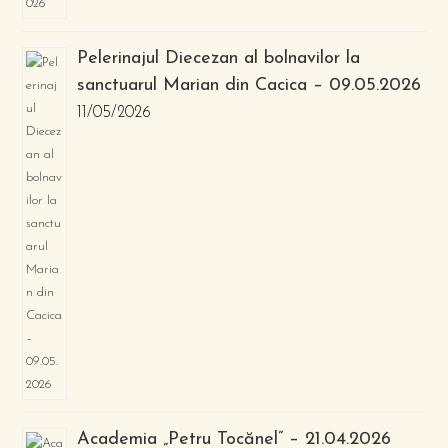
Pelerinajul Diecezan al bolnavilor la
sanctuarul Marian din Cacica – 09.05.2026
11/05/2026
Academia „Petru Tocănel” – 21.04.2026