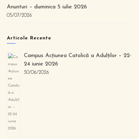
Anunturi – duminica 5 iulie 2026
05/07/2026
Articole Recente
Campus Acțiunea Catolică a Adulților – 22-
24 iunie 2026
30/06/2026