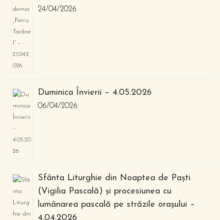
24/04/2026
Duminica Învierii – 4.05.2026
06/04/2026
Sfânta Liturghie din Noaptea de Paști
(Vigilia Pascală) și procesiunea cu
lumânarea pascală pe străzile orașului –
4.04.2026