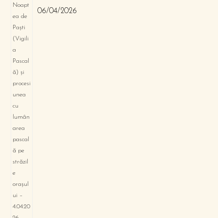
06/04/2026