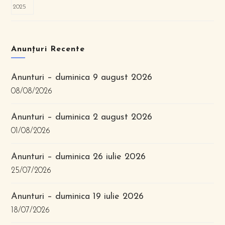
Anunțuri Recente
Anunturi – duminica 9 august 2026
08/08/2026
Anunturi – duminica 2 august 2026
01/08/2026
Anunturi – duminica 26 iulie 2026
25/07/2026
Anunturi – duminica 19 iulie 2026
18/07/2026