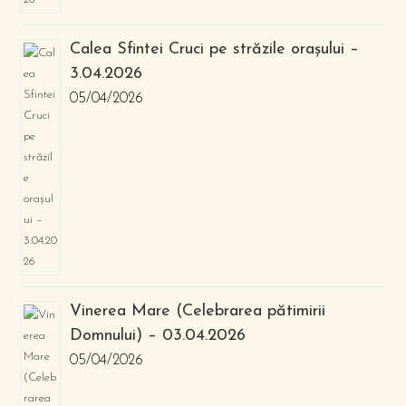
Calea Sfintei Cruci pe străzile orașului –
3.04.2026
05/04/2026
Vinerea Mare (Celebrarea pătimirii
Domnului) – 03.04.2026
05/04/2026