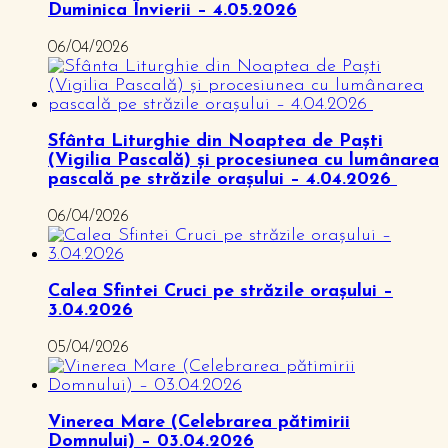
Duminica Învierii – 4.05.2026
06/04/2026
Sfânta Liturghie din Noaptea de Paști
(Vigilia Pascală) și procesiunea cu lumânarea
pascală pe străzile orașului – 4.04.2026
06/04/2026
Calea Sfintei Cruci pe străzile orașului –
3.04.2026
05/04/2026
Vinerea Mare (Celebrarea pătimirii
Domnului) – 03.04.2026