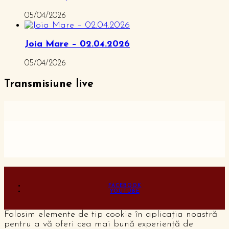
05/04/2026
Joia Mare – 02.04.2026
05/04/2026
Transmisiune live
FACEBOOK
YOUTUBE
Folosim elemente de tip cookie în aplicația noastră
pentru a vă oferi cea mai bună experiență de