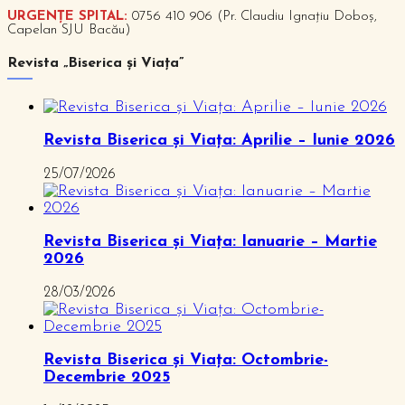
URGENȚE SPITAL:
0756 410 906 (Pr. Claudiu Ignațiu Doboș,
Capelan SJU Bacău)
Revista „Biserica și Viața”
Revista Biserica și Viața: Aprilie – Iunie 2026
25/07/2026
Revista Biserica și Viața: Ianuarie – Martie
2026
28/03/2026
Revista Biserica și Viața: Octombrie-
Decembrie 2025