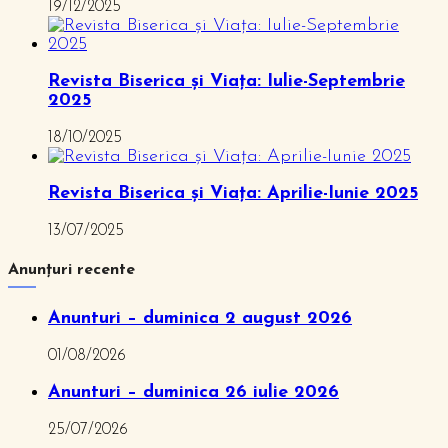
19/12/2025
Revista Biserica și Viața: Iulie-Septembrie
2025
18/10/2025
Revista Biserica și Viața: Aprilie-Iunie 2025
13/07/2025
Anunțuri recente
Anunturi – duminica 2 august 2026
01/08/2026
Anunturi – duminica 26 iulie 2026
25/07/2026