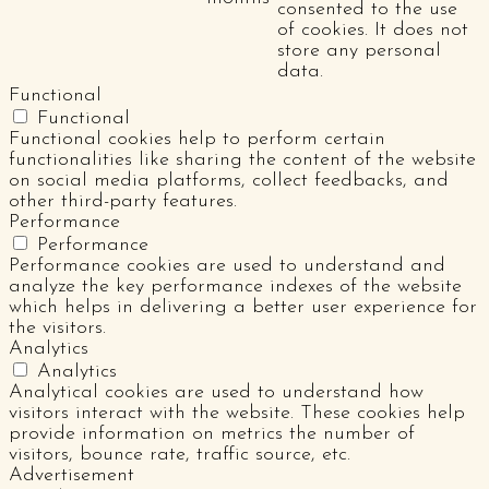
consented to the use
of cookies. It does not
store any personal
data.
Functional
Functional
Functional cookies help to perform certain
functionalities like sharing the content of the website
on social media platforms, collect feedbacks, and
other third-party features.
Performance
Performance
Performance cookies are used to understand and
analyze the key performance indexes of the website
which helps in delivering a better user experience for
the visitors.
Analytics
Analytics
Analytical cookies are used to understand how
visitors interact with the website. These cookies help
provide information on metrics the number of
visitors, bounce rate, traffic source, etc.
Advertisement