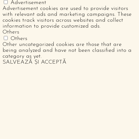
Advertisement
Advertisement cookies are used to provide visitors
with relevant ads and marketing campaigns. These
cookies track visitors across websites and collect
information to provide customized ads.
Others
Others
Other uncategorized cookies are those that are
being analyzed and have not been classified into a
category as yet.
SALVEAZĂ ȘI ACCEPTĂ