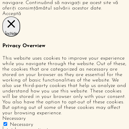
navigare. Continuând să navigați pe acest site vă
oferiți consimțămâtul salvării acestor date.
Acceptă
Închide
Privacy Overview
This website uses cookies to improve your experience
while you navigate through the website. Out of these,
the cookies that are categorized as necessary are
stored on your browser as they are essential for the
working of basic functionalities of the website. We
also use third-party cookies that help us analyze and
understand how you use this website. These cookies
will be stored in your browser only with your consent.
You also have the option to opt-out of these cookies.
But opting out of some of these cookies may affect
your browsing experience.
Necessary
Necessary