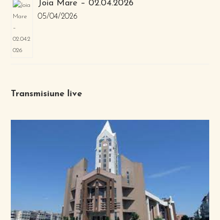
Joia Mare – 02.04.2026
05/04/2026
Transmisiune live