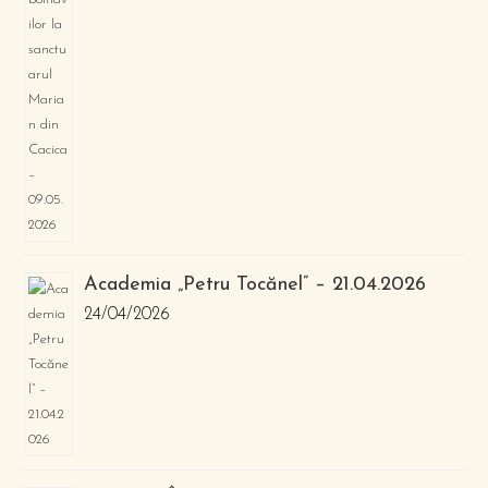
Academia „Petru Tocănel” – 21.04.2026
24/04/2026