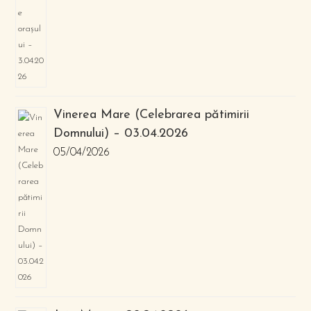
Vinerea Mare (Celebrarea pătimirii
Domnului) – 03.04.2026
05/04/2026