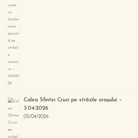
Calea Sfintei Cruci pe străzile orașului –
3.04.2026
05/04/2026