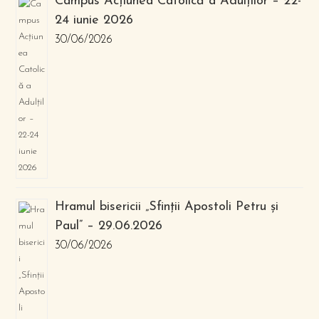
Campus Acțiunea Catolică a Adulților – 22-
24 iunie 2026
30/06/2026
Hramul bisericii „Sfinții Apostoli Petru și
Paul” – 29.06.2026
30/06/2026