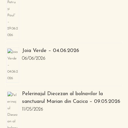
Joia Verde – 04.06.2026
06/06/2026
Pelerinajul Diecezan al bolnavilor la
sanctuarul Marian din Cacica – 09.05.2026
11/05/2026