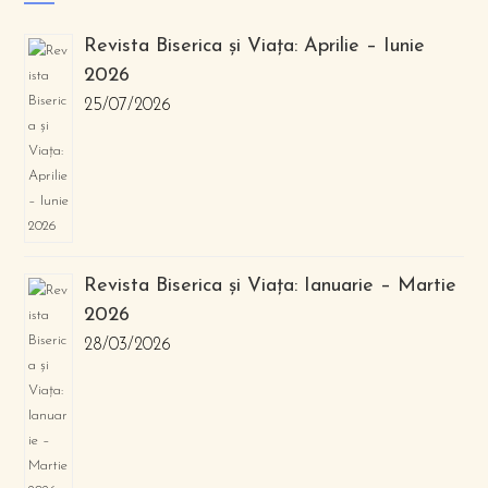
Revista Biserica și Viața: Aprilie – Iunie
2026
25/07/2026
Revista Biserica și Viața: Ianuarie – Martie
2026
28/03/2026