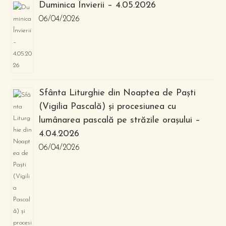
Duminica Învierii – 4.05.2026
06/04/2026
Sfânta Liturghie din Noaptea de Paști
(Vigilia Pascală) și procesiunea cu
lumânarea pascală pe străzile orașului –
4.04.2026
06/04/2026