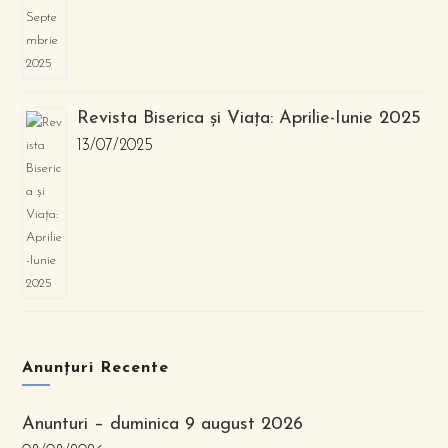
Revista Biserica și Viața: Aprilie-Iunie 2025
13/07/2025
Anunțuri Recente
Anunturi – duminica 9 august 2026