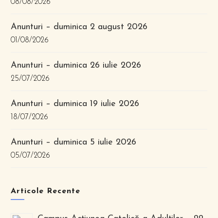
08/08/2026
Anunturi – duminica 2 august 2026
01/08/2026
Anunturi – duminica 26 iulie 2026
25/07/2026
Anunturi – duminica 19 iulie 2026
18/07/2026
Anunturi – duminica 5 iulie 2026
05/07/2026
Articole Recente