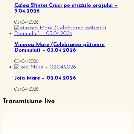
Calea Sfintei Cruci pe străzile orașului –
3.04.2026
05/04/2026
Vinerea Mare (Celebrarea pătimirii
Domnului) – 03.04.2026
05/04/2026
Joia Mare – 02.04.2026
05/04/2026
Transmisiune live