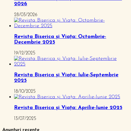
2026
28/03/2026
Revista Biserica și Viața: Octombrie-
Decembrie 2025
19/12/2025
Revista Biserica și Viața: Iulie-Septembrie
2025
18/10/2025
Revista Biserica și Viața: Aprilie-Iunie 2025
13/07/2025
Anunțuri recente