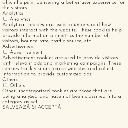
which helps in delivering a better user experience for
the visitors.
Analytics
Analytics
Analytical cookies are used to understand how
visitors interact with the website. These cookies help
provide information on metrics the number of
visitors, bounce rate, traffic source, etc.
Advertisement
Advertisement
Advertisement cookies are used to provide visitors
with relevant ads and marketing campaigns. These
cookies track visitors across websites and collect
information to provide customized ads.
Others
Others
Other uncategorized cookies are those that are
being analyzed and have not been classified into a
category as yet.
SALVEAZĂ ȘI ACCEPTĂ