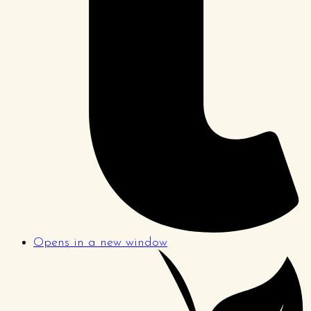
Opens in a new window