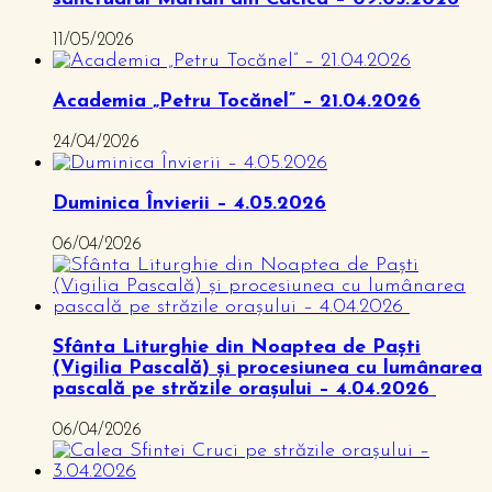
11/05/2026
Academia „Petru Tocănel” – 21.04.2026
24/04/2026
Duminica Învierii – 4.05.2026
06/04/2026
Sfânta Liturghie din Noaptea de Paști
(Vigilia Pascală) și procesiunea cu lumânarea
pascală pe străzile orașului – 4.04.2026
06/04/2026