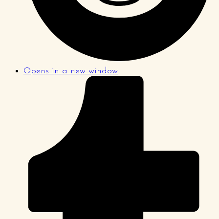
Opens in a new window