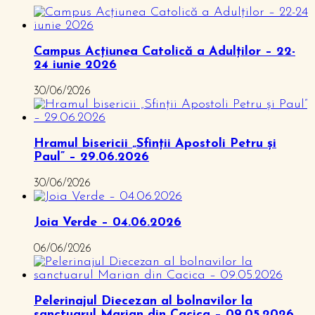
Campus Acțiunea Catolică a Adulților – 22-
24 iunie 2026
30/06/2026
Hramul bisericii „Sfinții Apostoli Petru și
Paul” – 29.06.2026
30/06/2026
Joia Verde – 04.06.2026
06/06/2026
Pelerinajul Diecezan al bolnavilor la
sanctuarul Marian din Cacica – 09.05.2026