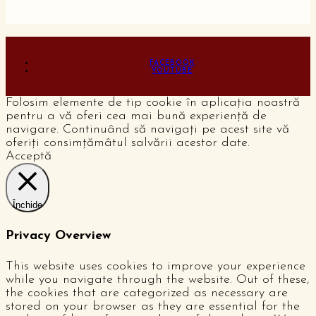
FACEBOOK
YOUTUBE
Folosim elemente de tip cookie în aplicația noastră
pentru a vă oferi cea mai bună experiență de
navigare. Continuând să navigați pe acest site vă
oferiți consimțămâtul salvării acestor date.
Acceptă
Închide
Privacy Overview
This website uses cookies to improve your experience
while you navigate through the website. Out of these,
the cookies that are categorized as necessary are
stored on your browser as they are essential for the