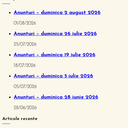
Anunturi – duminica 2 august 2026
01/08/2026
Anunturi – duminica 26 iulie 2026
25/07/2026
Anunturi – duminica 19 iulie 2026
18/07/2026
Anunturi – duminica 5 iulie 2026
05/07/2026
Anunturi – duminica 28 iunie 2026
28/06/2026
Articole recente