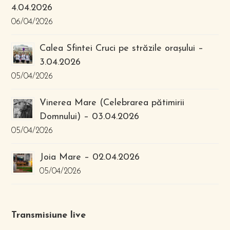
4.04.2026
06/04/2026
Calea Sfintei Cruci pe străzile orașului –
3.04.2026
05/04/2026
Vinerea Mare (Celebrarea pătimirii
Domnului) – 03.04.2026
05/04/2026
Joia Mare – 02.04.2026
05/04/2026
Transmisiune live