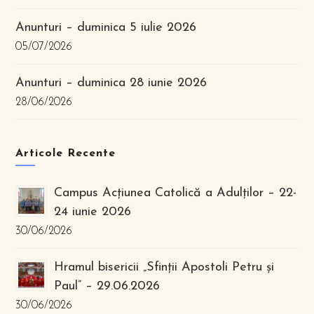
Anunturi – duminica 5 iulie 2026
05/07/2026
Anunturi – duminica 28 iunie 2026
28/06/2026
Articole Recente
Campus Acțiunea Catolică a Adulților – 22-
24 iunie 2026
30/06/2026
Hramul bisericii „Sfinții Apostoli Petru și
Paul” – 29.06.2026
30/06/2026