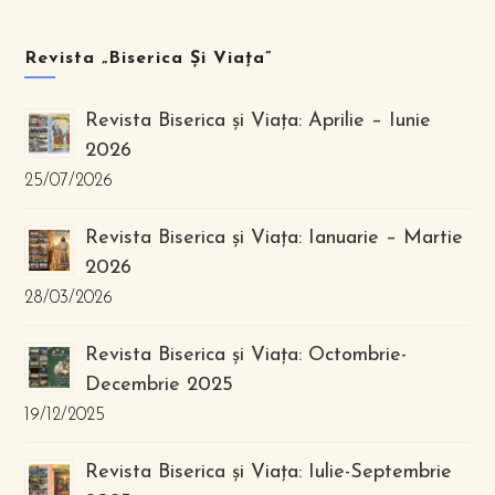
Revista „Biserica Și Viața”
Revista Biserica și Viața: Aprilie – Iunie
2026
25/07/2026
Revista Biserica și Viața: Ianuarie – Martie
2026
28/03/2026
Revista Biserica și Viața: Octombrie-
Decembrie 2025
19/12/2025
Revista Biserica și Viața: Iulie-Septembrie