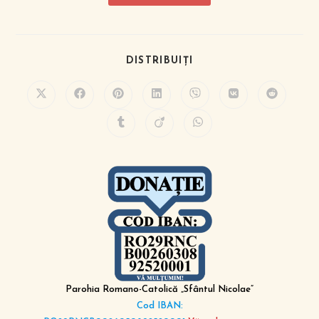
DISTRIBUIȚI
Parohia Romano-Catolică „Sfântul Nicolae”
Cod IBAN: