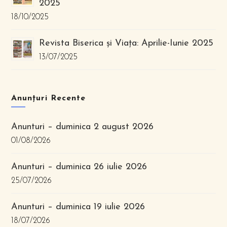
2025
18/10/2025
Revista Biserica și Viața: Aprilie-Iunie 2025
13/07/2025
Anunțuri Recente
Anunturi – duminica 2 august 2026
01/08/2026
Anunturi – duminica 26 iulie 2026
25/07/2026
Anunturi – duminica 19 iulie 2026
18/07/2026