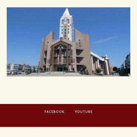
FACEBOOK
YOUTUBE