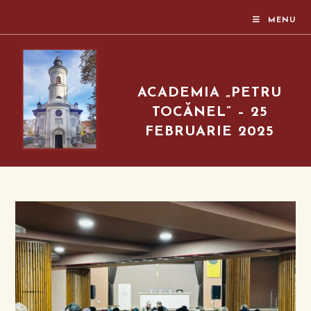
MENU
ACADEMIA „PETRU
TOCĂNEL” – 25
FEBRUARIE 2025