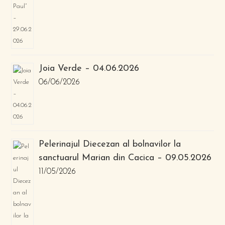
Joia Verde – 04.06.2026
06/06/2026
Pelerinajul Diecezan al bolnavilor la
sanctuarul Marian din Cacica – 09.05.2026
11/05/2026