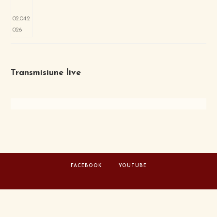
Transmisiune live
FACEBOOK
YOUTUBE