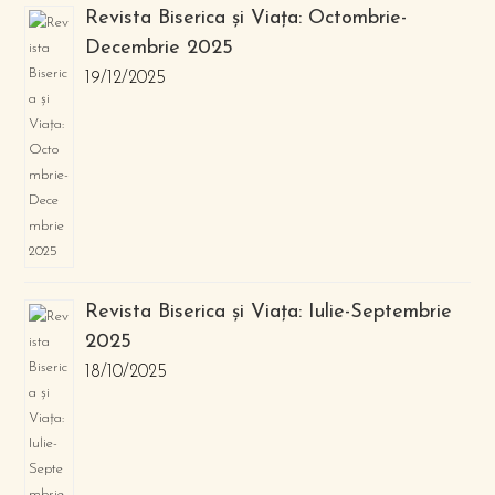
Revista Biserica și Viața: Octombrie-
Decembrie 2025
19/12/2025
Revista Biserica și Viața: Iulie-Septembrie
2025
18/10/2025