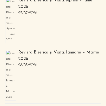
Revista Biserica și Viața: Aprilie – Iunie
2026
25/07/2026
Revista Biserica și Viața: Ianuarie – Martie
2026
28/03/2026