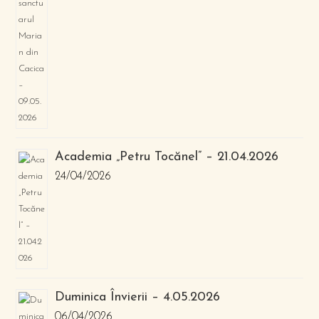
Academia „Petru Tocănel” – 21.04.2026
24/04/2026
Duminica Învierii – 4.05.2026
06/04/2026