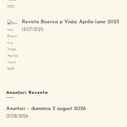
Revista Biserica și Viața: Aprilie-Iunie 2025
13/07/2025
Anunțuri Recente
Anunturi – duminica 2 august 2026
01/08/2026