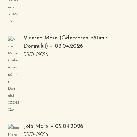
Vinerea Mare (Celebrarea pătimirii
Domnului) – 03.04.2026
05/04/2026
Joia Mare – 02.04.2026
05/04/2026