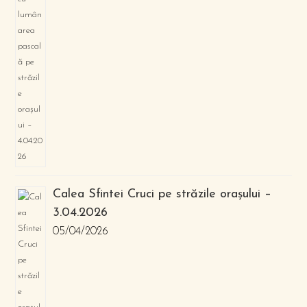
Calea Sfintei Cruci pe străzile orașului –
3.04.2026
05/04/2026