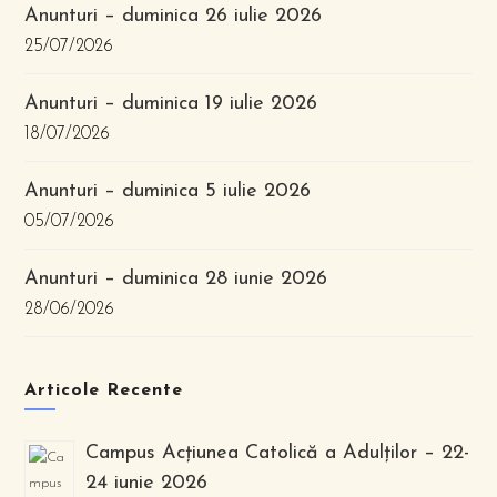
Anunturi – duminica 26 iulie 2026
25/07/2026
Anunturi – duminica 19 iulie 2026
18/07/2026
Anunturi – duminica 5 iulie 2026
05/07/2026
Anunturi – duminica 28 iunie 2026
28/06/2026
Articole Recente
Campus Acțiunea Catolică a Adulților – 22-
24 iunie 2026