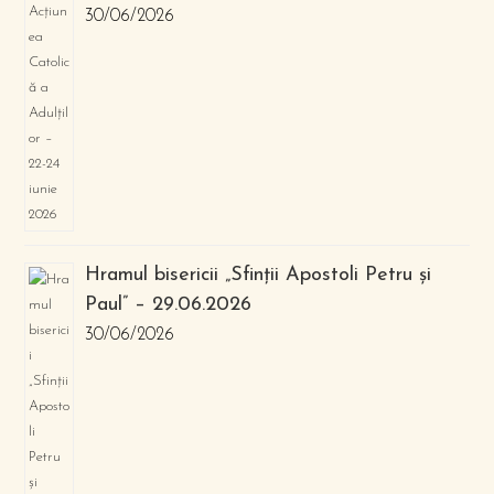
30/06/2026
Hramul bisericii „Sfinții Apostoli Petru și
Paul” – 29.06.2026
30/06/2026