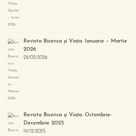
Revista Biserica și Viața: Ianuarie – Martie
2026
28/03/2026
Revista Biserica și Viața: Octombrie-
Decembrie 2025
19/12/2025