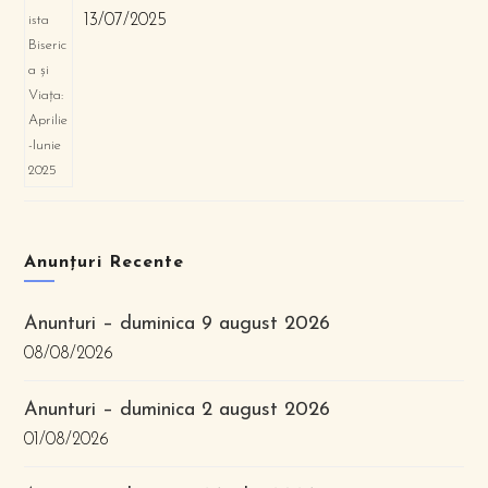
13/07/2025
Anunțuri Recente
Anunturi – duminica 9 august 2026
08/08/2026
Anunturi – duminica 2 august 2026
01/08/2026