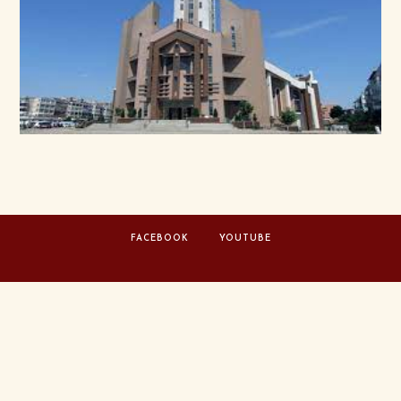
FACEBOOK
YOUTUBE