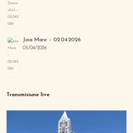
Joia Mare – 02.04.2026
05/04/2026
Transmisiune live