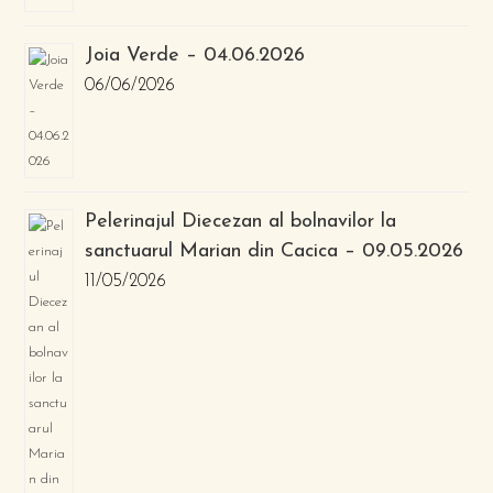
Joia Verde – 04.06.2026
06/06/2026
Pelerinajul Diecezan al bolnavilor la
sanctuarul Marian din Cacica – 09.05.2026
11/05/2026