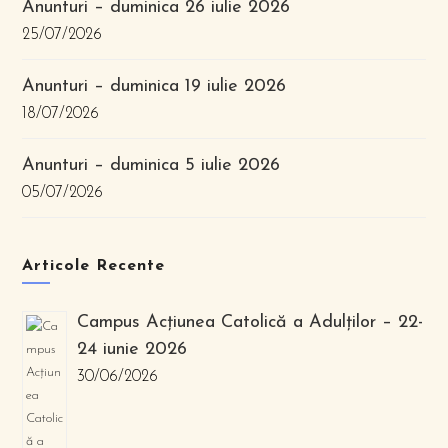
Anunturi – duminica 26 iulie 2026
25/07/2026
Anunturi – duminica 19 iulie 2026
18/07/2026
Anunturi – duminica 5 iulie 2026
05/07/2026
Articole Recente
Campus Acțiunea Catolică a Adulților – 22-
24 iunie 2026
30/06/2026