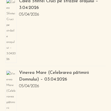
Calea Sfintei Cruci pe străzile orașului –
3.04.2026
05/04/2026
Vinerea Mare (Celebrarea pătimirii
Domnului) – 03.04.2026
05/04/2026