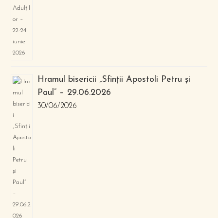
Hramul bisericii „Sfinții Apostoli Petru și
Paul” – 29.06.2026
30/06/2026