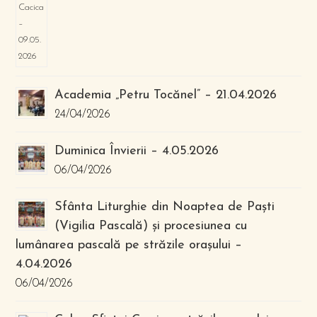
Academia „Petru Tocănel” – 21.04.2026
24/04/2026
Duminica Învierii – 4.05.2026
06/04/2026
Sfânta Liturghie din Noaptea de Paști
(Vigilia Pascală) și procesiunea cu
lumânarea pascală pe străzile orașului –
4.04.2026
06/04/2026