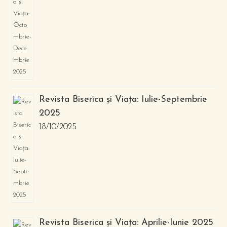
Revista Biserica și Viața: Iulie-Septembrie
2025
18/10/2025
Revista Biserica și Viața: Aprilie-Iunie 2025