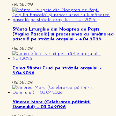
06/04/2026
Sfânta Liturghie din Noaptea de Paști
(Vigilia Pascală) și procesiunea cu lumânarea
pascală pe străzile orașului – 4.04.2026
06/04/2026
Calea Sfintei Cruci pe străzile orașului –
3.04.2026
05/04/2026
Vinerea Mare (Celebrarea pătimirii
Domnului) – 03.04.2026