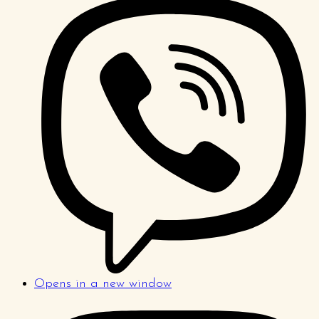
Opens in a new window