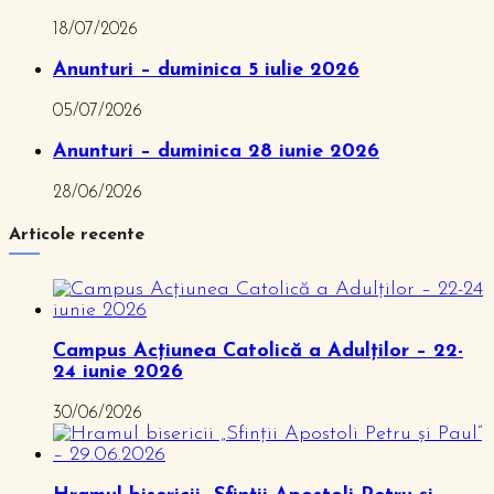
18/07/2026
Anunturi – duminica 5 iulie 2026
05/07/2026
Anunturi – duminica 28 iunie 2026
28/06/2026
Articole recente
Campus Acțiunea Catolică a Adulților – 22-
24 iunie 2026
30/06/2026