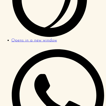
Opens in a new window