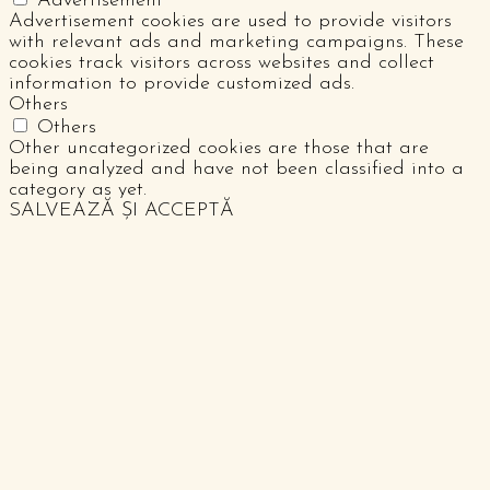
Advertisement
Advertisement cookies are used to provide visitors
with relevant ads and marketing campaigns. These
cookies track visitors across websites and collect
information to provide customized ads.
Others
Others
Other uncategorized cookies are those that are
being analyzed and have not been classified into a
category as yet.
SALVEAZĂ ȘI ACCEPTĂ