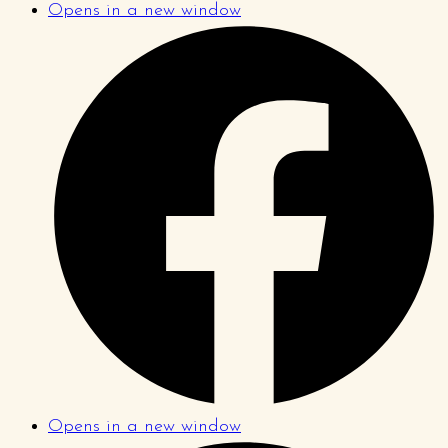
Opens in a new window
Opens in a new window