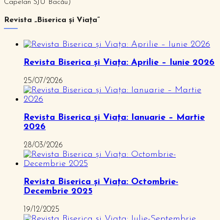
Capelan SJU Bacău)
Revista „Biserica și Viața”
Revista Biserica și Viața: Aprilie – Iunie 2026
25/07/2026
Revista Biserica și Viața: Ianuarie – Martie
2026
28/03/2026
Revista Biserica și Viața: Octombrie-
Decembrie 2025
19/12/2025