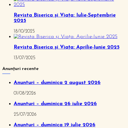
Revista Biserica și Viața: Iulie-Septembrie
2025
18/10/2025
Revista Biserica și Viața: Aprilie-Iunie 2025
13/07/2025
Anunțuri recente
Anunturi – duminica 2 august 2026
01/08/2026
Anunturi – duminica 26 iulie 2026
25/07/2026
Anunturi – duminica 19 iulie 2026