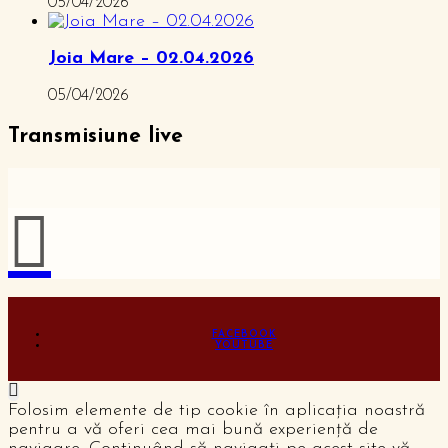
05/04/2026
Joia Mare – 02.04.2026
05/04/2026
Transmisiune live
FACEBOOK
YOUTUBE
Folosim elemente de tip cookie în aplicația noastră
pentru a vă oferi cea mai bună experiență de