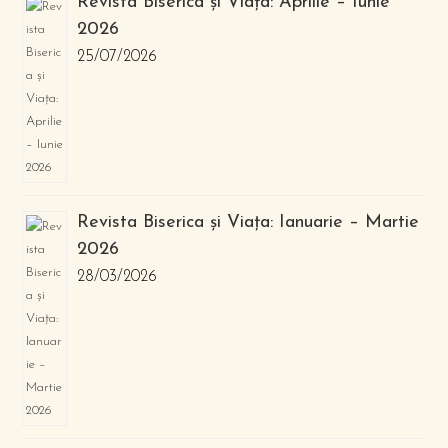
Revista Biserica și Viața: Aprilie – Iunie
2026
25/07/2026
Revista Biserica și Viața: Ianuarie – Martie
2026
28/03/2026