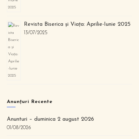
Revista Biserica și Viața: Aprilie-Iunie 2025
13/07/2025
Anunțuri Recente
Anunturi – duminica 2 august 2026
01/08/2026