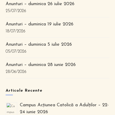
Anunturi – duminica 26 iulie 2026
25/07/2026
Anunturi – duminica 19 iulie 2026
18/07/2026
Anunturi – duminica 5 iulie 2026
05/07/2026
Anunturi – duminica 28 iunie 2026
28/06/2026
Articole Recente
Campus Acțiunea Catolică a Adulților – 22-
24 iunie 2026