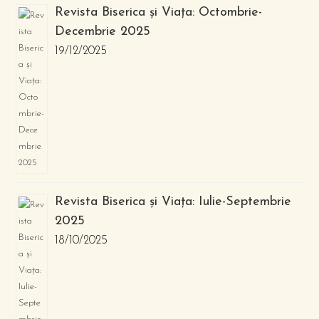
Revista Biserica și Viața: Octombrie-
Decembrie 2025
19/12/2025
Revista Biserica și Viața: Iulie-Septembrie
2025
18/10/2025