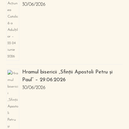
30/06/2026
Hramul bisericii „Sfinții Apostoli Petru și
Paul” – 29.06.2026
30/06/2026