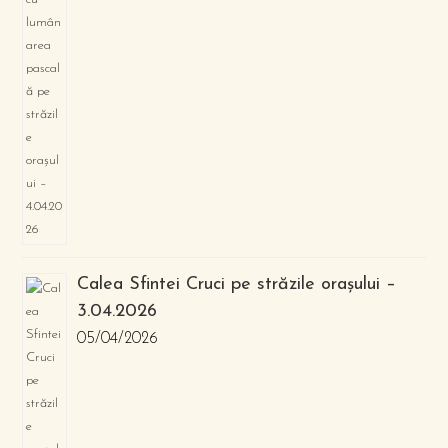
Calea Sfintei Cruci pe străzile orașului –
3.04.2026
05/04/2026