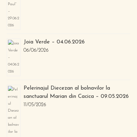
Joia Verde – 04.06.2026
06/06/2026
Pelerinajul Diecezan al bolnavilor la
sanctuarul Marian din Cacica – 09.05.2026
11/05/2026