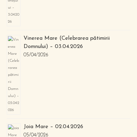
Vinerea Mare (Celebrarea pătimirii
Domnului) – 03.04.2026
05/04/2026
Joia Mare – 02.04.2026
05/04/2026