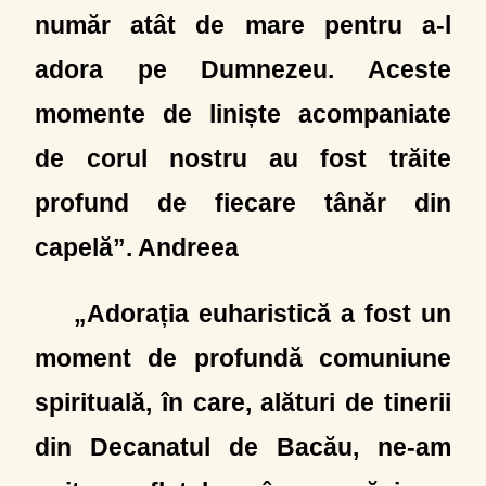
număr atât de mare pentru a-l
adora pe Dumnezeu. Aceste
momente de liniște acompaniate
de corul nostru au fost trăite
profund de fiecare tânăr din
capelă”. Andreea
„Adorația euharistică a fost un
moment de profundă comuniune
spirituală, în care, alături de tinerii
din Decanatul de Bacău, ne-am