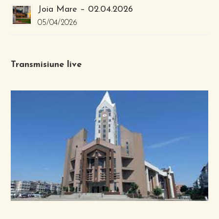
Joia Mare – 02.04.2026
05/04/2026
Transmisiune live