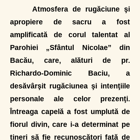
Atmosfera de rugăciune şi
apropiere de sacru a fost
amplificată de corul talentat al
Parohiei „Sfântul Nicolae” din
Bacău, care, alături de pr.
Richardo-Dominic Baciu, a
desăvârşit rugăciunea şi intenţiile
personale ale celor prezenţi.
Întreaga capelă a fost umplută de
fiorul divin, care i-a determinat pe
tineri să fie recunoscători faţă de