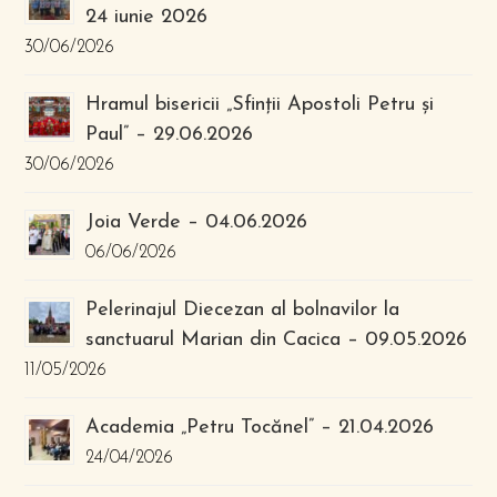
24 iunie 2026
30/06/2026
Hramul bisericii „Sfinții Apostoli Petru și
Paul” – 29.06.2026
30/06/2026
Joia Verde – 04.06.2026
06/06/2026
Pelerinajul Diecezan al bolnavilor la
sanctuarul Marian din Cacica – 09.05.2026
11/05/2026
Academia „Petru Tocănel” – 21.04.2026
24/04/2026