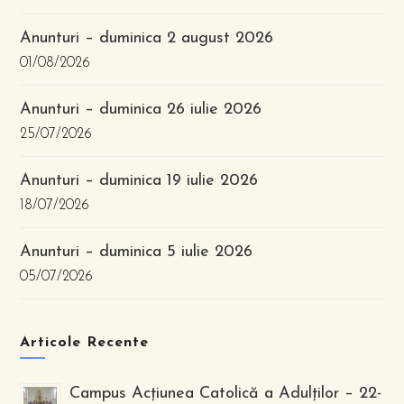
Anunturi – duminica 2 august 2026
01/08/2026
Anunturi – duminica 26 iulie 2026
25/07/2026
Anunturi – duminica 19 iulie 2026
18/07/2026
Anunturi – duminica 5 iulie 2026
05/07/2026
Articole Recente
Campus Acțiunea Catolică a Adulților – 22-