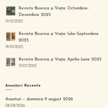
Revista Biserica și Viața: Octombrie-
Decembrie 2025
19/12/2025
Revista Biserica și Viața: Iulie-Septembrie
2025
18/10/2025
Revista Biserica și Viața: Aprilie-Iunie 2025
13/07/2025
Anunțuri Recente
Anunturi – duminica 9 august 2026
08/08/2026