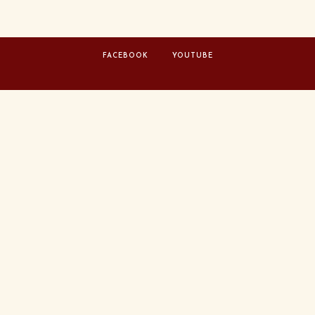
FACEBOOK
YOUTUBE