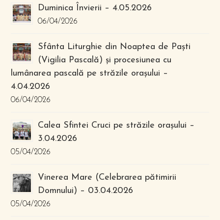
Duminica Învierii – 4.05.2026
06/04/2026
Sfânta Liturghie din Noaptea de Paști
(Vigilia Pascală) și procesiunea cu
lumânarea pascală pe străzile orașului –
4.04.2026
06/04/2026
Calea Sfintei Cruci pe străzile orașului –
3.04.2026
05/04/2026
Vinerea Mare (Celebrarea pătimirii
Domnului) – 03.04.2026
05/04/2026