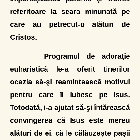
referitoare la seara minunată pe
care au petrecut-o alături de
Cristos.
Programul de adoraţie
euharistică le-a oferit tinerilor
ocazia să-şi reamintească motivul
pentru care îl iubesc pe Isus.
Totodată, i-a ajutat să-şi întărească
convingerea că Isus este mereu
alături de ei, că le călăuzeşte paşii