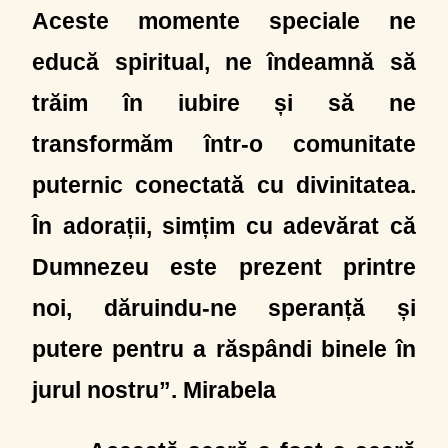
Aceste momente speciale ne
educă spiritual, ne îndeamnă să
trăim în iubire și să ne
transformăm într-o comunitate
puternic conectată cu divinitatea.
În adorații, simțim cu adevărat că
Dumnezeu este prezent printre
noi, dăruindu-ne speranță și
putere pentru a răspândi binele în
jurul nostru”. Mirabela