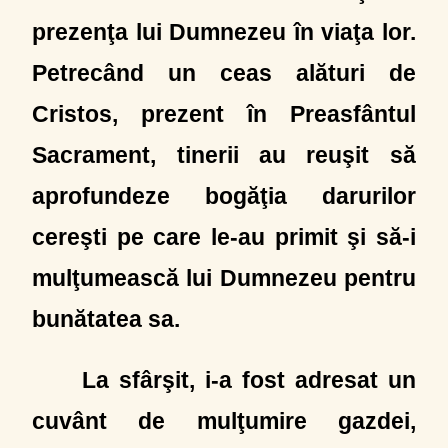
prezenţa lui Dumnezeu în viaţa lor.
Petrecând un ceas alături de
Cristos, prezent în Preasfântul
Sacrament, tinerii au reuşit să
aprofundeze bogăţia darurilor
cereşti pe care le-au primit şi să-i
mulţumească lui Dumnezeu pentru
bunătatea sa.
La sfârşit, i-a fost adresat un
cuvânt de mulţumire gazdei,