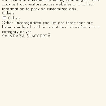
cookies track visitors across websites and collect
information to provide customized ads.
Others
Others
Other uncategorized cookies are those that are
being analyzed and have not been classified into a
category as yet.
SALVEAZĂ ȘI ACCEPTĂ