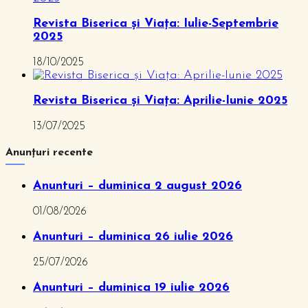
Revista Biserica și Viața: Iulie-Septembrie
2025
18/10/2025
Revista Biserica și Viața: Aprilie-Iunie 2025
13/07/2025
Anunțuri recente
Anunturi – duminica 2 august 2026
01/08/2026
Anunturi – duminica 26 iulie 2026
25/07/2026
Anunturi – duminica 19 iulie 2026