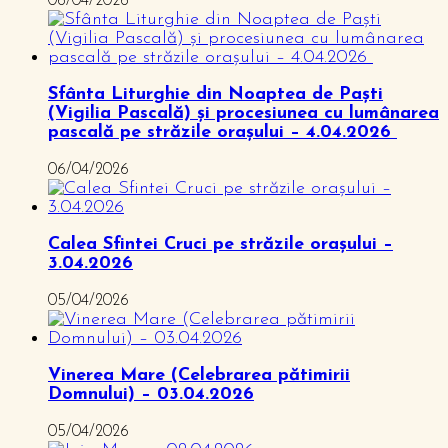
06/04/2026
Sfânta Liturghie din Noaptea de Paști
(Vigilia Pascală) și procesiunea cu lumânarea
pascală pe străzile orașului – 4.04.2026
06/04/2026
Calea Sfintei Cruci pe străzile orașului –
3.04.2026
05/04/2026
Vinerea Mare (Celebrarea pătimirii
Domnului) – 03.04.2026
05/04/2026