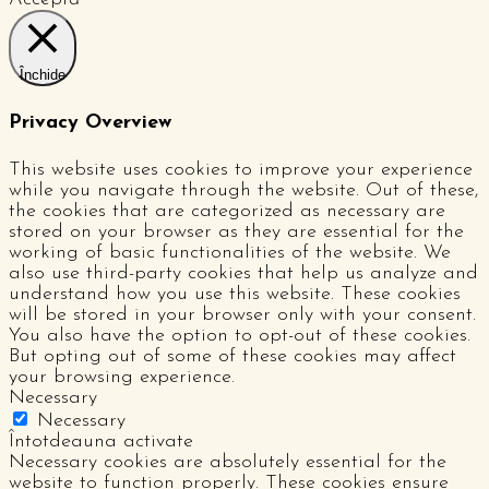
Închide
Privacy Overview
This website uses cookies to improve your experience
while you navigate through the website. Out of these,
the cookies that are categorized as necessary are
stored on your browser as they are essential for the
working of basic functionalities of the website. We
also use third-party cookies that help us analyze and
understand how you use this website. These cookies
will be stored in your browser only with your consent.
You also have the option to opt-out of these cookies.
But opting out of some of these cookies may affect
your browsing experience.
Necessary
Necessary
Întotdeauna activate
Necessary cookies are absolutely essential for the
website to function properly. These cookies ensure