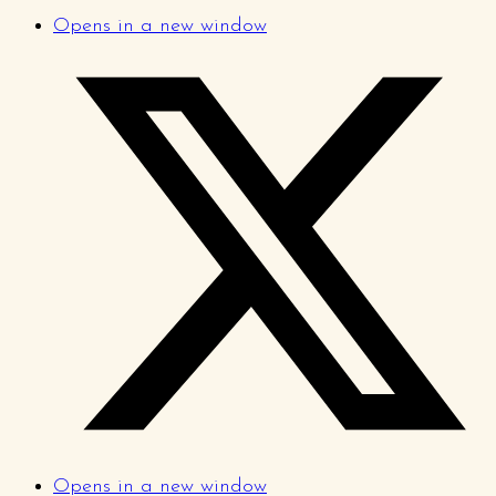
Opens in a new window
Opens in a new window