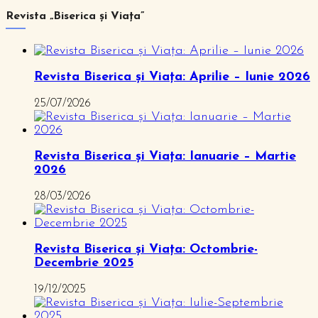
Revista „Biserica și Viața”
Revista Biserica și Viața: Aprilie – Iunie 2026
25/07/2026
Revista Biserica și Viața: Ianuarie – Martie
2026
28/03/2026
Revista Biserica și Viața: Octombrie-
Decembrie 2025
19/12/2025