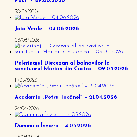
Paul” – 29.06.2026
30/06/2026
Joia Verde – 04.06.2026
06/06/2026
Pelerinajul Diecezan al bolnavilor la
sanctuarul Marian din Cacica – 09.05.2026
11/05/2026
Academia „Petru Tocănel” – 21.04.2026
24/04/2026
Duminica Învierii – 4.05.2026