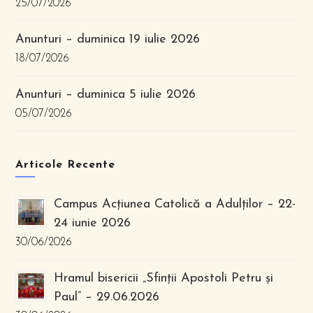
25/07/2026
Anunturi – duminica 19 iulie 2026
18/07/2026
Anunturi – duminica 5 iulie 2026
05/07/2026
Articole Recente
Campus Acțiunea Catolică a Adulților – 22-
24 iunie 2026
30/06/2026
Hramul bisericii „Sfinții Apostoli Petru și
Paul” – 29.06.2026