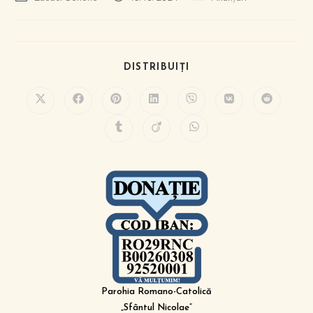
DISTRIBUIȚI
Parohia Romano-Catolică
„Sfântul Nicolae”