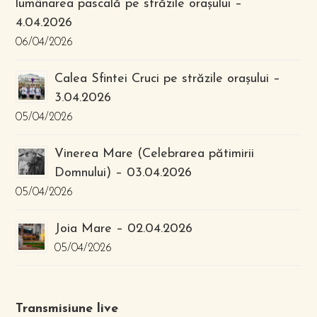
lumânarea pascală pe străzile orașului –
4.04.2026
06/04/2026
Calea Sfintei Cruci pe străzile orașului –
3.04.2026
05/04/2026
Vinerea Mare (Celebrarea pătimirii
Domnului) – 03.04.2026
05/04/2026
Joia Mare – 02.04.2026
05/04/2026
Transmisiune live