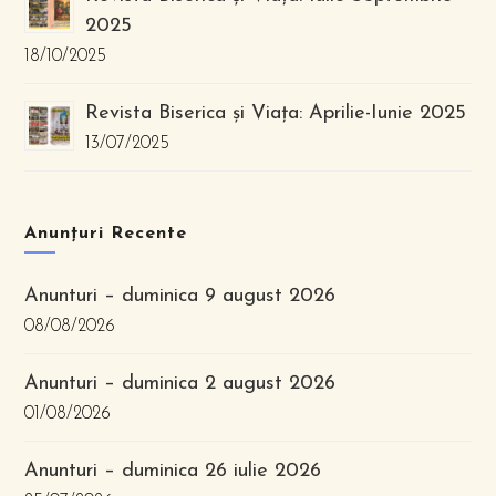
2025
18/10/2025
Revista Biserica și Viața: Aprilie-Iunie 2025
13/07/2025
Anunțuri Recente
Anunturi – duminica 9 august 2026
08/08/2026
Anunturi – duminica 2 august 2026
01/08/2026
Anunturi – duminica 26 iulie 2026