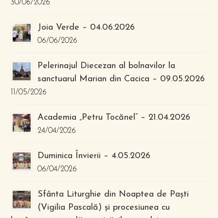
30/06/2026
Joia Verde – 04.06.2026
06/06/2026
Pelerinajul Diecezan al bolnavilor la
sanctuarul Marian din Cacica – 09.05.2026
11/05/2026
Academia „Petru Tocănel” – 21.04.2026
24/04/2026
Duminica Învierii – 4.05.2026
06/04/2026
Sfânta Liturghie din Noaptea de Paști
(Vigilia Pascală) și procesiunea cu