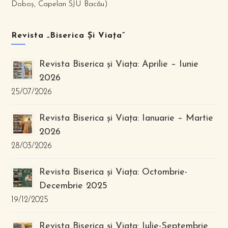
Doboș, Capelan SJU Bacău)
Revista „Biserica Și Viața”
Revista Biserica și Viața: Aprilie – Iunie
2026
25/07/2026
Revista Biserica și Viața: Ianuarie – Martie
2026
28/03/2026
Revista Biserica și Viața: Octombrie-
Decembrie 2025
19/12/2025
Revista Biserica și Viața: Iulie-Septembrie