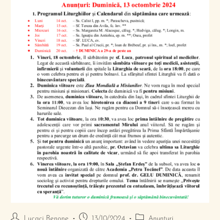
Lucaci Benone
13/10/2024
Anunțuri