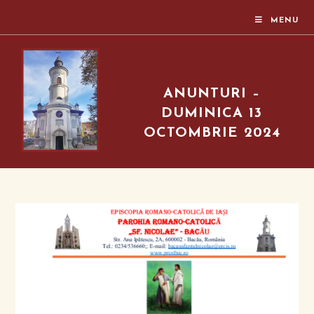
MENU
ANUNTURI –
DUMINICA 13
OCTOMBRIE 2024