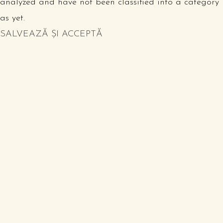
analyzed and have not been classified into a category
as yet.
SALVEAZĂ ȘI ACCEPTĂ