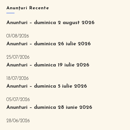
Anunțuri Recente
Anunturi – duminica 2 august 2026
01/08/2026
Anunturi – duminica 26 iulie 2026
25/07/2026
Anunturi – duminica 19 iulie 2026
18/07/2026
Anunturi – duminica 5 iulie 2026
05/07/2026
Anunturi – duminica 28 iunie 2026
28/06/2026