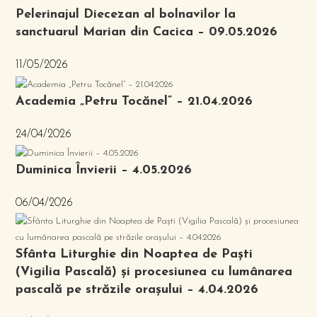
Pelerinajul Diecezan al bolnavilor la
sanctuarul Marian din Cacica – 09.05.2026
11/05/2026
Academia „Petru Tocănel” – 21.04.2026
24/04/2026
Duminica Învierii – 4.05.2026
06/04/2026
Sfânta Liturghie din Noaptea de Paști
(Vigilia Pascală) și procesiunea cu lumânarea
pascală pe străzile orașului – 4.04.2026