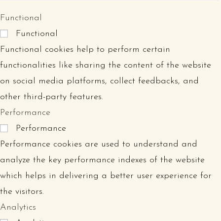
Functional
Functional
Functional cookies help to perform certain
functionalities like sharing the content of the website
on social media platforms, collect feedbacks, and
other third-party features.
Performance
Performance
Performance cookies are used to understand and
analyze the key performance indexes of the website
which helps in delivering a better user experience for
the visitors.
Analytics