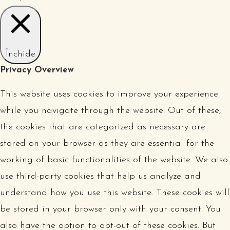
Închide
Privacy Overview
This website uses cookies to improve your experience
while you navigate through the website. Out of these,
the cookies that are categorized as necessary are
stored on your browser as they are essential for the
working of basic functionalities of the website. We also
use third-party cookies that help us analyze and
understand how you use this website. These cookies will
be stored in your browser only with your consent. You
also have the option to opt-out of these cookies. But