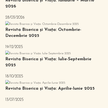
Revista Biserica și Viața: Ianuarie – Martie
2026
28/03/2026
Revista Biserica și Viața: Octombrie-
Decembrie 2025
19/12/2025
Revista Biserica și Viața: Iulie-Septembrie
2025
18/10/2025
Revista Biserica și Viața: Aprilie-Iunie 2025
13/07/2025