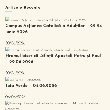
Articole Recente
Campus Acțiunea Catolică a Adulților – 22-24
iunie 2026
30/06/2026
Hramul bisericii „Sfinții Apostoli Petru și Paul”
– 29.06.2026
30/06/2026
Joia Verde – 04.06.2026
06/06/2026