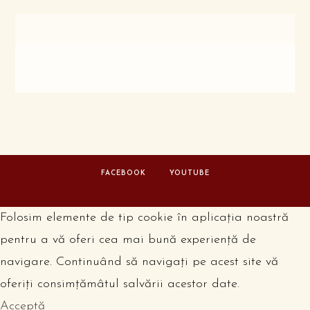
FACEBOOK
YOUTUBE
Folosim elemente de tip cookie în aplicația noastră
pentru a vă oferi cea mai bună experiență de
navigare. Continuând să navigați pe acest site vă
oferiți consimțămâtul salvării acestor date.
Acceptă