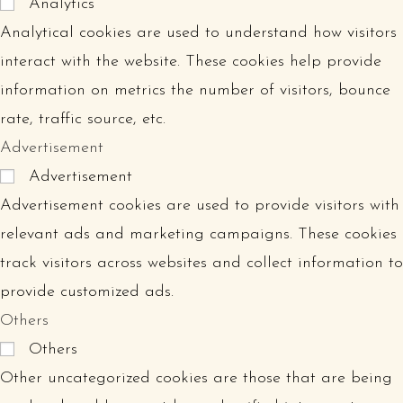
Analytics
Analytical cookies are used to understand how visitors
interact with the website. These cookies help provide
information on metrics the number of visitors, bounce
rate, traffic source, etc.
Advertisement
Advertisement
Advertisement cookies are used to provide visitors with
relevant ads and marketing campaigns. These cookies
track visitors across websites and collect information to
provide customized ads.
Others
Others
Other uncategorized cookies are those that are being