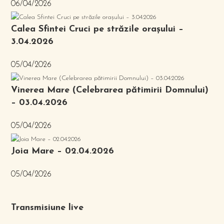
06/04/2026
Calea Sfintei Cruci pe străzile orașului –
3.04.2026
05/04/2026
Vinerea Mare (Celebrarea pătimirii Domnului)
– 03.04.2026
05/04/2026
Joia Mare – 02.04.2026
05/04/2026
Transmisiune live