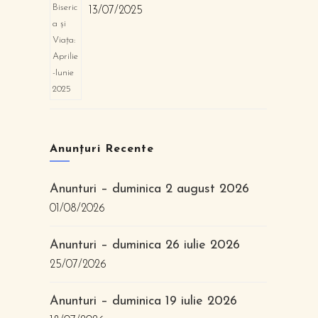
13/07/2025
Anunțuri Recente
Anunturi – duminica 2 august 2026
01/08/2026
Anunturi – duminica 26 iulie 2026
25/07/2026
Anunturi – duminica 19 iulie 2026