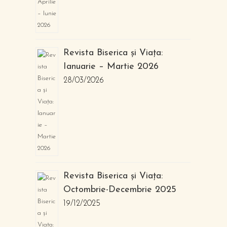
Revista Biserica și Viața:
Ianuarie – Martie 2026
28/03/2026
Revista Biserica și Viața:
Octombrie-Decembrie 2025
19/12/2025