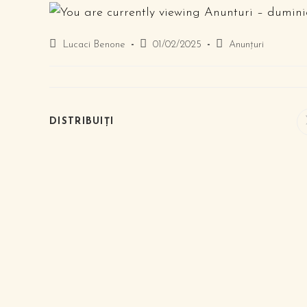
Lucaci Benone
01/02/2025
Anunțuri
DISTRIBUIȚI