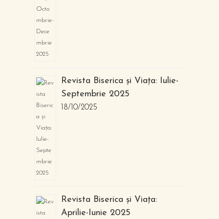
Revista Biserica și Viața: Iulie-
Septembrie 2025
18/10/2025
Revista Biserica și Viața:
Aprilie-Iunie 2025