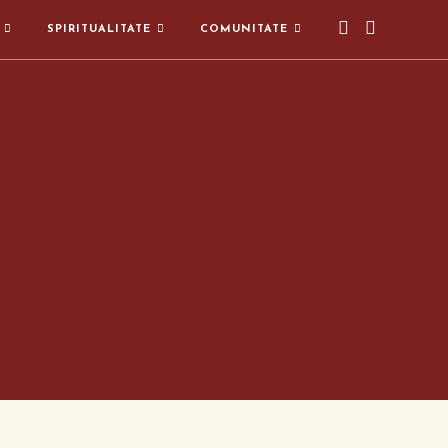
SPIRITUALITATE
COMUNITATE