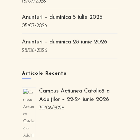
18/07/2026
Anunturi – duminica 5 iulie 2026
05/07/2026
Anunturi – duminica 28 iunie 2026
28/06/2026
Articole Recente
Campus Acțiunea Catolică a
Adulților – 22-24 iunie 2026
30/06/2026