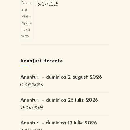
13/07/2025
Anunțuri Recente
Anunturi – duminica 2 august 2026
01/08/2026
Anunturi – duminica 26 iulie 2026
25/07/2026
Anunturi – duminica 19 iulie 2026