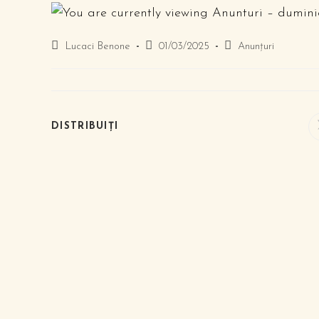
Lucaci Benone
01/03/2025
Anunțuri
DISTRIBUIȚI