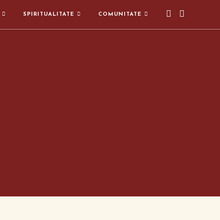
SPIRITUALITATE
COMUNITATE