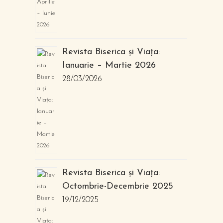
Revista Biserica și Viața:
Ianuarie – Martie 2026
28/03/2026
Revista Biserica și Viața:
Octombrie-Decembrie 2025
19/12/2025