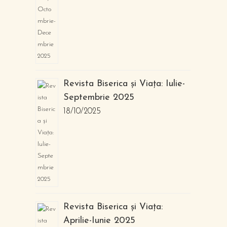
Revista Biserica și Viața: Iulie-
Septembrie 2025
18/10/2025
Revista Biserica și Viața:
Aprilie-Iunie 2025