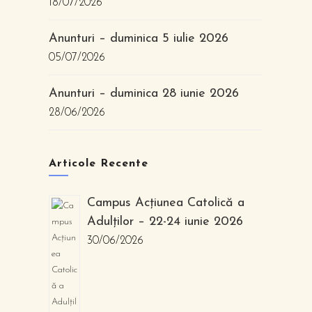
18/07/2026
Anunturi – duminica 5 iulie 2026
05/07/2026
Anunturi – duminica 28 iunie 2026
28/06/2026
Articole Recente
Campus Acțiunea Catolică a
Adulților – 22-24 iunie 2026
30/06/2026