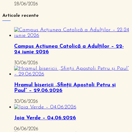
28/06/2026
Articole recente
Campus Acțiunea Catolică a Adulților – 22-
24 iunie 2026
30/06/2026
Hramul bisericii „Sfinții Apostoli Petru și
Paul” – 29.06.2026
30/06/2026
Joia Verde – 04.06.2026
06/06/2026