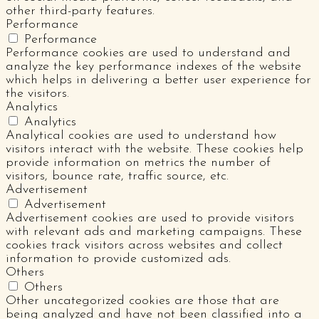
other third-party features.
Performance
Performance
Performance cookies are used to understand and
analyze the key performance indexes of the website
which helps in delivering a better user experience for
the visitors.
Analytics
Analytics
Analytical cookies are used to understand how
visitors interact with the website. These cookies help
provide information on metrics the number of
visitors, bounce rate, traffic source, etc.
Advertisement
Advertisement
Advertisement cookies are used to provide visitors
with relevant ads and marketing campaigns. These
cookies track visitors across websites and collect
information to provide customized ads.
Others
Others
Other uncategorized cookies are those that are
being analyzed and have not been classified into a