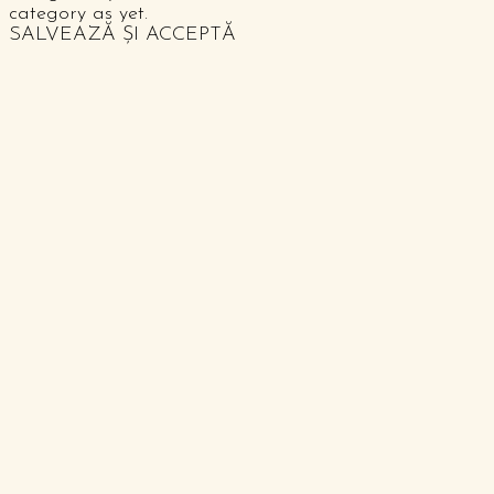
category as yet.
SALVEAZĂ ȘI ACCEPTĂ