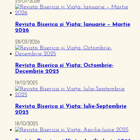
25/07/2026
Revista Biserica și Viața: Ianuarie – Martie
2026
28/03/2026
Revista Biserica și Viața: Octombrie-
Decembrie 2025
19/12/2025
Revista Biserica și Viața: Iulie-Septembrie
2025
18/10/2025