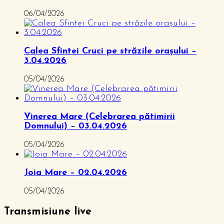
06/04/2026
Calea Sfintei Cruci pe străzile orașului –
3.04.2026
05/04/2026
Vinerea Mare (Celebrarea pătimirii
Domnului) – 03.04.2026
05/04/2026
Joia Mare – 02.04.2026
05/04/2026
Transmisiune live