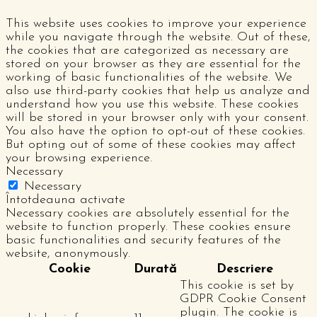
This website uses cookies to improve your experience
while you navigate through the website. Out of these,
the cookies that are categorized as necessary are
stored on your browser as they are essential for the
working of basic functionalities of the website. We
also use third-party cookies that help us analyze and
understand how you use this website. These cookies
will be stored in your browser only with your consent.
You also have the option to opt-out of these cookies.
But opting out of some of these cookies may affect
your browsing experience.
Necessary
Necessary
Întotdeauna activate
Necessary cookies are absolutely essential for the
website to function properly. These cookies ensure
basic functionalities and security features of the
website, anonymously.
Cookie
Durată
Descriere
This cookie is set by
GDPR Cookie Consent
plugin. The cookie is