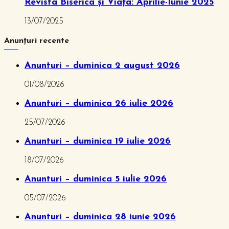
Revista Biserica și Viața: Aprilie-Iunie 2025
13/07/2025
Anunțuri recente
Anunturi – duminica 2 august 2026
01/08/2026
Anunturi – duminica 26 iulie 2026
25/07/2026
Anunturi – duminica 19 iulie 2026
18/07/2026
Anunturi – duminica 5 iulie 2026
05/07/2026
Anunturi – duminica 28 iunie 2026