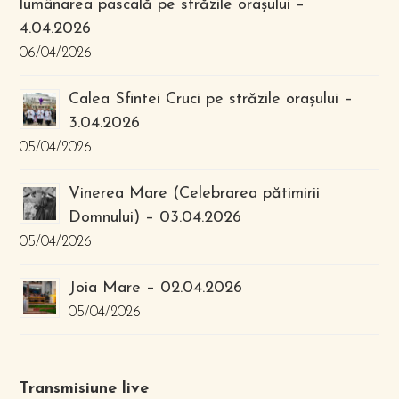
lumânarea pascală pe străzile orașului –
4.04.2026
06/04/2026
Calea Sfintei Cruci pe străzile orașului –
3.04.2026
05/04/2026
Vinerea Mare (Celebrarea pătimirii
Domnului) – 03.04.2026
05/04/2026
Joia Mare – 02.04.2026
05/04/2026
Transmisiune live