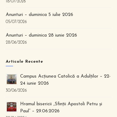
18/07/2026
Anunturi – duminica 5 iulie 2026
05/07/2026
Anunturi – duminica 28 iunie 2026
28/06/2026
Articole Recente
Campus Acțiunea Catolică a Adulților – 22-
24 iunie 2026
30/06/2026
Hramul bisericii „Sfinții Apostoli Petru și
Paul” – 29.06.2026