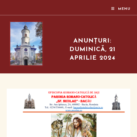
MENU
ANUNȚURI:
DUMINICĂ, 21
APRILIE 2024