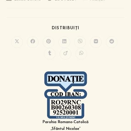
DISTRIBUIȚI
Parohia Romano-Catolică
„Sfântul Nicolae”