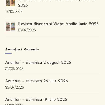
2025
18/10/2025
Revista Biserica și Viața: Aprilie-Iunie 2025
13/07/2025
Anunțuri Recente
Anunturi – duminica 2 august 2026
01/08/2026
Anunturi – duminica 26 iulie 2026
25/07/2026
Anunturi – duminica 19 iulie 2026