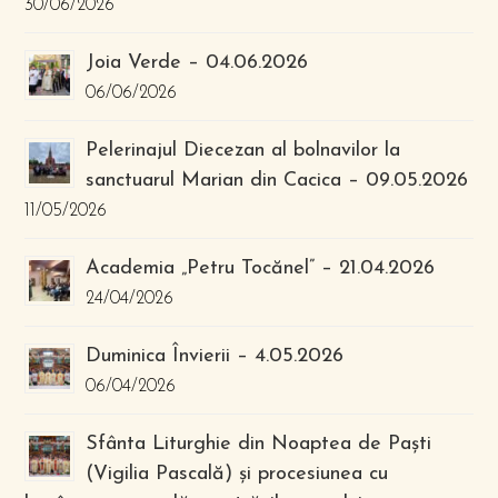
30/06/2026
Joia Verde – 04.06.2026
06/06/2026
Pelerinajul Diecezan al bolnavilor la
sanctuarul Marian din Cacica – 09.05.2026
11/05/2026
Academia „Petru Tocănel” – 21.04.2026
24/04/2026
Duminica Învierii – 4.05.2026
06/04/2026
Sfânta Liturghie din Noaptea de Paști
(Vigilia Pascală) și procesiunea cu