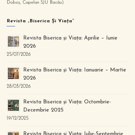
Doboș, Capelan SJU Bacău)
Revista „Biserica Și Viața”
Revista Biserica și Viața: Aprilie – Iunie
2026
25/07/2026
Revista Biserica și Viața: Ianuarie – Martie
2026
28/03/2026
Revista Biserica și Viața: Octombrie-
Decembrie 2025
19/12/2025
Revista Biserica și Viața: Iulie-Septembrie