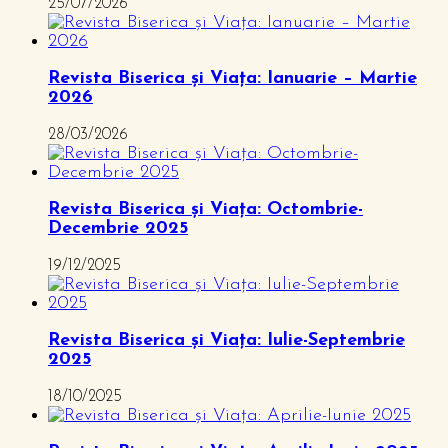
25/07/2026
Revista Biserica și Viața: Ianuarie – Martie
2026
28/03/2026
Revista Biserica și Viața: Octombrie-
Decembrie 2025
19/12/2025
Revista Biserica și Viața: Iulie-Septembrie
2025
18/10/2025