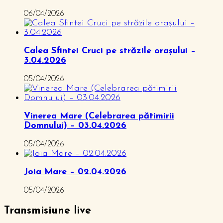
06/04/2026
Calea Sfintei Cruci pe străzile orașului –
3.04.2026
05/04/2026
Vinerea Mare (Celebrarea pătimirii
Domnului) – 03.04.2026
05/04/2026
Joia Mare – 02.04.2026
05/04/2026
Transmisiune live