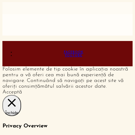
FACEBOOK
YOUTUBE
Folosim elemente de tip cookie în aplicația noastră
pentru a vă oferi cea mai bună experiență de
navigare. Continuând să navigați pe acest site vă
oferiți consimțămâtul salvării acestor date.
Acceptă
Închide
Privacy Overview