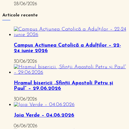
28/06/2026
Articole recente
Campus Acțiunea Catolică a Adulților – 22-
24 iunie 2026
30/06/2026
Hramul bisericii „Sfinții Apostoli Petru și
Paul” – 29.06.2026
30/06/2026
Joia Verde – 04.06.2026
06/06/2026