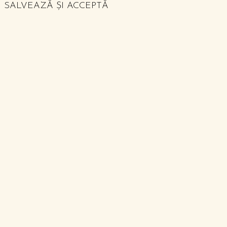
SALVEAZĂ ȘI ACCEPTĂ