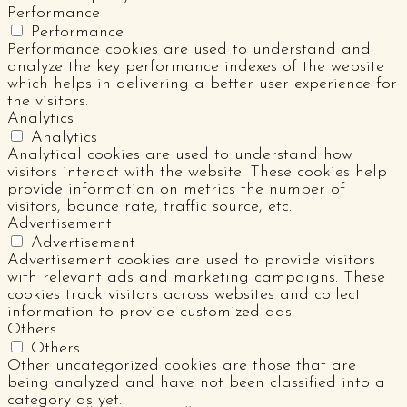
Performance
Performance
Performance cookies are used to understand and
analyze the key performance indexes of the website
which helps in delivering a better user experience for
the visitors.
Analytics
Analytics
Analytical cookies are used to understand how
visitors interact with the website. These cookies help
provide information on metrics the number of
visitors, bounce rate, traffic source, etc.
Advertisement
Advertisement
Advertisement cookies are used to provide visitors
with relevant ads and marketing campaigns. These
cookies track visitors across websites and collect
information to provide customized ads.
Others
Others
Other uncategorized cookies are those that are
being analyzed and have not been classified into a
category as yet.