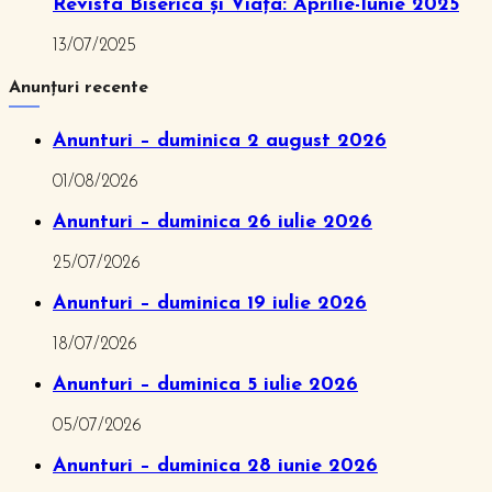
Revista Biserica și Viața: Aprilie-Iunie 2025
13/07/2025
Anunțuri recente
Anunturi – duminica 2 august 2026
01/08/2026
Anunturi – duminica 26 iulie 2026
25/07/2026
Anunturi – duminica 19 iulie 2026
18/07/2026
Anunturi – duminica 5 iulie 2026
05/07/2026
Anunturi – duminica 28 iunie 2026