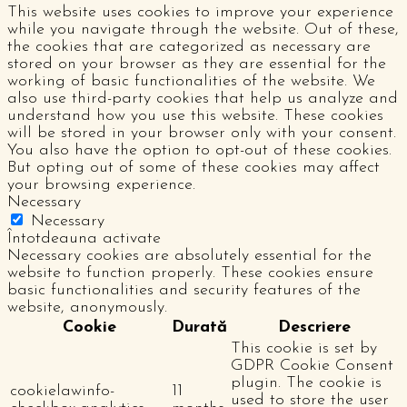
This website uses cookies to improve your experience
while you navigate through the website. Out of these,
the cookies that are categorized as necessary are
stored on your browser as they are essential for the
working of basic functionalities of the website. We
also use third-party cookies that help us analyze and
understand how you use this website. These cookies
will be stored in your browser only with your consent.
You also have the option to opt-out of these cookies.
But opting out of some of these cookies may affect
your browsing experience.
Necessary
Necessary
Întotdeauna activate
Necessary cookies are absolutely essential for the
website to function properly. These cookies ensure
basic functionalities and security features of the
website, anonymously.
Cookie
Durată
Descriere
This cookie is set by
GDPR Cookie Consent
plugin. The cookie is
cookielawinfo-
11
used to store the user