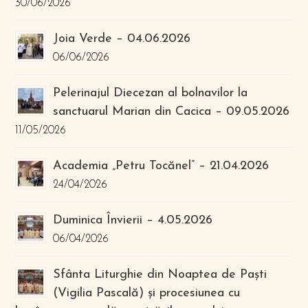
30/06/2026
Joia Verde – 04.06.2026
06/06/2026
Pelerinajul Diecezan al bolnavilor la
sanctuarul Marian din Cacica – 09.05.2026
11/05/2026
Academia „Petru Tocănel” – 21.04.2026
24/04/2026
Duminica Învierii – 4.05.2026
06/04/2026
Sfânta Liturghie din Noaptea de Paști
(Vigilia Pascală) și procesiunea cu