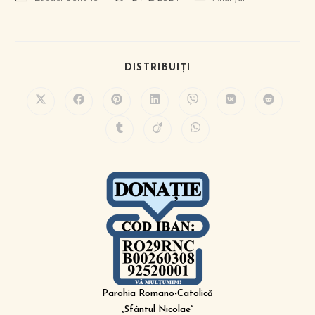
DISTRIBUIȚI
Parohia Romano-Catolică
„Sfântul Nicolae”