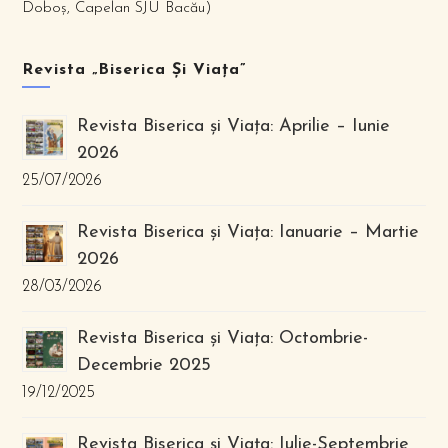
Doboș, Capelan SJU Bacău)
Revista „Biserica Și Viața”
Revista Biserica și Viața: Aprilie – Iunie
2026
25/07/2026
Revista Biserica și Viața: Ianuarie – Martie
2026
28/03/2026
Revista Biserica și Viața: Octombrie-
Decembrie 2025
19/12/2025
Revista Biserica și Viața: Iulie-Septembrie