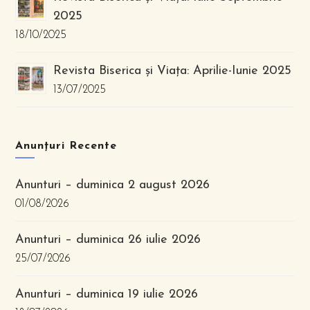
2025
18/10/2025
Revista Biserica și Viața: Aprilie-Iunie 2025
13/07/2025
Anunțuri Recente
Anunturi – duminica 2 august 2026
01/08/2026
Anunturi – duminica 26 iulie 2026
25/07/2026
Anunturi – duminica 19 iulie 2026