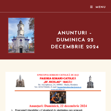
MENU
ANUNTURI –
DUMINICA 22
DECEMBRIE 2024