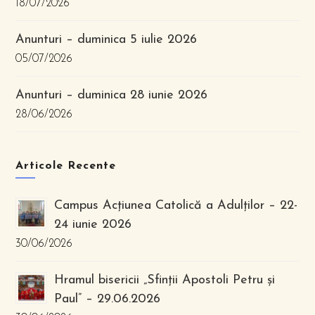
18/07/2026
Anunturi – duminica 5 iulie 2026
05/07/2026
Anunturi – duminica 28 iunie 2026
28/06/2026
Articole Recente
Campus Acțiunea Catolică a Adulților – 22-
24 iunie 2026
30/06/2026
Hramul bisericii „Sfinții Apostoli Petru și
Paul” – 29.06.2026