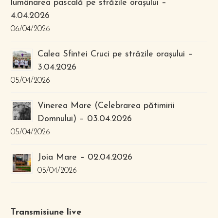
lumânarea pascală pe străzile orașului –
4.04.2026
06/04/2026
Calea Sfintei Cruci pe străzile orașului –
3.04.2026
05/04/2026
Vinerea Mare (Celebrarea pătimirii
Domnului) – 03.04.2026
05/04/2026
Joia Mare – 02.04.2026
05/04/2026
Transmisiune live