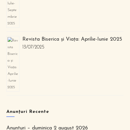
Revista Biserica și Viața: Aprilie-Iunie 2025
13/07/2025
Anunțuri Recente
Anunturi – duminica 2 august 2026