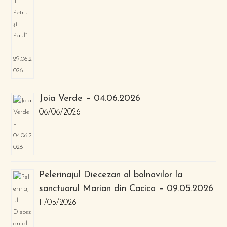
Joia Verde – 04.06.2026
06/06/2026
Pelerinajul Diecezan al bolnavilor la
sanctuarul Marian din Cacica – 09.05.2026
11/05/2026