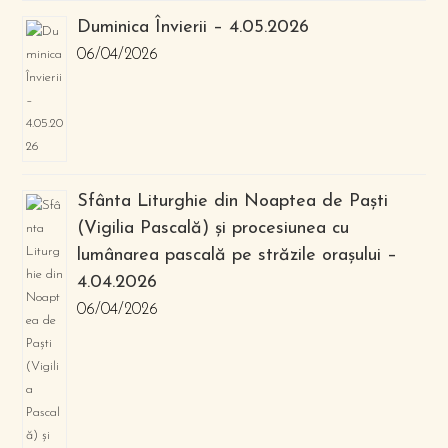
Duminica Învierii – 4.05.2026
06/04/2026
Sfânta Liturghie din Noaptea de Paști
(Vigilia Pascală) și procesiunea cu
lumânarea pascală pe străzile orașului –
4.04.2026
06/04/2026