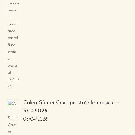
Calea Sfintei Cruci pe străzile orașului –
3.04.2026
05/04/2026