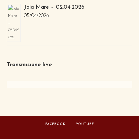
Joia Mare – 02.04.2026
05/04/2026
Transmisiune live
FACEBOOK
YOUTUBE