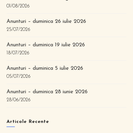
01/08/2026
Anunturi – duminica 26 iulie 2026
25/07/2026
Anunturi – duminica 19 iulie 2026
18/07/2026
Anunturi – duminica 5 iulie 2026
05/07/2026
Anunturi – duminica 28 iunie 2026
28/06/2026
Articole Recente