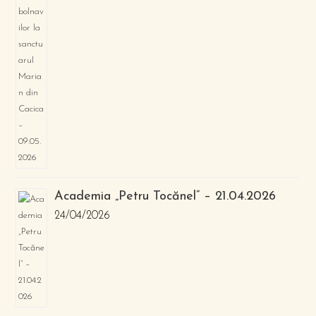
Academia „Petru Tocănel” – 21.04.2026
24/04/2026