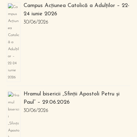
Campus Acțiunea Catolică a Adulților – 22-
24 iunie 2026
30/06/2026
Hramul bisericii „Sfinții Apostoli Petru și
Paul” – 29.06.2026
30/06/2026