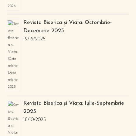
Revista Biserica și Viața: Octombrie-
Decembrie 2025
19/12/2025
Revista Biserica și Viața: Iulie-Septembrie
2025
18/10/2025