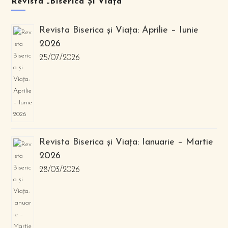
Revista „Biserica Și Viața”
Revista Biserica și Viața: Aprilie – Iunie
2026
25/07/2026
Revista Biserica și Viața: Ianuarie – Martie
2026
28/03/2026