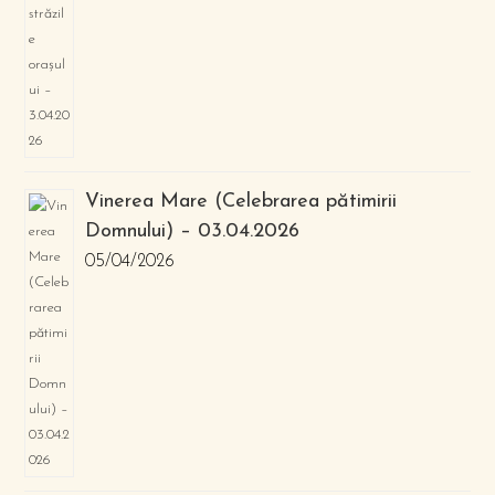
Vinerea Mare (Celebrarea pătimirii
Domnului) – 03.04.2026
05/04/2026