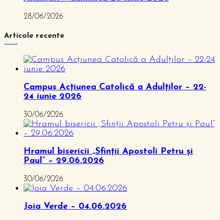
28/06/2026
Articole recente
Campus Acțiunea Catolică a Adulților – 22-
24 iunie 2026
30/06/2026
Hramul bisericii „Sfinții Apostoli Petru și
Paul” – 29.06.2026
30/06/2026
Joia Verde – 04.06.2026