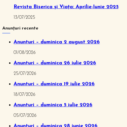
Revista Biserica și Viața: Aprilie-Iunie 2025
13/07/2025
Anunțuri recente
Anunturi – duminica 2 august 2026
01/08/2026
Anunturi – duminica 26 iulie 2026
25/07/2026
Anunturi – duminica 19 iulie 2026
18/07/2026
Anunturi – duminica 5 iulie 2026
05/07/2026
Anunturi – duminica 28 iunie 2026