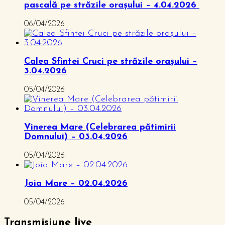
pascală pe străzile orașului – 4.04.2026
06/04/2026
Calea Sfintei Cruci pe străzile orașului –
3.04.2026
05/04/2026
Vinerea Mare (Celebrarea pătimirii
Domnului) – 03.04.2026
05/04/2026
Joia Mare – 02.04.2026
05/04/2026
Transmisiune live