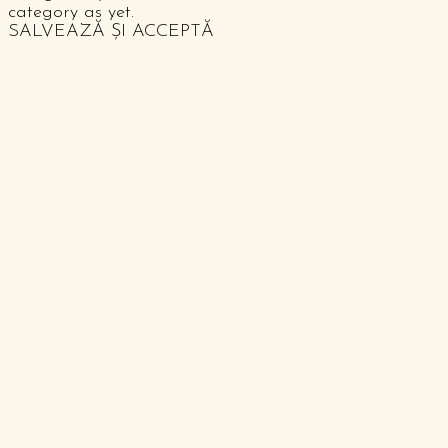
category as yet.
SALVEAZĂ ȘI ACCEPTĂ