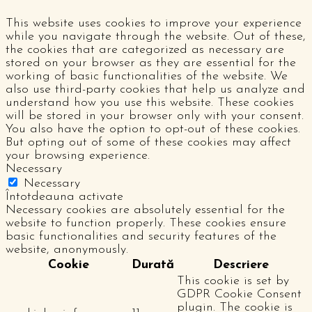
This website uses cookies to improve your experience
while you navigate through the website. Out of these,
the cookies that are categorized as necessary are
stored on your browser as they are essential for the
working of basic functionalities of the website. We
also use third-party cookies that help us analyze and
understand how you use this website. These cookies
will be stored in your browser only with your consent.
You also have the option to opt-out of these cookies.
But opting out of some of these cookies may affect
your browsing experience.
Necessary
Necessary
Întotdeauna activate
Necessary cookies are absolutely essential for the
website to function properly. These cookies ensure
basic functionalities and security features of the
website, anonymously.
Cookie
Durată
Descriere
This cookie is set by
GDPR Cookie Consent
plugin. The cookie is