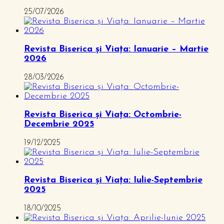
25/07/2026
Revista Biserica și Viața: Ianuarie – Martie
2026
28/03/2026
Revista Biserica și Viața: Octombrie-
Decembrie 2025
19/12/2025
Revista Biserica și Viața: Iulie-Septembrie
2025
18/10/2025