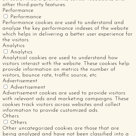
other third-party features.
Performance
Performance
Performance cookies are used to understand and
analyze the key performance indexes of the website
which helps in delivering a better user experience for
the visitors.
Analytics
Analytics
Analytical cookies are used to understand how
visitors interact with the website. These cookies help
provide information on metrics the number of
visitors, bounce rate, traffic source, etc.
Advertisement
Advertisement
Advertisement cookies are used to provide visitors
with relevant ads and marketing campaigns. These
cookies track visitors across websites and collect
information to provide customized ads.
Others
Others
Other uncategorized cookies are those that are
being analyzed and have not been classified into a