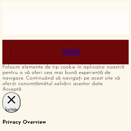
FACEBOOK
YOUTUBE
Folosim elemente de tip cookie în aplicația noastră
pentru a vă oferi cea mai bună experiență de
navigare. Continuând să navigați pe acest site vă
oferiți consimțămâtul salvării acestor date.
Acceptă
Închide
Privacy Overview