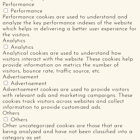
Performance
Performance
Performance cookies are used to understand and
analyze the key performance indexes of the website
which helps in delivering a better user experience for
the visitors.
Analytics
Analytics
Analytical cookies are used to understand how
visitors interact with the website. These cookies help
provide information on metrics the number of
visitors, bounce rate, traffic source, etc.
Advertisement
Advertisement
Advertisement cookies are used to provide visitors
with relevant ads and marketing campaigns. These
cookies track visitors across websites and collect
information to provide customized ads.
Others
Others
Other uncategorized cookies are those that are
being analyzed and have not been classified into a
category as yet.