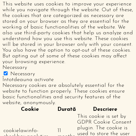
This website uses cookies to improve your experience
while you navigate through the website. Out of these,
the cookies that are categorized as necessary are
stored on your browser as they are essential for the
working of basic functionalities of the website. We
also use third-party cookies that help us analyze and
understand how you use this website. These cookies
will be stored in your browser only with your consent.
You also have the option to opt-out of these cookies.
But opting out of some of these cookies may affect
your browsing experience.
Necessary
Necessary
Întotdeauna activate
Necessary cookies are absolutely essential for the
website to function properly. These cookies ensure
basic functionalities and security features of the
website, anonymously.
Cookie
Durată
Descriere
This cookie is set by
GDPR Cookie Consent
plugin. The cookie is
cookielawinfo-
11
used to store the user