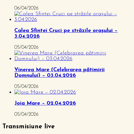
06/04/2026
Calea Sfintei Cruci pe străzile orașului –
3.04.2026
05/04/2026
Vinerea Mare (Celebrarea pătimirii
Domnului) – 03.04.2026
05/04/2026
Joia Mare – 02.04.2026
05/04/2026
Transmisiune live