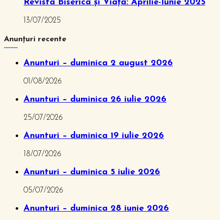
Revista Biserica și Viața: Aprilie-Iunie 2025
13/07/2025
Anunțuri recente
Anunturi – duminica 2 august 2026
01/08/2026
Anunturi – duminica 26 iulie 2026
25/07/2026
Anunturi – duminica 19 iulie 2026
18/07/2026
Anunturi – duminica 5 iulie 2026
05/07/2026
Anunturi – duminica 28 iunie 2026