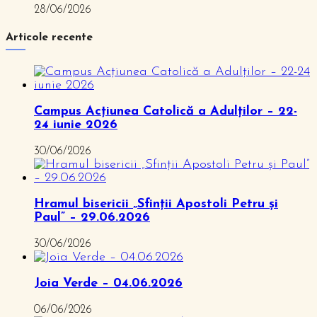
28/06/2026
Articole recente
Campus Acțiunea Catolică a Adulților – 22-
24 iunie 2026
30/06/2026
Hramul bisericii „Sfinții Apostoli Petru și
Paul” – 29.06.2026
30/06/2026
Joia Verde – 04.06.2026
06/06/2026