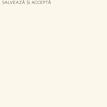
SALVEAZĂ ȘI ACCEPTĂ