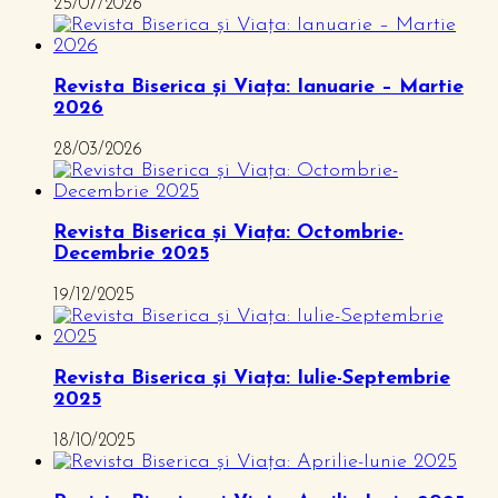
25/07/2026
Revista Biserica și Viața: Ianuarie – Martie
2026
28/03/2026
Revista Biserica și Viața: Octombrie-
Decembrie 2025
19/12/2025
Revista Biserica și Viața: Iulie-Septembrie
2025
18/10/2025