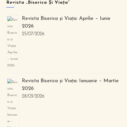
Revista „Biserica Și Viața”
Revista Biserica și Viața: Aprilie – Iunie
2026
25/07/2026
Revista Biserica și Viața: Ianuarie – Martie
2026
28/03/2026