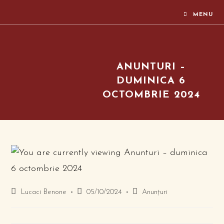
MENU
ANUNTURI –
DUMINICA 6
OCTOMBRIE 2024
Lucaci Benone
05/10/2024
Anunțuri