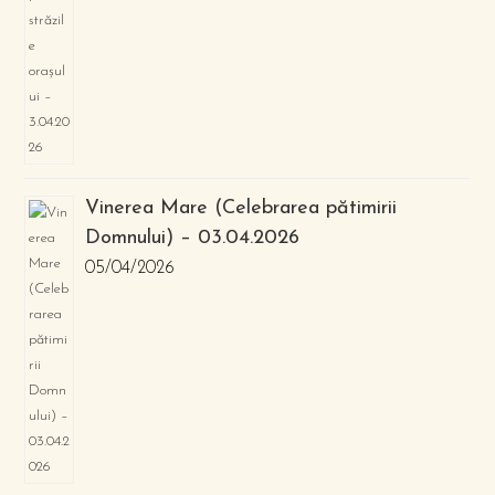
Vinerea Mare (Celebrarea pătimirii
Domnului) – 03.04.2026
05/04/2026