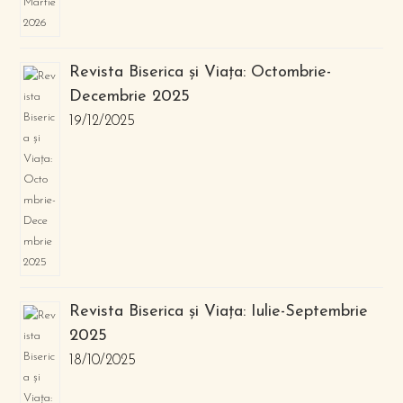
Revista Biserica și Viața: Octombrie-
Decembrie 2025
19/12/2025
Revista Biserica și Viața: Iulie-Septembrie
2025
18/10/2025