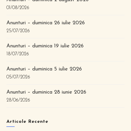
01/08/2026
Anunturi – duminica 26 iulie 2026
25/07/2026
Anunturi – duminica 19 iulie 2026
18/07/2026
Anunturi – duminica 5 iulie 2026
05/07/2026
Anunturi – duminica 28 iunie 2026
28/06/2026
Articole Recente