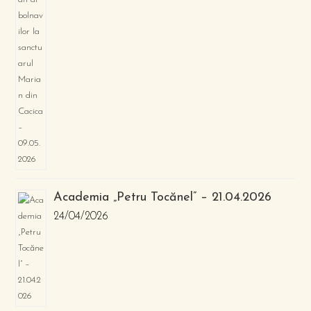
Academia „Petru Tocănel” – 21.04.2026
24/04/2026