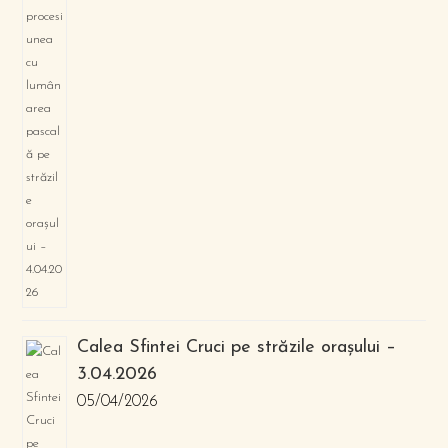
Calea Sfintei Cruci pe străzile orașului –
3.04.2026
05/04/2026