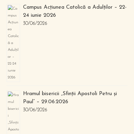
Campus Acțiunea Catolică a Adulților – 22-
24 iunie 2026
30/06/2026
Hramul bisericii „Sfinții Apostoli Petru și
Paul” – 29.06.2026
30/06/2026