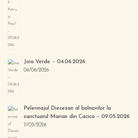
Joia Verde – 04.06.2026
06/06/2026
Pelerinajul Diecezan al bolnavilor la
sanctuarul Marian din Cacica – 09.05.2026
11/05/2026