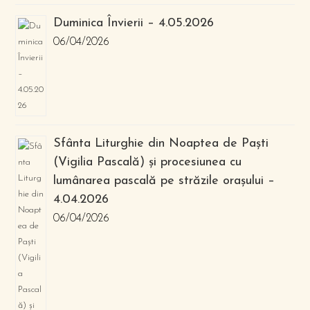
Duminica Învierii – 4.05.2026
06/04/2026
Sfânta Liturghie din Noaptea de Paști
(Vigilia Pascală) și procesiunea cu
lumânarea pascală pe străzile orașului –
4.04.2026
06/04/2026