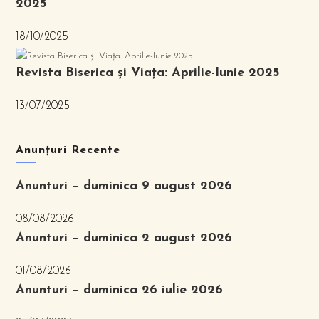
2025
18/10/2025
Revista Biserica și Viața: Aprilie-Iunie 2025
13/07/2025
Anunțuri Recente
Anunturi – duminica 9 august 2026
08/08/2026
Anunturi – duminica 2 august 2026
01/08/2026
Anunturi – duminica 26 iulie 2026