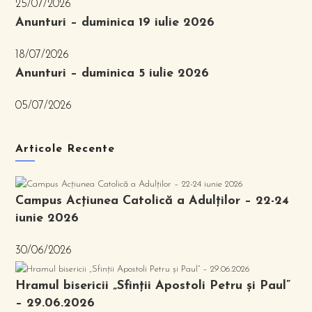
25/07/2026
Anunturi – duminica 19 iulie 2026
18/07/2026
Anunturi – duminica 5 iulie 2026
05/07/2026
Articole Recente
Campus Acțiunea Catolică a Adulților – 22-24
iunie 2026
30/06/2026
Hramul bisericii „Sfinții Apostoli Petru și Paul”
– 29.06.2026