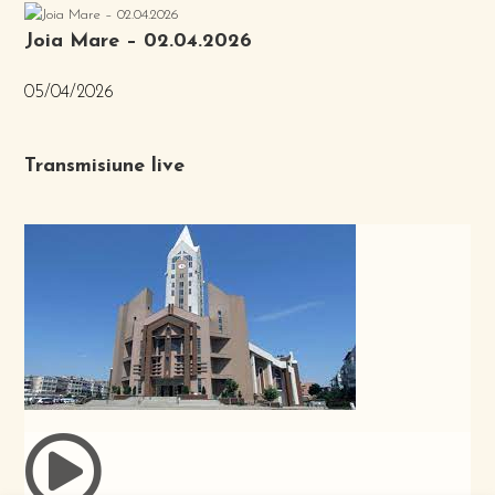
Joia Mare – 02.04.2026
05/04/2026
Transmisiune live