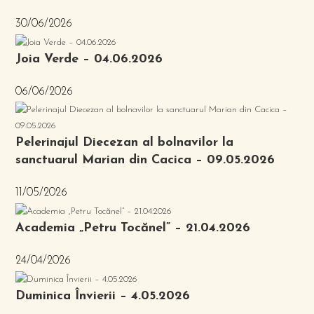
30/06/2026
Joia Verde – 04.06.2026
06/06/2026
Pelerinajul Diecezan al bolnavilor la
sanctuarul Marian din Cacica – 09.05.2026
11/05/2026
Academia „Petru Tocănel” – 21.04.2026
24/04/2026
Duminica Învierii – 4.05.2026