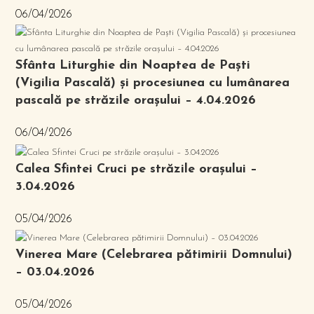
06/04/2026
Sfânta Liturghie din Noaptea de Paști
(Vigilia Pascală) și procesiunea cu lumânarea
pascală pe străzile orașului – 4.04.2026
06/04/2026
Calea Sfintei Cruci pe străzile orașului –
3.04.2026
05/04/2026
Vinerea Mare (Celebrarea pătimirii Domnului)
– 03.04.2026
05/04/2026