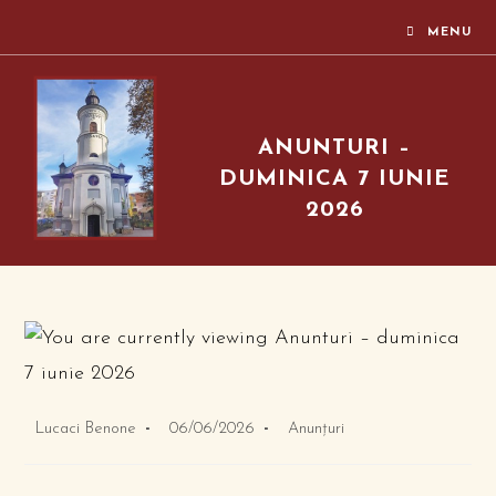
MENU
ANUNTURI –
DUMINICA 7 IUNIE
2026
Lucaci Benone
06/06/2026
Anunțuri