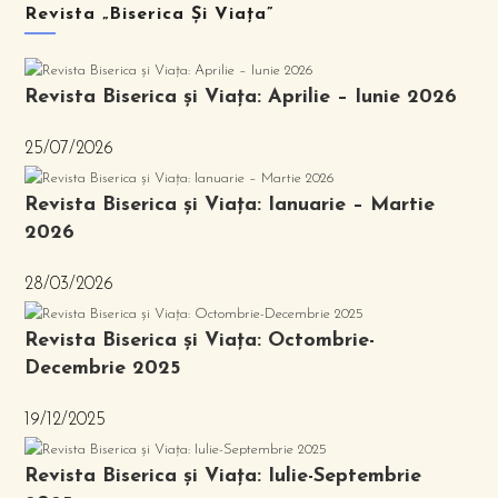
Revista „Biserica Și Viața”
Revista Biserica și Viața: Aprilie – Iunie 2026
25/07/2026
Revista Biserica și Viața: Ianuarie – Martie
2026
28/03/2026
Revista Biserica și Viața: Octombrie-
Decembrie 2025
19/12/2025
Revista Biserica și Viața: Iulie-Septembrie