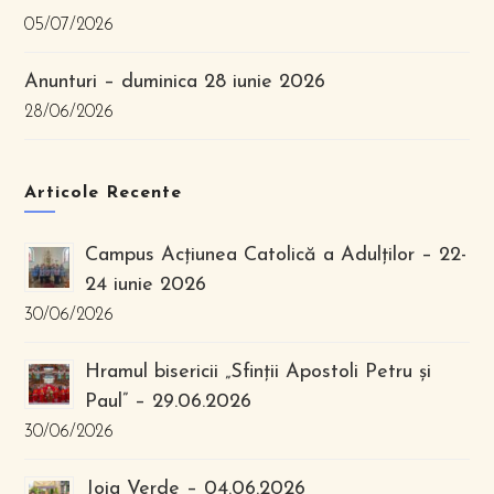
05/07/2026
Anunturi – duminica 28 iunie 2026
28/06/2026
Articole Recente
Campus Acțiunea Catolică a Adulților – 22-
24 iunie 2026
30/06/2026
Hramul bisericii „Sfinții Apostoli Petru și
Paul” – 29.06.2026
30/06/2026
Joia Verde – 04.06.2026