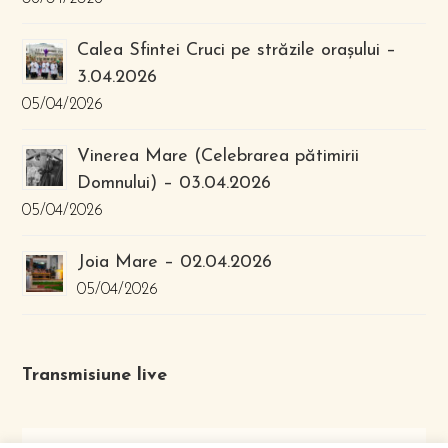
Calea Sfintei Cruci pe străzile orașului –
3.04.2026
05/04/2026
Vinerea Mare (Celebrarea pătimirii
Domnului) – 03.04.2026
05/04/2026
Joia Mare – 02.04.2026
05/04/2026
Transmisiune live