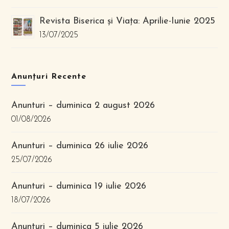
Revista Biserica și Viața: Aprilie-Iunie 2025
13/07/2025
Anunțuri Recente
Anunturi – duminica 2 august 2026
01/08/2026
Anunturi – duminica 26 iulie 2026
25/07/2026
Anunturi – duminica 19 iulie 2026
18/07/2026
Anunturi – duminica 5 iulie 2026