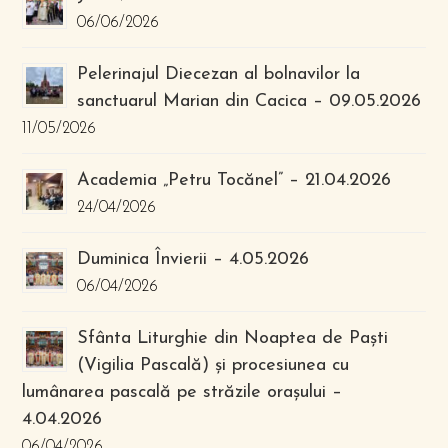
06/06/2026
Pelerinajul Diecezan al bolnavilor la
sanctuarul Marian din Cacica – 09.05.2026
11/05/2026
Academia „Petru Tocănel” – 21.04.2026
24/04/2026
Duminica Învierii – 4.05.2026
06/04/2026
Sfânta Liturghie din Noaptea de Paști
(Vigilia Pascală) și procesiunea cu
lumânarea pascală pe străzile orașului –
4.04.2026
06/04/2026