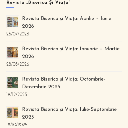
Revista „Biserica Și Viața”
Revista Biserica și Viața: Aprilie – Iunie
2026
25/07/2026
Revista Biserica și Viața: Ianuarie – Martie
2026
28/03/2026
Revista Biserica și Viața: Octombrie-
Decembrie 2025
19/12/2025
Revista Biserica și Viața: Iulie-Septembrie
2025
18/10/2025