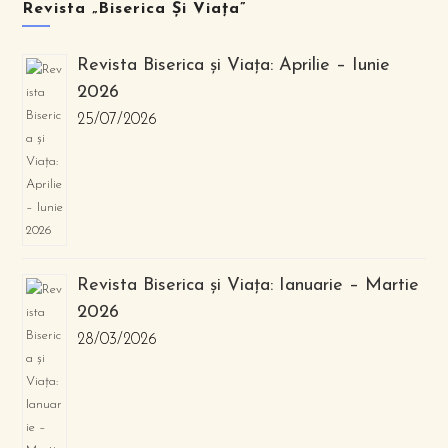
Revista „Biserica Și Viața”
Revista Biserica și Viața: Aprilie – Iunie
2026
25/07/2026
Revista Biserica și Viața: Ianuarie – Martie
2026
28/03/2026