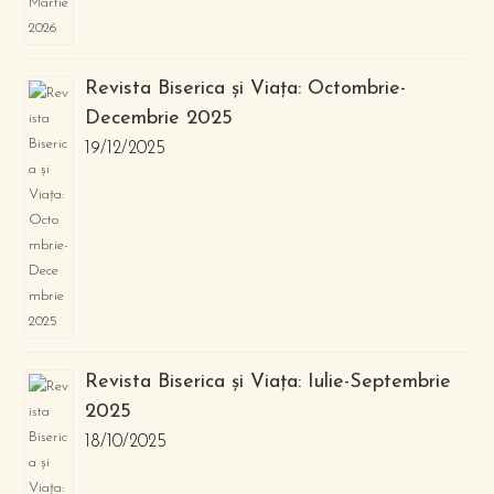
Revista Biserica și Viața: Octombrie-
Decembrie 2025
19/12/2025
Revista Biserica și Viața: Iulie-Septembrie
2025
18/10/2025