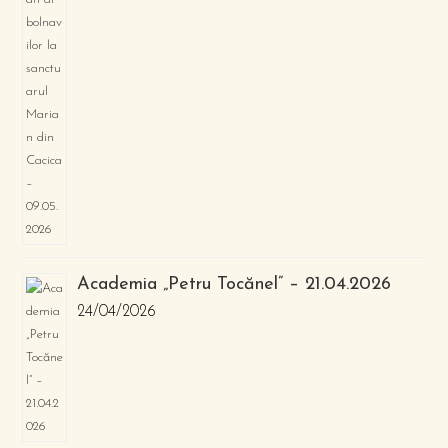
Academia „Petru Tocănel” – 21.04.2026
24/04/2026