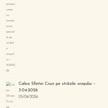
Calea Sfintei Cruci pe străzile orașului –
3.04.2026
05/04/2026