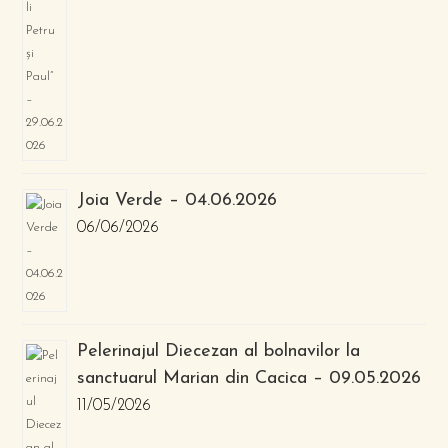
Joia Verde – 04.06.2026
06/06/2026
Pelerinajul Diecezan al bolnavilor la
sanctuarul Marian din Cacica – 09.05.2026
11/05/2026