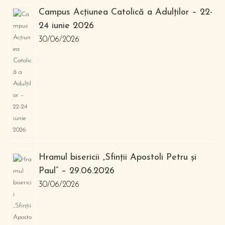
Campus Acțiunea Catolică a Adulților – 22-
24 iunie 2026
30/06/2026
Hramul bisericii „Sfinții Apostoli Petru și
Paul” – 29.06.2026
30/06/2026