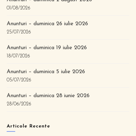
01/08/2026
Anunturi – duminica 26 iulie 2026
25/07/2026
Anunturi – duminica 19 iulie 2026
18/07/2026
Anunturi – duminica 5 iulie 2026
05/07/2026
Anunturi – duminica 28 iunie 2026
28/06/2026
Articole Recente