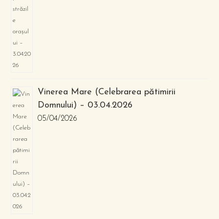
Vinerea Mare (Celebrarea pătimirii
Domnului) – 03.04.2026
05/04/2026