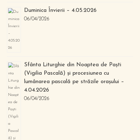
Duminica Învierii – 4.05.2026
06/04/2026
Sfânta Liturghie din Noaptea de Paști
(Vigilia Pascală) și procesiunea cu
lumânarea pascală pe străzile orașului –
4.04.2026
06/04/2026