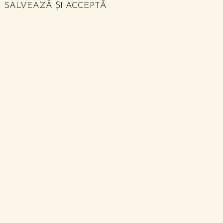
SALVEAZĂ ȘI ACCEPTĂ