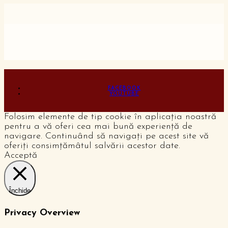
FACEBOOK
YOUTUBE
Folosim elemente de tip cookie în aplicația noastră
pentru a vă oferi cea mai bună experiență de
navigare. Continuând să navigați pe acest site vă
oferiți consimțămâtul salvării acestor date.
Acceptă
Închide
Privacy Overview