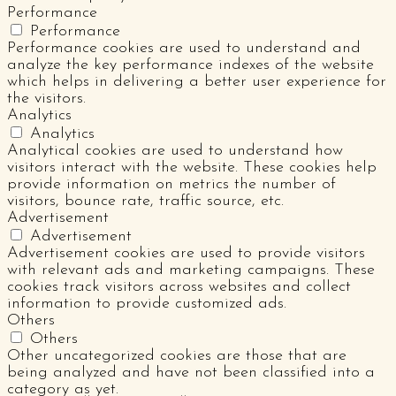
Performance
Performance
Performance cookies are used to understand and
analyze the key performance indexes of the website
which helps in delivering a better user experience for
the visitors.
Analytics
Analytics
Analytical cookies are used to understand how
visitors interact with the website. These cookies help
provide information on metrics the number of
visitors, bounce rate, traffic source, etc.
Advertisement
Advertisement
Advertisement cookies are used to provide visitors
with relevant ads and marketing campaigns. These
cookies track visitors across websites and collect
information to provide customized ads.
Others
Others
Other uncategorized cookies are those that are
being analyzed and have not been classified into a
category as yet.