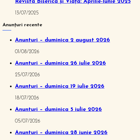
Revista Biserica și Viața: Aprilie-Iunie 2025
13/07/2025
Anunțuri recente
Anunturi – duminica 2 august 2026
01/08/2026
Anunturi – duminica 26 iulie 2026
25/07/2026
Anunturi – duminica 19 iulie 2026
18/07/2026
Anunturi – duminica 5 iulie 2026
05/07/2026
Anunturi – duminica 28 iunie 2026