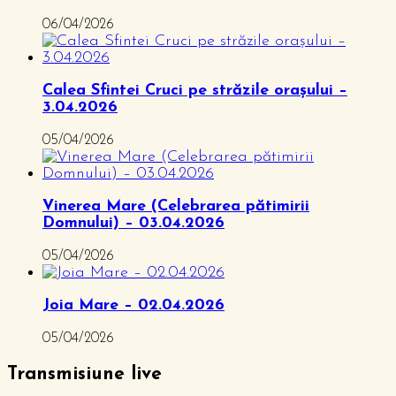
06/04/2026
Calea Sfintei Cruci pe străzile orașului –
3.04.2026
05/04/2026
Vinerea Mare (Celebrarea pătimirii
Domnului) – 03.04.2026
05/04/2026
Joia Mare – 02.04.2026
05/04/2026
Transmisiune live