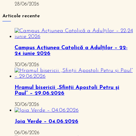
28/06/2026
Articole recente
Campus Acțiunea Catolică a Adulților – 22-
24 iunie 2026
30/06/2026
Hramul bisericii „Sfinții Apostoli Petru și
Paul” – 29.06.2026
30/06/2026
Joia Verde – 04.06.2026
06/06/2026