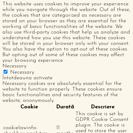
This website uses cookies to improve your experience
while you navigate through the website. Out of these,
the cookies that are categorized as necessary are
stored on your browser as they are essential for the
working of basic functionalities of the website. We
also use third-party cookies that help us analyze and
understand how you use this website. These cookies
will be stored in your browser only with your consent.
You also have the option to opt-out of these cookies.
But opting out of some of these cookies may affect
your browsing experience.
Necessary
Necessary
Întotdeauna activate
Necessary cookies are absolutely essential for the
website to function properly. These cookies ensure
basic functionalities and security features of the
website, anonymously.
Cookie
Durată
Descriere
This cookie is set by
GDPR Cookie Consent
plugin. The cookie is
cookielawinfo-
11
used to store the user