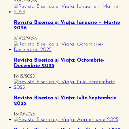
25/07/2026
Revista Biserica și Viața: Ianuarie – Martie
2026
28/03/2026
Revista Biserica și Viața: Octombrie-
Decembrie 2025
19/12/2025
Revista Biserica și Viața: Iulie-Septembrie
2025
18/10/2025