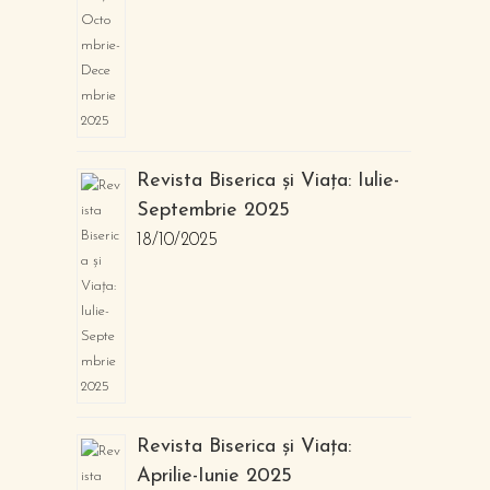
Revista Biserica și Viața: Iulie-
Septembrie 2025
18/10/2025
Revista Biserica și Viața:
Aprilie-Iunie 2025