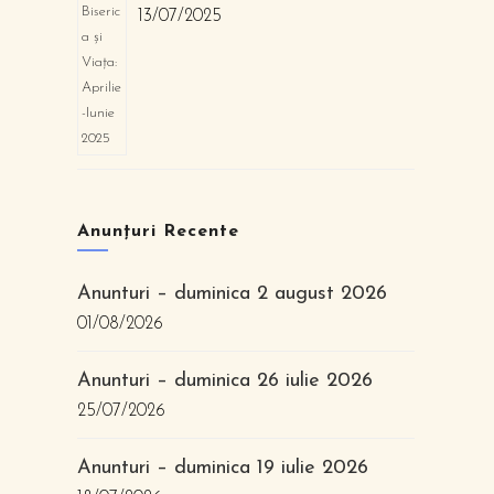
13/07/2025
Anunțuri Recente
Anunturi – duminica 2 august 2026
01/08/2026
Anunturi – duminica 26 iulie 2026
25/07/2026
Anunturi – duminica 19 iulie 2026