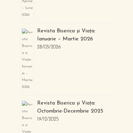
Revista Biserica și Viața:
Ianuarie – Martie 2026
28/03/2026
Revista Biserica și Viața:
Octombrie-Decembrie 2025
19/12/2025