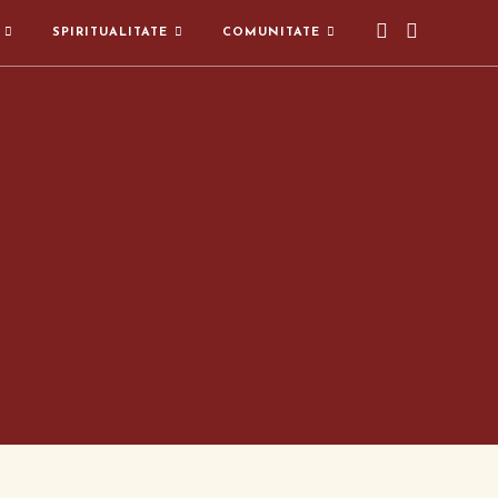
SPIRITUALITATE
COMUNITATE