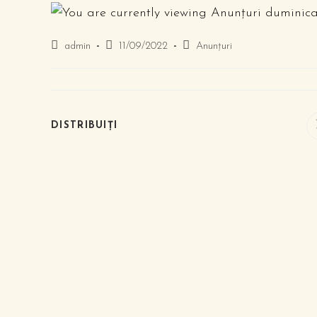
admin
11/09/2022
Anunțuri
DISTRIBUIȚI