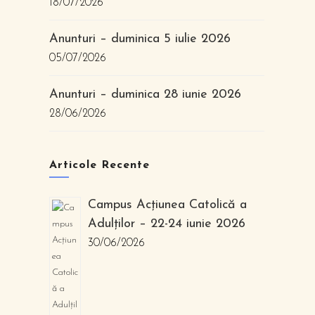
18/07/2026
Anunturi – duminica 5 iulie 2026
05/07/2026
Anunturi – duminica 28 iunie 2026
28/06/2026
Articole Recente
Campus Acțiunea Catolică a
Adulților – 22-24 iunie 2026
30/06/2026