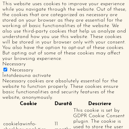
This website uses cookies to improve your experience
while you navigate through the website. Out of these,
the cookies that are categorized as necessary are
stored on your browser as they are essential for the
working of basic functionalities of the website. We
also use third-party cookies that help us analyze and
understand how you use this website. These cookies
will be stored in your browser only with your consent.
You also have the option to opt-out of these cookies.
But opting out of some of these cookies may affect
your browsing experience.
Necessary
Necessary
Întotdeauna activate
Necessary cookies are absolutely essential for the
website to function properly. These cookies ensure
basic functionalities and security features of the
website, anonymously.
Cookie
Durată
Descriere
This cookie is set by
GDPR Cookie Consent
plugin. The cookie is
cookielawinfo-
11
used to store the user