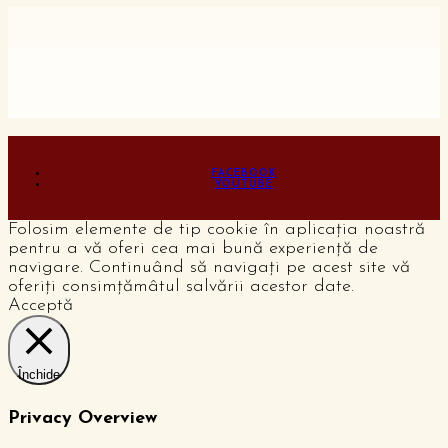
FACEBOOK
YOUTUBE
Folosim elemente de tip cookie în aplicația noastră
pentru a vă oferi cea mai bună experiență de
navigare. Continuând să navigați pe acest site vă
oferiți consimțămâtul salvării acestor date.
Acceptă
Închide
Privacy Overview