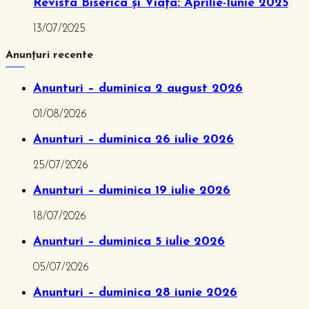
Revista Biserica și Viața: Aprilie-Iunie 2025
13/07/2025
Anunțuri recente
Anunturi – duminica 2 august 2026
01/08/2026
Anunturi – duminica 26 iulie 2026
25/07/2026
Anunturi – duminica 19 iulie 2026
18/07/2026
Anunturi – duminica 5 iulie 2026
05/07/2026
Anunturi – duminica 28 iunie 2026