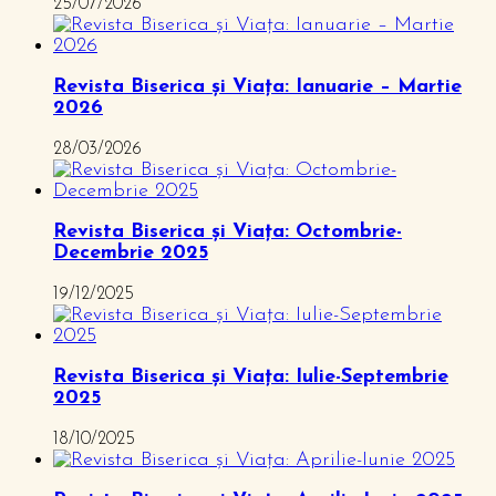
25/07/2026
Revista Biserica și Viața: Ianuarie – Martie
2026
28/03/2026
Revista Biserica și Viața: Octombrie-
Decembrie 2025
19/12/2025
Revista Biserica și Viața: Iulie-Septembrie
2025
18/10/2025