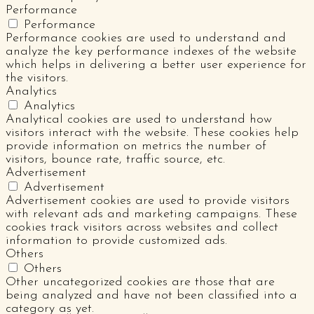
Performance
Performance
Performance cookies are used to understand and
analyze the key performance indexes of the website
which helps in delivering a better user experience for
the visitors.
Analytics
Analytics
Analytical cookies are used to understand how
visitors interact with the website. These cookies help
provide information on metrics the number of
visitors, bounce rate, traffic source, etc.
Advertisement
Advertisement
Advertisement cookies are used to provide visitors
with relevant ads and marketing campaigns. These
cookies track visitors across websites and collect
information to provide customized ads.
Others
Others
Other uncategorized cookies are those that are
being analyzed and have not been classified into a
category as yet.