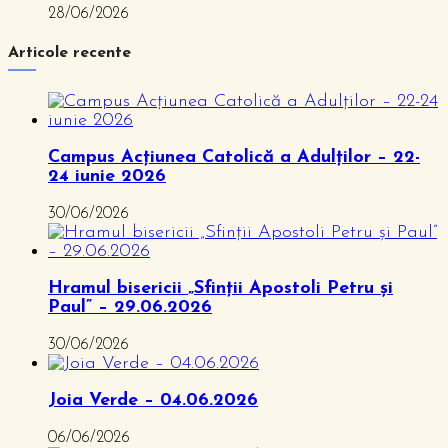
28/06/2026
Articole recente
Campus Acțiunea Catolică a Adulților – 22-
24 iunie 2026
30/06/2026
Hramul bisericii „Sfinții Apostoli Petru și
Paul” – 29.06.2026
30/06/2026
Joia Verde – 04.06.2026
06/06/2026