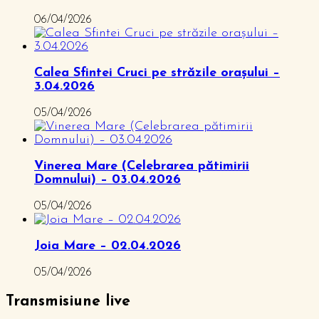
06/04/2026
Calea Sfintei Cruci pe străzile orașului –
3.04.2026
05/04/2026
Vinerea Mare (Celebrarea pătimirii
Domnului) – 03.04.2026
05/04/2026
Joia Mare – 02.04.2026
05/04/2026
Transmisiune live