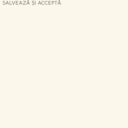
SALVEAZĂ ȘI ACCEPTĂ