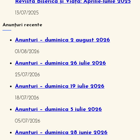
Revista Biserica și Viața: Aprilie-Iunie 2025
13/07/2025
Anunțuri recente
Anunturi – duminica 2 august 2026
01/08/2026
Anunturi – duminica 26 iulie 2026
25/07/2026
Anunturi – duminica 19 iulie 2026
18/07/2026
Anunturi – duminica 5 iulie 2026
05/07/2026
Anunturi – duminica 28 iunie 2026