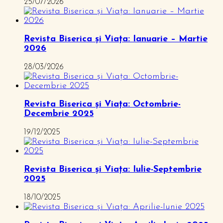
25/07/2026
Revista Biserica și Viața: Ianuarie – Martie
2026
28/03/2026
Revista Biserica și Viața: Octombrie-
Decembrie 2025
19/12/2025
Revista Biserica și Viața: Iulie-Septembrie
2025
18/10/2025