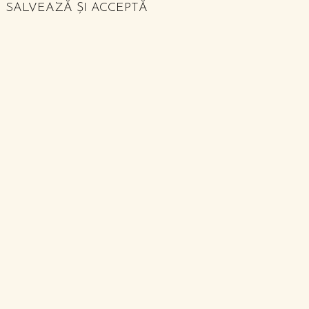
SALVEAZĂ ȘI ACCEPTĂ