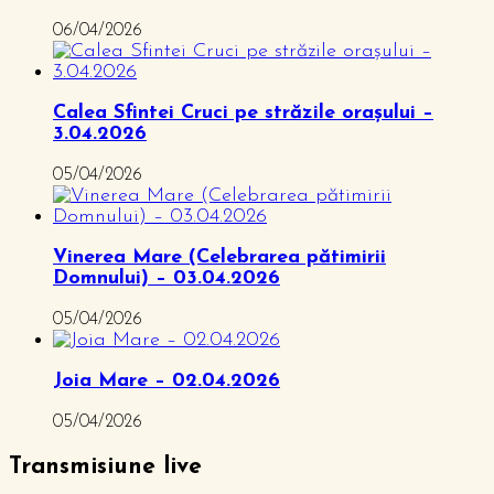
06/04/2026
Calea Sfintei Cruci pe străzile orașului –
3.04.2026
05/04/2026
Vinerea Mare (Celebrarea pătimirii
Domnului) – 03.04.2026
05/04/2026
Joia Mare – 02.04.2026
05/04/2026
Transmisiune live