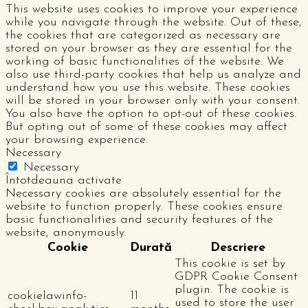
This website uses cookies to improve your experience
while you navigate through the website. Out of these,
the cookies that are categorized as necessary are
stored on your browser as they are essential for the
working of basic functionalities of the website. We
also use third-party cookies that help us analyze and
understand how you use this website. These cookies
will be stored in your browser only with your consent.
You also have the option to opt-out of these cookies.
But opting out of some of these cookies may affect
your browsing experience.
Necessary
Necessary
Întotdeauna activate
Necessary cookies are absolutely essential for the
website to function properly. These cookies ensure
basic functionalities and security features of the
website, anonymously.
Cookie
Durată
Descriere
This cookie is set by
GDPR Cookie Consent
plugin. The cookie is
cookielawinfo-
11
used to store the user