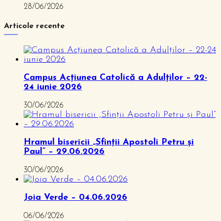
28/06/2026
Articole recente
Campus Acțiunea Catolică a Adulților – 22-
24 iunie 2026
30/06/2026
Hramul bisericii „Sfinții Apostoli Petru și
Paul” – 29.06.2026
30/06/2026
Joia Verde – 04.06.2026
06/06/2026