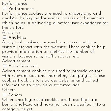
Performance
Performance
Performance cookies are used to understand and
analyze the key performance indexes of the website
which helps in delivering a better user experience for
the visitors.
Analytics
Analytics
Analytical cookies are used to understand how
visitors interact with the website. These cookies help
provide information on metrics the number of
visitors, bounce rate, traffic source, etc.
Advertisement
Advertisement
Advertisement cookies are used to provide visitors
with relevant ads and marketing campaigns. These
cookies track visitors across websites and collect
information to provide customized ads.
Others
Others
Other uncategorized cookies are those that are
being analyzed and have not been classified into a
category as yet.