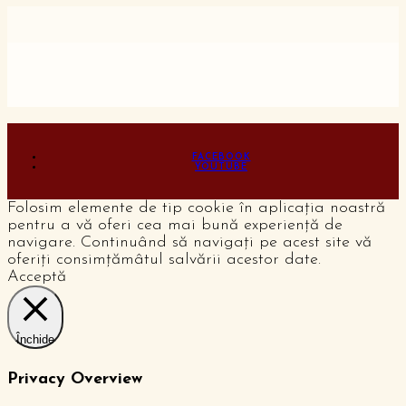
FACEBOOK
YOUTUBE
Folosim elemente de tip cookie în aplicația noastră
pentru a vă oferi cea mai bună experiență de
navigare. Continuând să navigați pe acest site vă
oferiți consimțămâtul salvării acestor date.
Acceptă
Închide
Privacy Overview