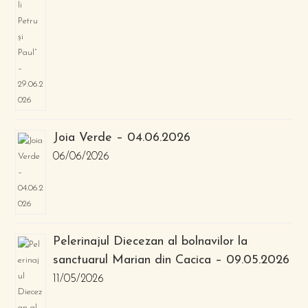
Joia Verde – 04.06.2026
06/06/2026
Pelerinajul Diecezan al bolnavilor la
sanctuarul Marian din Cacica – 09.05.2026
11/05/2026