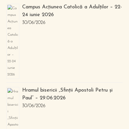
Campus Acțiunea Catolică a Adulților – 22-
24 iunie 2026
30/06/2026
Hramul bisericii „Sfinții Apostoli Petru și
Paul” – 29.06.2026
30/06/2026