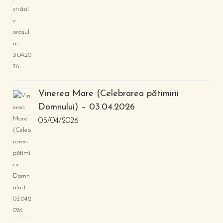
Vinerea Mare (Celebrarea pătimirii
Domnului) – 03.04.2026
05/04/2026