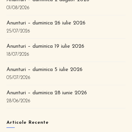
01/08/2026
Anunturi – duminica 26 iulie 2026
25/07/2026
Anunturi – duminica 19 iulie 2026
18/07/2026
Anunturi – duminica 5 iulie 2026
05/07/2026
Anunturi – duminica 28 iunie 2026
28/06/2026
Articole Recente