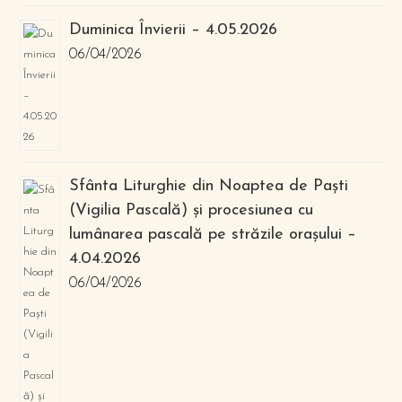
Duminica Învierii – 4.05.2026
06/04/2026
Sfânta Liturghie din Noaptea de Paști
(Vigilia Pascală) și procesiunea cu
lumânarea pascală pe străzile orașului –
4.04.2026
06/04/2026