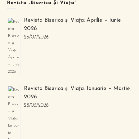
Revista „Biserica Și Viața”
Revista Biserica și Viața: Aprilie – Iunie
2026
25/07/2026
Revista Biserica și Viața: Ianuarie – Martie
2026
28/03/2026