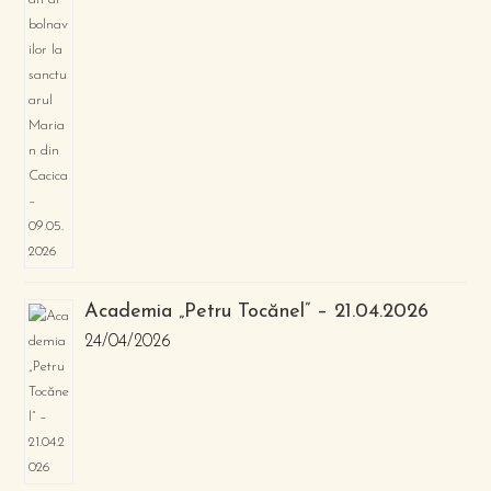
Academia „Petru Tocănel” – 21.04.2026
24/04/2026