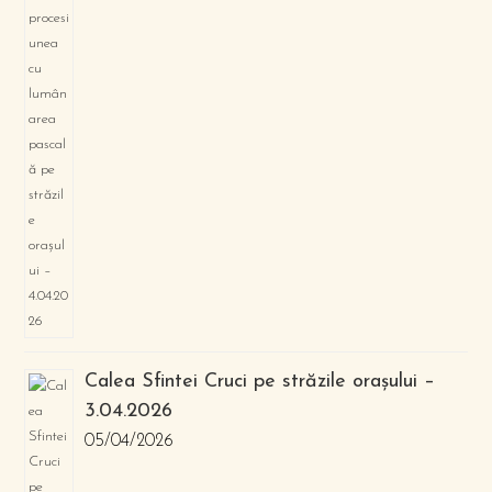
Calea Sfintei Cruci pe străzile orașului –
3.04.2026
05/04/2026