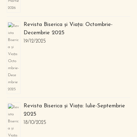
Revista Biserica și Viața: Octombrie-
Decembrie 2025
19/12/2025
Revista Biserica și Viața: Iulie-Septembrie
2025
18/10/2025