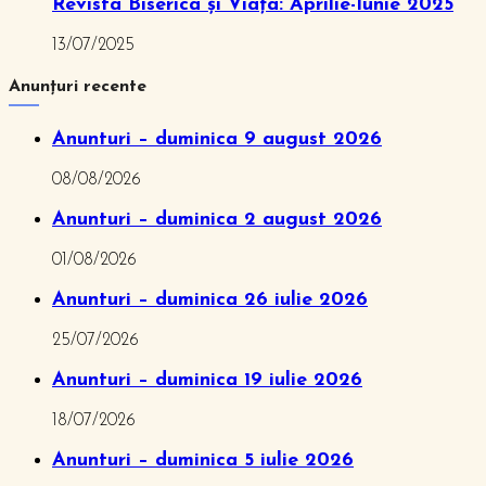
Revista Biserica și Viața: Aprilie-Iunie 2025
13/07/2025
Anunțuri recente
Anunturi – duminica 9 august 2026
08/08/2026
Anunturi – duminica 2 august 2026
01/08/2026
Anunturi – duminica 26 iulie 2026
25/07/2026
Anunturi – duminica 19 iulie 2026
18/07/2026
Anunturi – duminica 5 iulie 2026