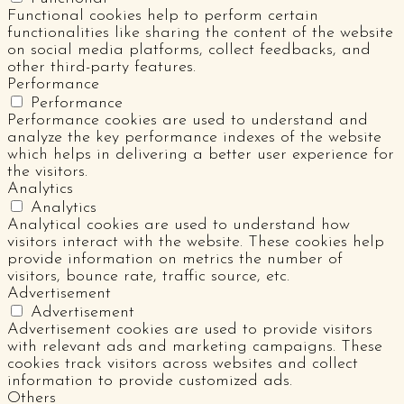
Functional cookies help to perform certain
functionalities like sharing the content of the website
on social media platforms, collect feedbacks, and
other third-party features.
Performance
Performance
Performance cookies are used to understand and
analyze the key performance indexes of the website
which helps in delivering a better user experience for
the visitors.
Analytics
Analytics
Analytical cookies are used to understand how
visitors interact with the website. These cookies help
provide information on metrics the number of
visitors, bounce rate, traffic source, etc.
Advertisement
Advertisement
Advertisement cookies are used to provide visitors
with relevant ads and marketing campaigns. These
cookies track visitors across websites and collect
information to provide customized ads.
Others