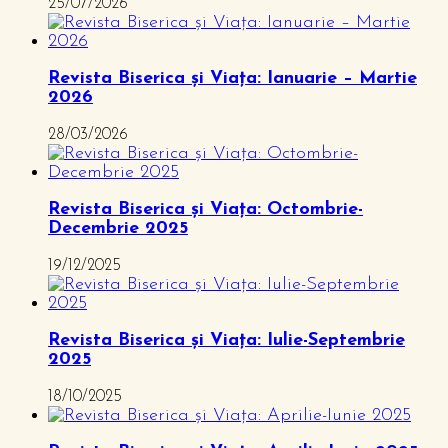
25/07/2026
Revista Biserica și Viața: Ianuarie – Martie
2026
28/03/2026
Revista Biserica și Viața: Octombrie-
Decembrie 2025
19/12/2025
Revista Biserica și Viața: Iulie-Septembrie
2025
18/10/2025