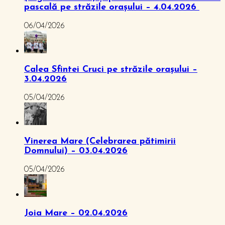
pascală pe străzile orașului – 4.04.2026
06/04/2026
Calea Sfintei Cruci pe străzile orașului –
3.04.2026
05/04/2026
Vinerea Mare (Celebrarea pătimirii
Domnului) – 03.04.2026
05/04/2026
Joia Mare – 02.04.2026