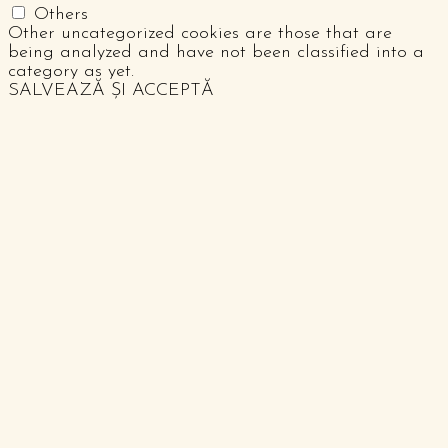
Others
Other uncategorized cookies are those that are
being analyzed and have not been classified into a
category as yet.
SALVEAZĂ ȘI ACCEPTĂ