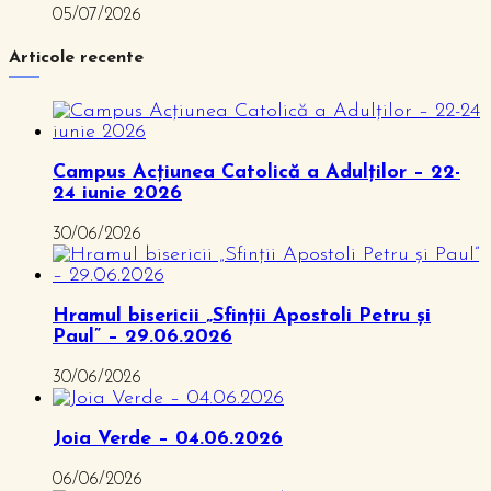
05/07/2026
Articole recente
Campus Acțiunea Catolică a Adulților – 22-
24 iunie 2026
30/06/2026
Hramul bisericii „Sfinții Apostoli Petru și
Paul” – 29.06.2026
30/06/2026
Joia Verde – 04.06.2026
06/06/2026