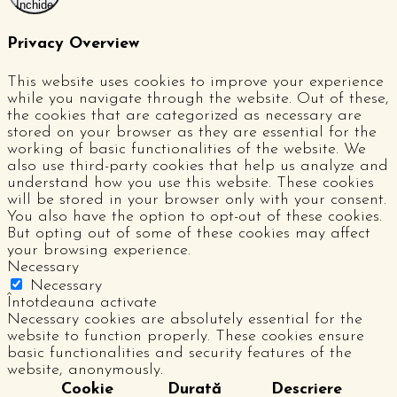
Închide
Privacy Overview
This website uses cookies to improve your experience
while you navigate through the website. Out of these,
the cookies that are categorized as necessary are
stored on your browser as they are essential for the
working of basic functionalities of the website. We
also use third-party cookies that help us analyze and
understand how you use this website. These cookies
will be stored in your browser only with your consent.
You also have the option to opt-out of these cookies.
But opting out of some of these cookies may affect
your browsing experience.
Necessary
Necessary
Întotdeauna activate
Necessary cookies are absolutely essential for the
website to function properly. These cookies ensure
basic functionalities and security features of the
website, anonymously.
Cookie
Durată
Descriere