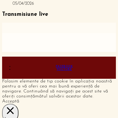
05/04/2026
Transmisiune live
FACEBOOK
YOUTUBE
Folosim elemente de tip cookie în aplicația noastră
pentru a vă oferi cea mai bună experiență de
navigare. Continuând să navigați pe acest site vă
oferiți consimțămâtul salvării acestor date.
Acceptă