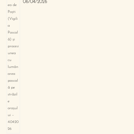
06/04/2026