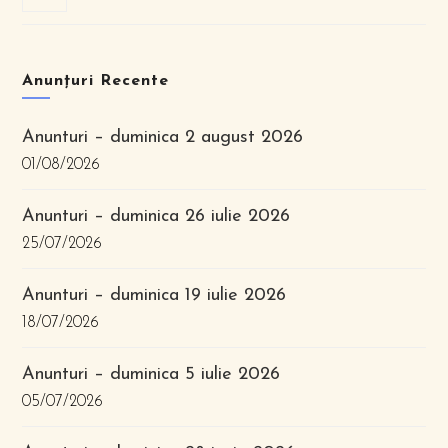
Anunțuri Recente
Anunturi – duminica 2 august 2026
01/08/2026
Anunturi – duminica 26 iulie 2026
25/07/2026
Anunturi – duminica 19 iulie 2026
18/07/2026
Anunturi – duminica 5 iulie 2026
05/07/2026