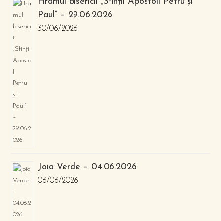
Hramul bisericii „Sfinții Apostoli Petru și
Paul” – 29.06.2026
30/06/2026
Joia Verde – 04.06.2026
06/06/2026