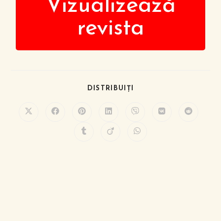
Vizualizează
revista
DISTRIBUIȚI