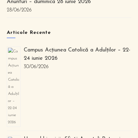
Anunturi – duminica 28 iunie 2026
28/06/2026
Articole Recente
Campus Acțiunea Catolică a Adulților – 22-
24 iunie 2026
30/06/2026