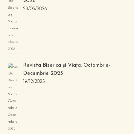
2026
28/03/2026
Revista Biserica și Viața: Octombrie-
Decembrie 2025
19/12/2025