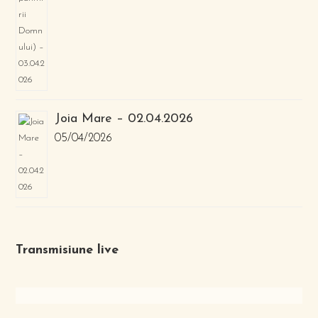
Joia Mare – 02.04.2026
05/04/2026
Transmisiune live