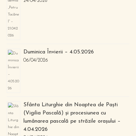
24/04/2026
Duminica Învierii – 4.05.2026
06/04/2026
Sfânta Liturghie din Noaptea de Paști
(Vigilia Pascală) și procesiunea cu
lumânarea pascală pe străzile orașului –
4.04.2026