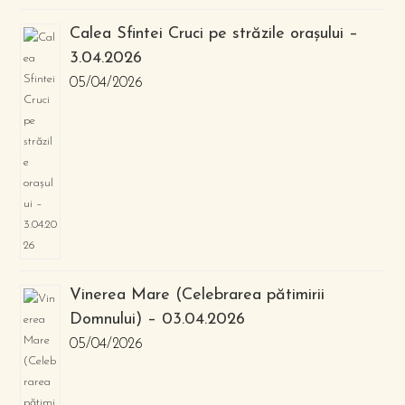
Calea Sfintei Cruci pe străzile orașului –
3.04.2026
05/04/2026
Vinerea Mare (Celebrarea pătimirii
Domnului) – 03.04.2026
05/04/2026