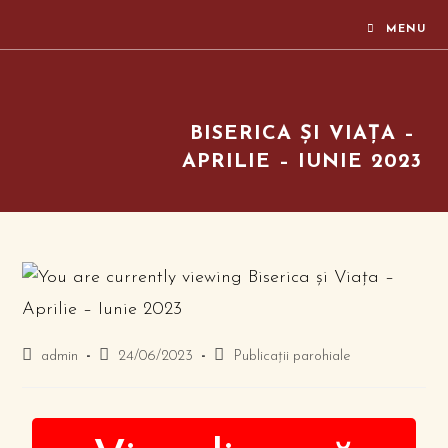
MENU
BISERICA ȘI VIAȚA –
APRILIE – IUNIE 2023
admin
24/06/2023
Publicații parohiale