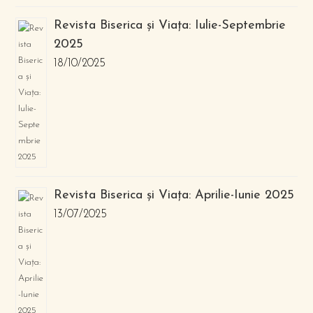
Revista Biserica și Viața: Iulie-Septembrie
2025
18/10/2025
Revista Biserica și Viața: Aprilie-Iunie 2025
13/07/2025