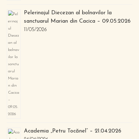
Pelerinajul Diecezan al bolnavilor la
sanctuarul Marian din Cacica – 09.05.2026
11/05/2026
Academia „Petru Tocănel” – 21.04.2026