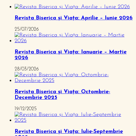
Revista Biserica și Viața: Aprilie – Iunie 2026
25/07/2026
Revista Biserica și Viața: Ianuarie – Martie
2026
28/03/2026
Revista Biserica și Viața: Octombrie-
Decembrie 2025
19/12/2025
Revista Biserica și Viața: Iulie-Septembrie