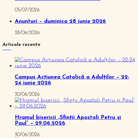
05/07/2026
Anunturi – duminica 28 iunie 2026
28/06/2026
Articole recente
Campus Acțiunea Catolică a Adulților – 22-
24 iunie 2026
30/06/2026
Hramul bisericii „Sfinții Apostoli Petru și
Paul” – 29.06.2026
30/06/2026