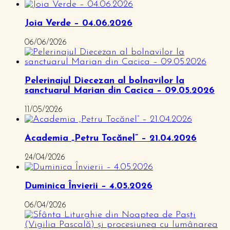
Joia Verde – 04.06.2026
06/06/2026
Pelerinajul Diecezan al bolnavilor la
sanctuarul Marian din Cacica – 09.05.2026
11/05/2026
Academia „Petru Tocănel” – 21.04.2026
24/04/2026
Duminica Învierii – 4.05.2026
06/04/2026