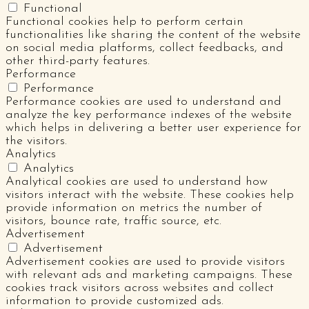
Functional
Functional cookies help to perform certain
functionalities like sharing the content of the website
on social media platforms, collect feedbacks, and
other third-party features.
Performance
Performance
Performance cookies are used to understand and
analyze the key performance indexes of the website
which helps in delivering a better user experience for
the visitors.
Analytics
Analytics
Analytical cookies are used to understand how
visitors interact with the website. These cookies help
provide information on metrics the number of
visitors, bounce rate, traffic source, etc.
Advertisement
Advertisement
Advertisement cookies are used to provide visitors
with relevant ads and marketing campaigns. These
cookies track visitors across websites and collect
information to provide customized ads.