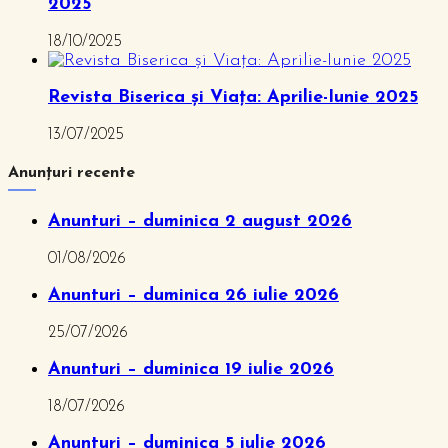
2025
18/10/2025
Revista Biserica și Viața: Aprilie-Iunie 2025
13/07/2025
Anunțuri recente
Anunturi – duminica 2 august 2026
01/08/2026
Anunturi – duminica 26 iulie 2026
25/07/2026
Anunturi – duminica 19 iulie 2026
18/07/2026
Anunturi – duminica 5 iulie 2026