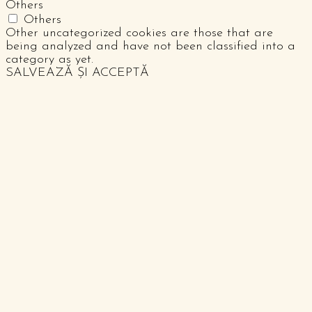
Others
Others
Other uncategorized cookies are those that are
being analyzed and have not been classified into a
category as yet.
SALVEAZĂ ȘI ACCEPTĂ