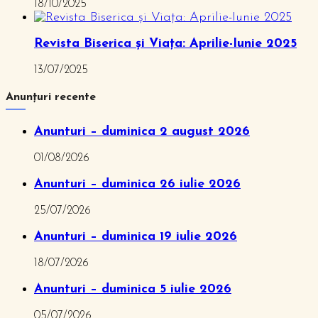
18/10/2025
Revista Biserica și Viața: Aprilie-Iunie 2025
13/07/2025
Anunțuri recente
Anunturi – duminica 2 august 2026
01/08/2026
Anunturi – duminica 26 iulie 2026
25/07/2026
Anunturi – duminica 19 iulie 2026
18/07/2026
Anunturi – duminica 5 iulie 2026
05/07/2026