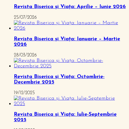
Revista Biserica și Viața: Aprilie – Iunie 2026
25/07/2026
Revista Biserica și Viața: Ianuarie – Martie
2026
28/03/2026
Revista Biserica și Viața: Octombrie-
Decembrie 2025
19/12/2025
Revista Biserica și Viața: Iulie-Septembrie
2025