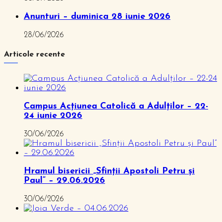
Anunturi – duminica 28 iunie 2026
28/06/2026
Articole recente
Campus Acțiunea Catolică a Adulților – 22-
24 iunie 2026
30/06/2026
Hramul bisericii „Sfinții Apostoli Petru și
Paul” – 29.06.2026
30/06/2026