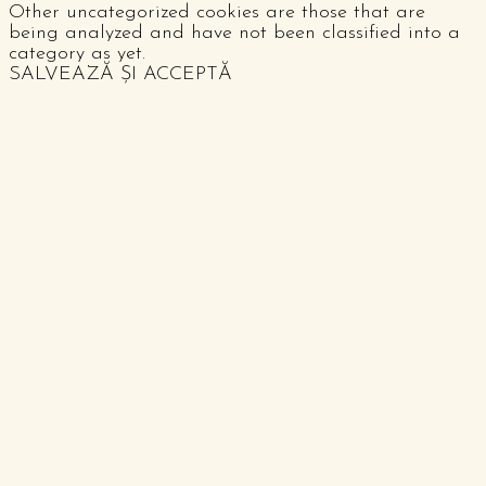
Other uncategorized cookies are those that are
being analyzed and have not been classified into a
category as yet.
SALVEAZĂ ȘI ACCEPTĂ