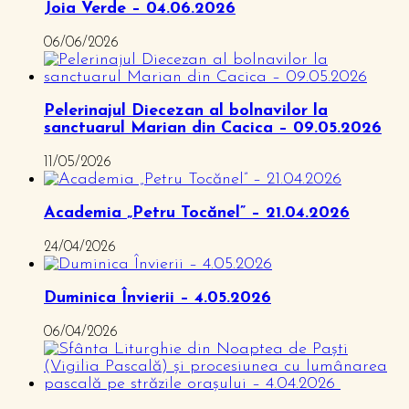
Joia Verde – 04.06.2026
06/06/2026
Pelerinajul Diecezan al bolnavilor la
sanctuarul Marian din Cacica – 09.05.2026
11/05/2026
Academia „Petru Tocănel” – 21.04.2026
24/04/2026
Duminica Învierii – 4.05.2026
06/04/2026