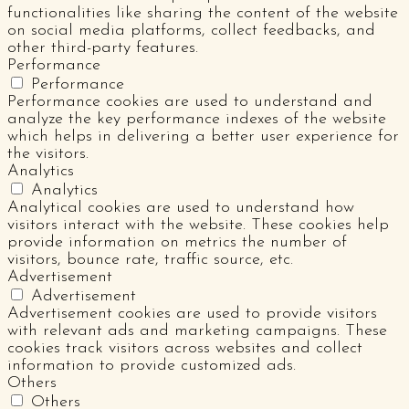
functionalities like sharing the content of the website
on social media platforms, collect feedbacks, and
other third-party features.
Performance
Performance
Performance cookies are used to understand and
analyze the key performance indexes of the website
which helps in delivering a better user experience for
the visitors.
Analytics
Analytics
Analytical cookies are used to understand how
visitors interact with the website. These cookies help
provide information on metrics the number of
visitors, bounce rate, traffic source, etc.
Advertisement
Advertisement
Advertisement cookies are used to provide visitors
with relevant ads and marketing campaigns. These
cookies track visitors across websites and collect
information to provide customized ads.
Others
Others