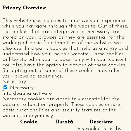
Privacy Overview
This website uses cookies to improve your experience
while you navigate through the website. Out of these,
the cookies that are categorized as necessary are
stored on your browser as they are essential for the
working of basic functionalities of the website. We
also use third-party cookies that help us analyze and
understand how you use this website. These cookies
will be stored in your browser only with your consent.
You also have the option to opt-out of these cookies.
But opting out of some of these cookies may affect
your browsing experience.
Necessary
Necessary
Întotdeauna activate
Necessary cookies are absolutely essential for the
website to function properly. These cookies ensure
basic functionalities and security features of the
website, anonymously.
Cookie
Durată
Descriere
This cookie is set by