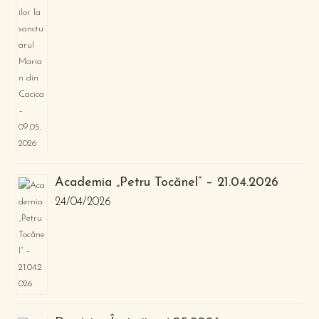
Academia „Petru Tocănel” – 21.04.2026
24/04/2026