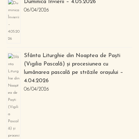
Duminica Învierii – 4.05.2026
06/04/2026
Sfânta Liturghie din Noaptea de Paști
(Vigilia Pascală) și procesiunea cu
lumânarea pascală pe străzile orașului –
4.04.2026
06/04/2026