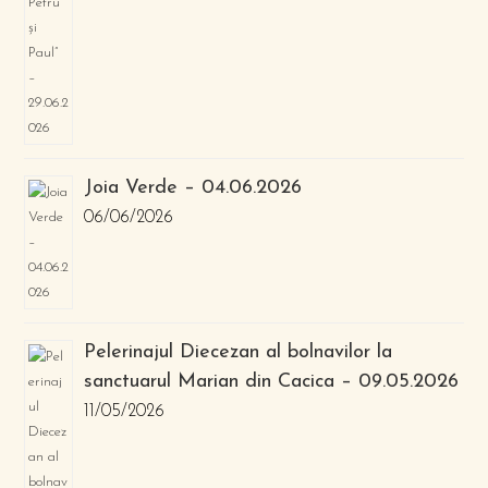
Joia Verde – 04.06.2026
06/06/2026
Pelerinajul Diecezan al bolnavilor la
sanctuarul Marian din Cacica – 09.05.2026
11/05/2026