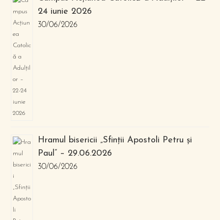
24 iunie 2026
30/06/2026
Hramul bisericii „Sfinții Apostoli Petru și
Paul” – 29.06.2026
30/06/2026