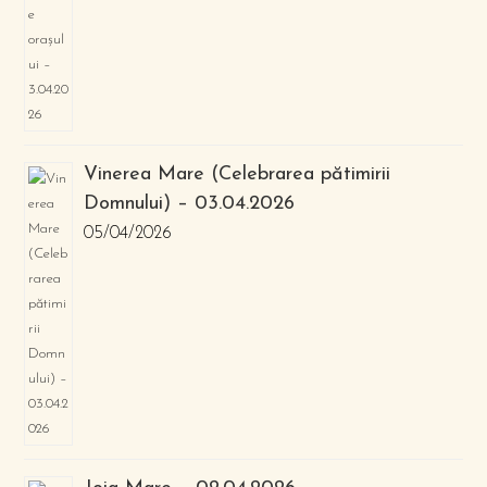
Vinerea Mare (Celebrarea pătimirii
Domnului) – 03.04.2026
05/04/2026