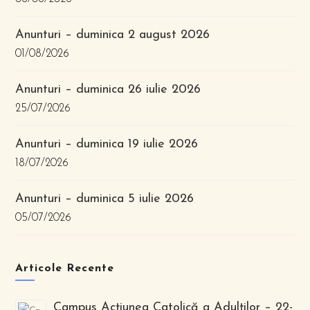
Anunturi – duminica 2 august 2026
01/08/2026
Anunturi – duminica 26 iulie 2026
25/07/2026
Anunturi – duminica 19 iulie 2026
18/07/2026
Anunturi – duminica 5 iulie 2026
05/07/2026
Articole Recente
Campus Acțiunea Catolică a Adulților – 22-