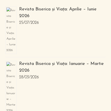
Revista Biserica și Viața: Aprilie – Iunie
2026
25/07/2026
Revista Biserica și Viața: Ianuarie – Martie
2026
28/03/2026