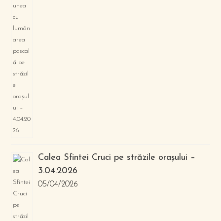
Calea Sfintei Cruci pe străzile orașului –
3.04.2026
05/04/2026