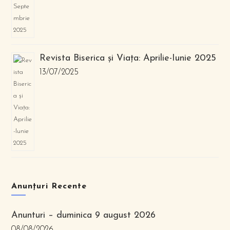
Revista Biserica și Viața: Aprilie-Iunie 2025
13/07/2025
Anunțuri Recente
Anunturi – duminica 9 august 2026
08/08/2026