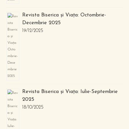
Revista Biserica și Viața: Octombrie-
Decembrie 2025
19/12/2025
Revista Biserica și Viața: Iulie-Septembrie
2025
18/10/2025