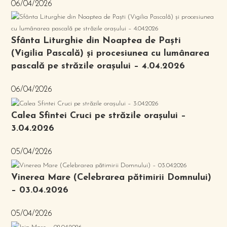
06/04/2026
Sfânta Liturghie din Noaptea de Paști
(Vigilia Pascală) și procesiunea cu lumânarea
pascală pe străzile orașului – 4.04.2026
06/04/2026
Calea Sfintei Cruci pe străzile orașului –
3.04.2026
05/04/2026
Vinerea Mare (Celebrarea pătimirii Domnului)
– 03.04.2026
05/04/2026