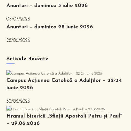
Anunturi – duminica 5 iulie 2026
05/07/2026
Anunturi – duminica 28 iunie 2026
28/06/2026
Articole Recente
Campus Acțiunea Catolică a Adulților – 22-24
iunie 2026
30/06/2026
Hramul bisericii „Sfinții Apostoli Petru și Paul”
– 29.06.2026