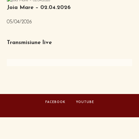
Joia Mare – 02.04.2026
05/04/2026
Transmisiune live
FACEBOOK
YOUTUBE