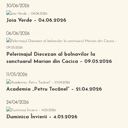
30/06/2026
Joia Verde – 04.06.2026
06/06/2026
Pelerinajul Diecezan al bolnavilor la
sanctuarul Marian din Cacica – 09.05.2026
11/05/2026
Academia „Petru Tocănel” – 21.04.2026
24/04/2026
Duminica Învierii – 4.05.2026