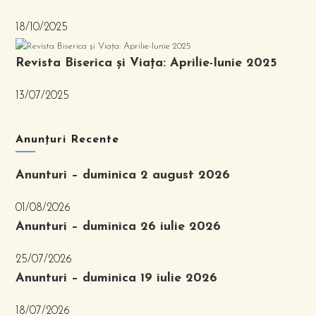
18/10/2025
Revista Biserica și Viața: Aprilie-Iunie 2025
13/07/2025
Anunțuri Recente
Anunturi – duminica 2 august 2026
01/08/2026
Anunturi – duminica 26 iulie 2026
25/07/2026
Anunturi – duminica 19 iulie 2026
18/07/2026