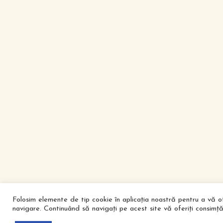
Folosim elemente de tip cookie în aplicația noastră pentru a vă 
navigare. Continuând să navigați pe acest site vă oferiți consimță