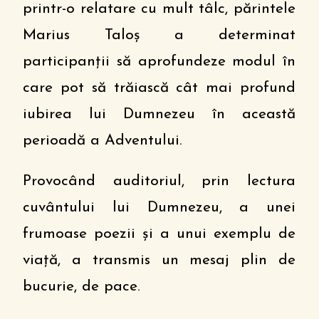
printr-o relatare cu mult tâlc, părintele
Marius Taloș a determinat
participanții să aprofundeze modul în
care pot să trăiască cât mai profund
iubirea lui Dumnezeu în această
perioadă a Adventului.
Provocând auditoriul, prin lectura
cuvântului lui Dumnezeu, a unei
frumoase poezii și a unui exemplu de
viață, a transmis un mesaj plin de
bucurie, de pace.