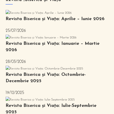
Revista „Biserica Și Viața”
Revista Biserica și Viața: Aprilie – Iunie 2026
25/07/2026
Revista Biserica și Viața: Ianuarie – Martie
2026
28/03/2026
Revista Biserica și Viața: Octombrie-
Decembrie 2025
19/12/2025
Revista Biserica și Viața: Iulie-Septembrie
2025