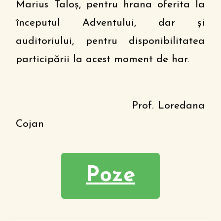
Marius Taloș, pentru hrana oferita la
începutul Adventului, dar și
auditoriului, pentru disponibilitatea
participării la acest moment de har.
Prof. Loredana
Cojan
Poze