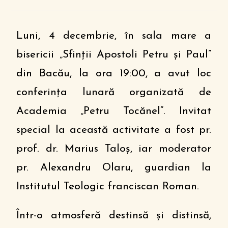
Luni, 4 decembrie, în sala mare a
bisericii „Sfinții Apostoli Petru și Paul”
din Bacău, la ora 19:00, a avut loc
conferința lunară organizată de
Academia „Petru Tocănel”. Invitat
special la această activitate a fost pr.
prof. dr. Marius Taloș, iar moderator
pr. Alexandru Olaru, guardian la
Institutul Teologic franciscan Roman.
Într-o atmosferă destinsă și distinsă,