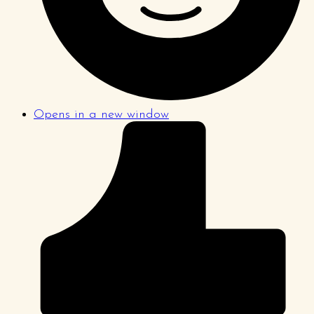
Opens in a new window