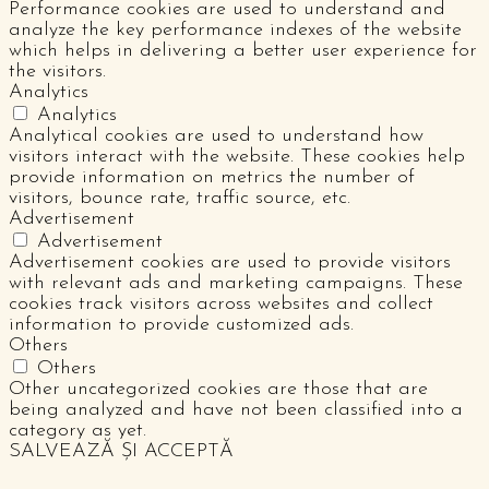
Performance cookies are used to understand and
analyze the key performance indexes of the website
which helps in delivering a better user experience for
the visitors.
Analytics
Analytics
Analytical cookies are used to understand how
visitors interact with the website. These cookies help
provide information on metrics the number of
visitors, bounce rate, traffic source, etc.
Advertisement
Advertisement
Advertisement cookies are used to provide visitors
with relevant ads and marketing campaigns. These
cookies track visitors across websites and collect
information to provide customized ads.
Others
Others
Other uncategorized cookies are those that are
being analyzed and have not been classified into a
category as yet.
SALVEAZĂ ȘI ACCEPTĂ