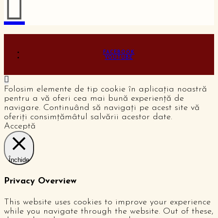
FACEBOOK
YOUTUBE
Folosim elemente de tip cookie în aplicația noastră
pentru a vă oferi cea mai bună experiență de
navigare. Continuând să navigați pe acest site vă
oferiți consimțămâtul salvării acestor date.
Acceptă
Închide
Privacy Overview
This website uses cookies to improve your experience
while you navigate through the website. Out of these,