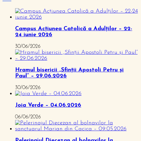
Campus Acțiunea Catolică a Adulților – 22-
24 iunie 2026
30/06/2026
Hramul bisericii „Sfinții Apostoli Petru și
Paul” – 29.06.2026
30/06/2026
Joia Verde – 04.06.2026
06/06/2026
Pelerinajul Diecezan al bolnavilor la