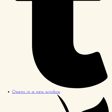
Opens in a new window