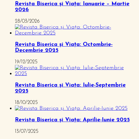
Revista Biserica și Viața: Ianuarie – Martie
2026
28/03/2026
Revista Biserica și Viața: Octombrie-
Decembrie 2025
19/12/2025
Revista Biserica și Viața: Iulie-Septembrie
2025
18/10/2025
Revista Biserica și Viața: Aprilie-Iunie 2025
13/07/2025