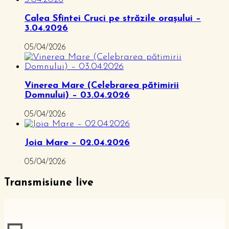
Calea Sfintei Cruci pe străzile orașului –
3.04.2026
05/04/2026
Vinerea Mare (Celebrarea pătimirii
Domnului) – 03.04.2026
05/04/2026
Joia Mare – 02.04.2026
05/04/2026
Transmisiune live