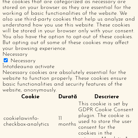
the cookies that are categorized as necessary are
stored on your browser as they are essential for the
working of basic functionalities of the website. We
also use third-party cookies that help us analyze and
understand how you use this website. These cookies
will be stored in your browser only with your consent.
You also have the option to opt-out of these cookies.
But opting out of some of these cookies may affect
your browsing experience.
Necessary
Necessary
Întotdeauna activate
Necessary cookies are absolutely essential for the
website to function properly. These cookies ensure
basic functionalities and security features of the
website, anonymously.
Cookie
Durată
Descriere
This cookie is set by
GDPR Cookie Consent
plugin. The cookie is
cookielawinfo-
11
used to store the user
checkbox-analytics
months
consent for the
cookies in the