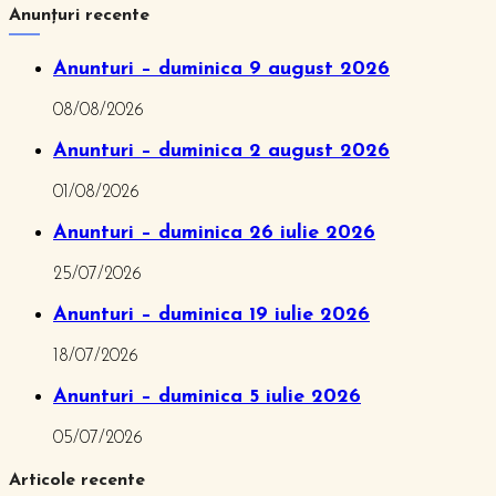
Anunțuri recente
Anunturi – duminica 9 august 2026
08/08/2026
Anunturi – duminica 2 august 2026
01/08/2026
Anunturi – duminica 26 iulie 2026
25/07/2026
Anunturi – duminica 19 iulie 2026
18/07/2026
Anunturi – duminica 5 iulie 2026
05/07/2026
Articole recente