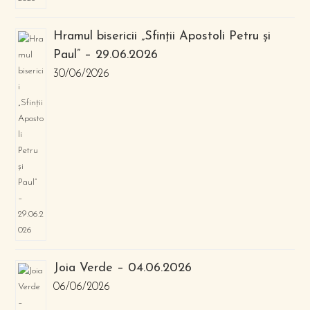
Hramul bisericii „Sfinții Apostoli Petru și
Paul” – 29.06.2026
30/06/2026
Joia Verde – 04.06.2026
06/06/2026