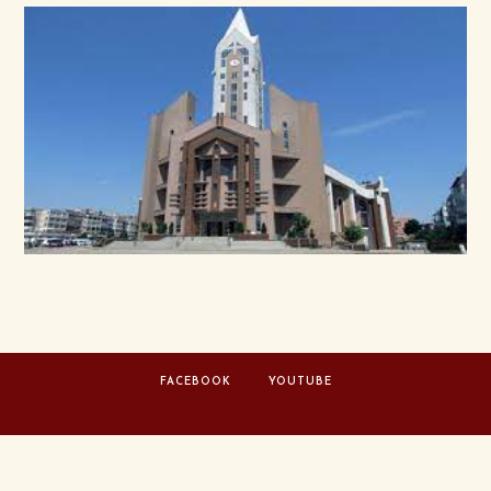
FACEBOOK
YOUTUBE