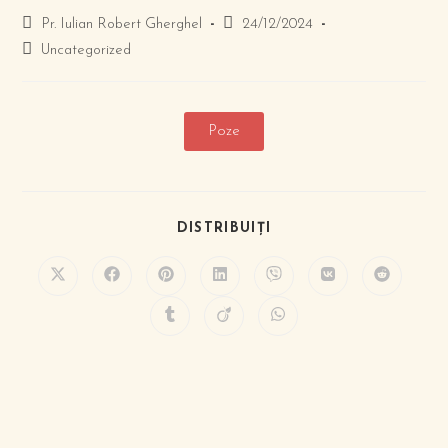
Pr. Iulian Robert Gherghel
24/12/2024
Uncategorized
Poze
DISTRIBUIȚI