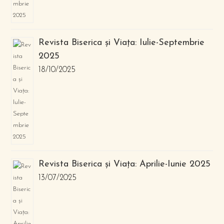
Revista Biserica și Viața: Iulie-Septembrie
2025
18/10/2025
Revista Biserica și Viața: Aprilie-Iunie 2025
13/07/2025