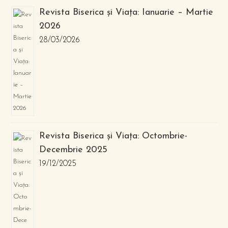
Revista Biserica și Viața: Ianuarie – Martie
2026
28/03/2026
Revista Biserica și Viața: Octombrie-
Decembrie 2025
19/12/2025