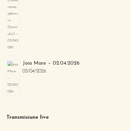
Joia Mare – 02.04.2026
05/04/2026
Transmisiune live