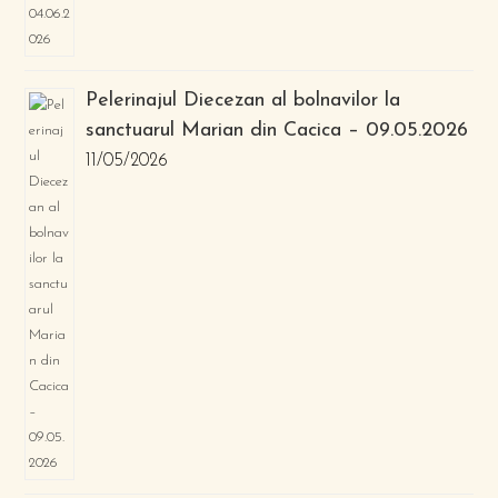
Pelerinajul Diecezan al bolnavilor la
sanctuarul Marian din Cacica – 09.05.2026
11/05/2026