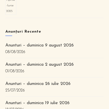
Anunțuri Recente
Anunturi – duminica 9 august 2026
08/08/2026
Anunturi – duminica 2 august 2026
01/08/2026
Anunturi – duminica 26 iulie 2026
25/07/2026
Anunturi – duminica 19 iulie 2026