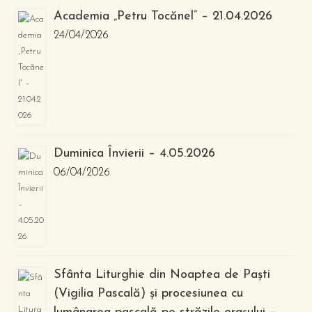
Academia „Petru Tocănel” – 21.04.2026
24/04/2026
Duminica Învierii – 4.05.2026
06/04/2026
Sfânta Liturghie din Noaptea de Paști
(Vigilia Pascală) și procesiunea cu