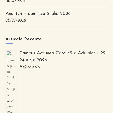
18/07/2026
Anunturi – duminica 5 iulie 2026
05/07/2026
Articole Recente
Campus Acțiunea Catolică a Adulților – 22-
24 iunie 2026
30/06/2026