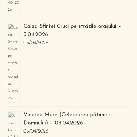
Calea Sfintei Cruci pe străzile orașului –
3.04.2026
05/04/2026
Vinerea Mare (Celebrarea pătimirii
Domnului) – 03.04.2026
05/04/2026