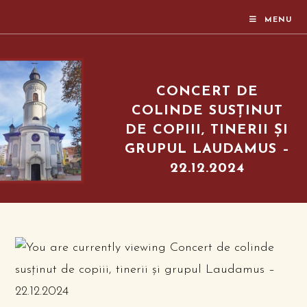
MENU
CONCERT DE
COLINDE SUSȚINUT
DE COPIII, TINERII ȘI
GRUPUL LAUDAMUS –
22.12.2024