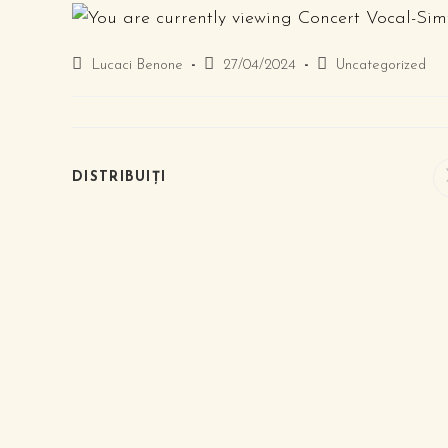
Lucaci Benone
27/04/2024
Uncategorized
DISTRIBUIȚI