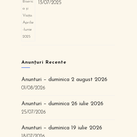
13/07/2025
Anunțuri Recente
Anunturi – duminica 2 august 2026
01/08/2026
Anunturi – duminica 26 iulie 2026
25/07/2026
Anunturi – duminica 19 iulie 2026
18/07/2026