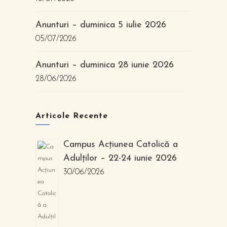
Anunturi – duminica 5 iulie 2026
05/07/2026
Anunturi – duminica 28 iunie 2026
28/06/2026
Articole Recente
Campus Acțiunea Catolică a
Adulților – 22-24 iunie 2026
30/06/2026