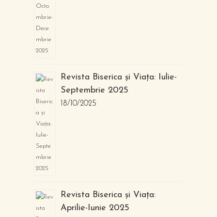
Revista Biserica și Viața: Iulie-
Septembrie 2025
18/10/2025
Revista Biserica și Viața:
Aprilie-Iunie 2025