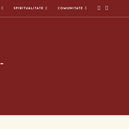
SPIRITUALITATE
COMUNITATE
–