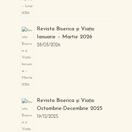
Revista Biserica și Viața:
Ianuarie – Martie 2026
28/03/2026
Revista Biserica și Viața:
Octombrie-Decembrie 2025
19/12/2025