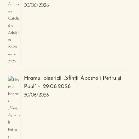
30/06/2026
Hramul bisericii „Sfinții Apostoli Petru și
Paul” – 29.06.2026
30/06/2026