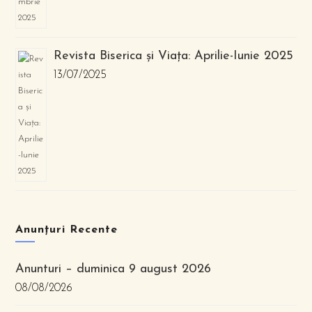
Revista Biserica și Viața: Aprilie-Iunie 2025
13/07/2025
Anunțuri Recente
Anunturi – duminica 9 august 2026
08/08/2026