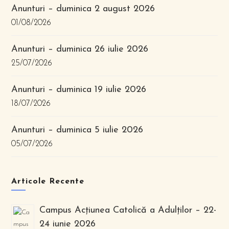
Anunturi – duminica 2 august 2026
01/08/2026
Anunturi – duminica 26 iulie 2026
25/07/2026
Anunturi – duminica 19 iulie 2026
18/07/2026
Anunturi – duminica 5 iulie 2026
05/07/2026
Articole Recente
Campus Acțiunea Catolică a Adulților – 22-
24 iunie 2026