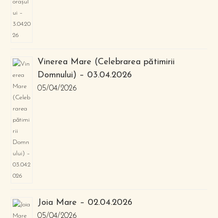
Vinerea Mare (Celebrarea pătimirii
Domnului) – 03.04.2026
05/04/2026
Joia Mare – 02.04.2026
05/04/2026