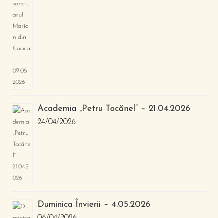
Academia „Petru Tocănel” – 21.04.2026
24/04/2026
Duminica Învierii – 4.05.2026