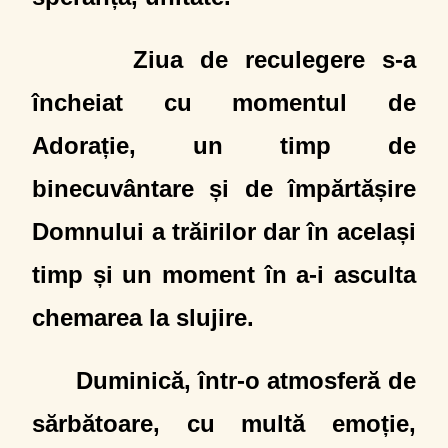
Ziua de reculegere s-a
încheiat cu momentul de
Adorație, un timp de
binecuvântare și de împărtășire
Domnului a trăirilor dar în același
timp și un moment în a-i asculta
chemarea la slujire.
Duminică, într-o atmosferă de
sărbătoare, cu multă emoție,