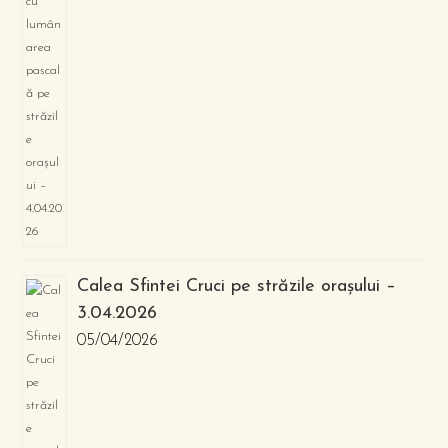
Calea Sfintei Cruci pe străzile orașului –
3.04.2026
05/04/2026