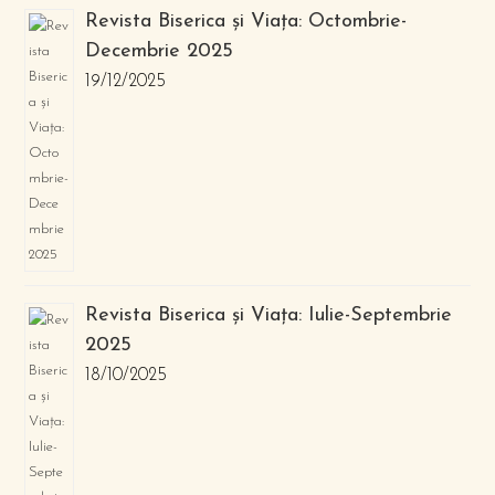
Revista Biserica și Viața: Octombrie-
Decembrie 2025
19/12/2025
Revista Biserica și Viața: Iulie-Septembrie
2025
18/10/2025