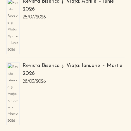
Revista Biserica și Viața: Aprilie – Iunie
2026
25/07/2026
Revista Biserica și Viața: Ianuarie – Martie
2026
28/03/2026