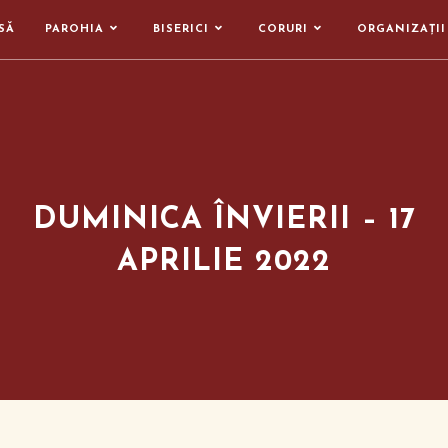
SĂ
PAROHIA
BISERICI
CORURI
ORGANIZAȚII
DUMINICA ÎNVIERII – 17
APRILIE 2022