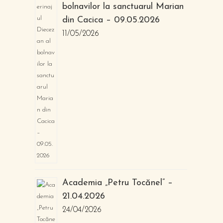
bolnavilor la sanctuarul Marian
din Cacica – 09.05.2026
11/05/2026
Academia „Petru Tocănel” –
21.04.2026
24/04/2026