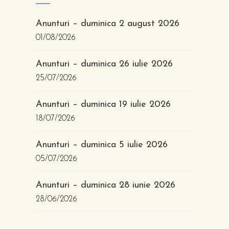
Anunturi – duminica 2 august 2026
01/08/2026
Anunturi – duminica 26 iulie 2026
25/07/2026
Anunturi – duminica 19 iulie 2026
18/07/2026
Anunturi – duminica 5 iulie 2026
05/07/2026
Anunturi – duminica 28 iunie 2026
28/06/2026