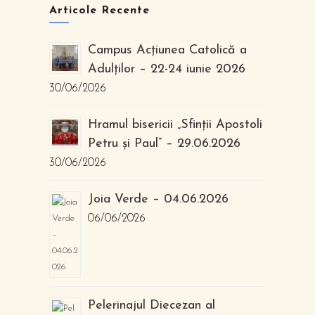
Articole Recente
Campus Acțiunea Catolică a
Adulților – 22-24 iunie 2026
30/06/2026
Hramul bisericii „Sfinții Apostoli
Petru și Paul” – 29.06.2026
30/06/2026
Joia Verde – 04.06.2026
06/06/2026
Pelerinajul Diecezan al