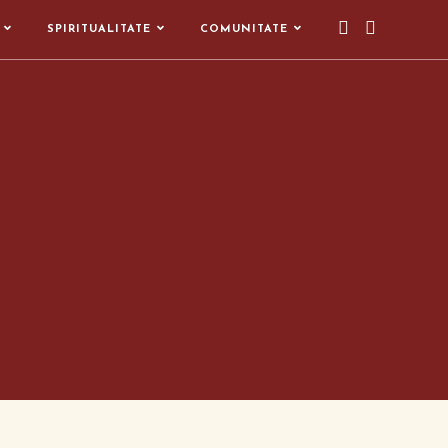
SPIRITUALITATE
COMUNITATE