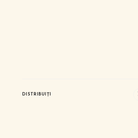
DISTRIBUIȚI