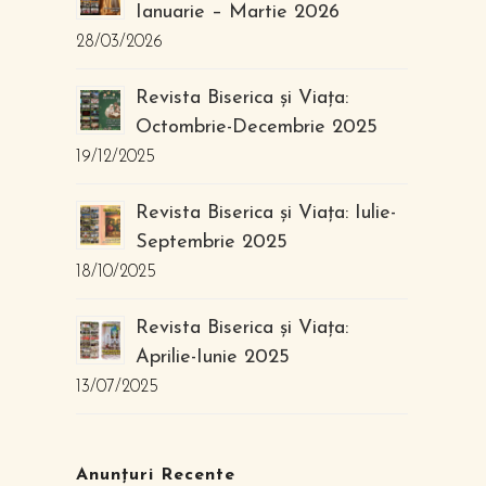
Ianuarie – Martie 2026
28/03/2026
Revista Biserica și Viața:
Octombrie-Decembrie 2025
19/12/2025
Revista Biserica și Viața: Iulie-
Septembrie 2025
18/10/2025
Revista Biserica și Viața:
Aprilie-Iunie 2025
13/07/2025
Anunțuri Recente