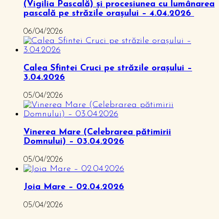
(Vigilia Pascală) și procesiunea cu lumânarea
pascală pe străzile orașului – 4.04.2026
06/04/2026
Calea Sfintei Cruci pe străzile orașului –
3.04.2026
05/04/2026
Vinerea Mare (Celebrarea pătimirii
Domnului) – 03.04.2026
05/04/2026
Joia Mare – 02.04.2026
05/04/2026