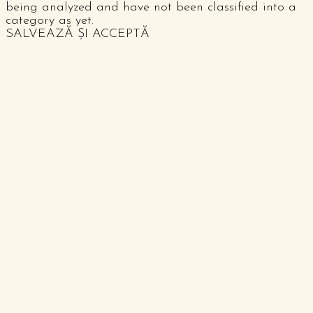
being analyzed and have not been classified into a
category as yet.
SALVEAZĂ ȘI ACCEPTĂ