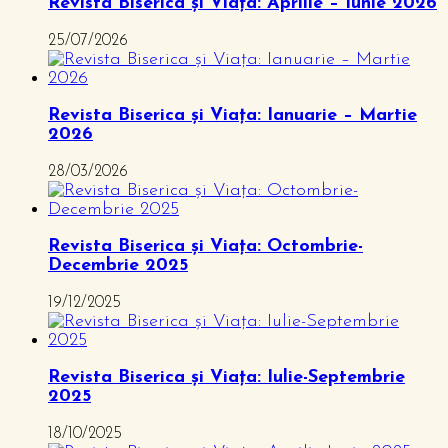
Revista Biserica și Viața: Aprilie – Iunie 2026
25/07/2026
Revista Biserica și Viața: Ianuarie – Martie
2026
28/03/2026
Revista Biserica și Viața: Octombrie-
Decembrie 2025
19/12/2025
Revista Biserica și Viața: Iulie-Septembrie
2025
18/10/2025