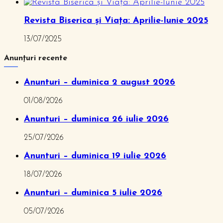
Revista Biserica și Viața: Aprilie-Iunie 2025
13/07/2025
Anunțuri recente
Anunturi – duminica 2 august 2026
01/08/2026
Anunturi – duminica 26 iulie 2026
25/07/2026
Anunturi – duminica 19 iulie 2026
18/07/2026
Anunturi – duminica 5 iulie 2026
05/07/2026