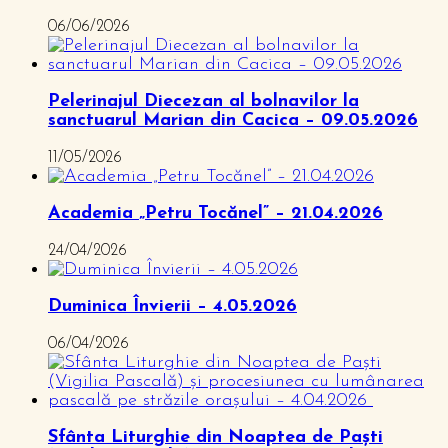
06/06/2026
Pelerinajul Diecezan al bolnavilor la
sanctuarul Marian din Cacica – 09.05.2026
11/05/2026
Academia „Petru Tocănel” – 21.04.2026
24/04/2026
Duminica Învierii – 4.05.2026
06/04/2026
Sfânta Liturghie din Noaptea de Paști