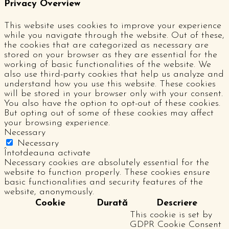
Privacy Overview
This website uses cookies to improve your experience
while you navigate through the website. Out of these,
the cookies that are categorized as necessary are
stored on your browser as they are essential for the
working of basic functionalities of the website. We
also use third-party cookies that help us analyze and
understand how you use this website. These cookies
will be stored in your browser only with your consent.
You also have the option to opt-out of these cookies.
But opting out of some of these cookies may affect
your browsing experience.
Necessary
Necessary
Întotdeauna activate
Necessary cookies are absolutely essential for the
website to function properly. These cookies ensure
basic functionalities and security features of the
website, anonymously.
Cookie
Durată
Descriere
This cookie is set by
GDPR Cookie Consent