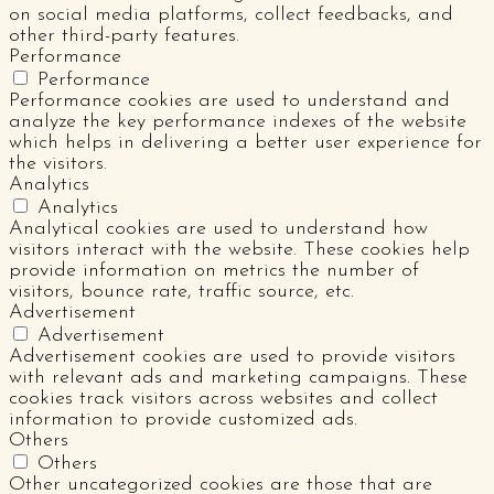
on social media platforms, collect feedbacks, and
other third-party features.
Performance
Performance
Performance cookies are used to understand and
analyze the key performance indexes of the website
which helps in delivering a better user experience for
the visitors.
Analytics
Analytics
Analytical cookies are used to understand how
visitors interact with the website. These cookies help
provide information on metrics the number of
visitors, bounce rate, traffic source, etc.
Advertisement
Advertisement
Advertisement cookies are used to provide visitors
with relevant ads and marketing campaigns. These
cookies track visitors across websites and collect
information to provide customized ads.
Others
Others
Other uncategorized cookies are those that are