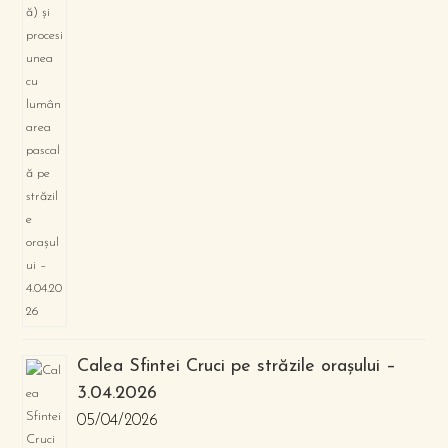
Calea Sfintei Cruci pe străzile orașului –
3.04.2026
05/04/2026