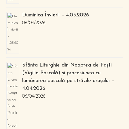
Duminica Învierii – 4.05.2026
06/04/2026
Sfânta Liturghie din Noaptea de Paști
(Vigilia Pascală) și procesiunea cu
lumânarea pascală pe străzile orașului –
4.04.2026
06/04/2026