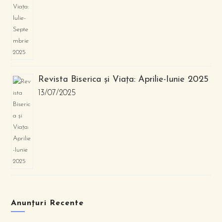
Revista Biserica și Viața: Aprilie-Iunie 2025
13/07/2025
Anunțuri Recente