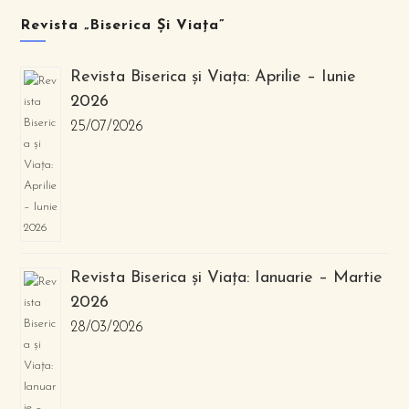
Revista „Biserica Și Viața”
Revista Biserica și Viața: Aprilie – Iunie
2026
25/07/2026
Revista Biserica și Viața: Ianuarie – Martie
2026
28/03/2026