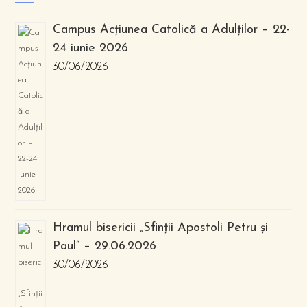
Campus Acțiunea Catolică a Adulților – 22-
24 iunie 2026
30/06/2026
Hramul bisericii „Sfinții Apostoli Petru și
Paul” – 29.06.2026
30/06/2026