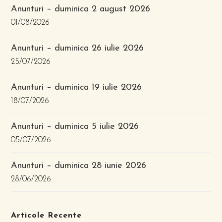
Anunturi – duminica 2 august 2026
01/08/2026
Anunturi – duminica 26 iulie 2026
25/07/2026
Anunturi – duminica 19 iulie 2026
18/07/2026
Anunturi – duminica 5 iulie 2026
05/07/2026
Anunturi – duminica 28 iunie 2026
28/06/2026
Articole Recente