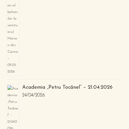
Academia „Petru Tocănel” – 21.04.2026
24/04/2026