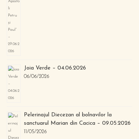
Joia Verde – 04.06.2026
06/06/2026
Pelerinajul Diecezan al bolnavilor la
sanctuarul Marian din Cacica – 09.05.2026
11/05/2026