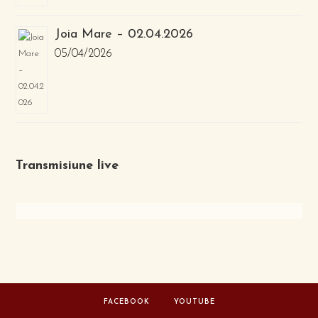
Joia Mare – 02.04.2026
05/04/2026
Transmisiune live
FACEBOOK
YOUTUBE