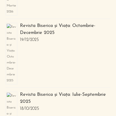
Revista Biserica și Viața: Octombrie-
Decembrie 2025
19/12/2025
Revista Biserica și Viața: Iulie-Septembrie
2025
18/10/2025