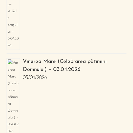
Vinerea Mare (Celebrarea pătimirii
Domnului) – 03.04.2026
05/04/2026