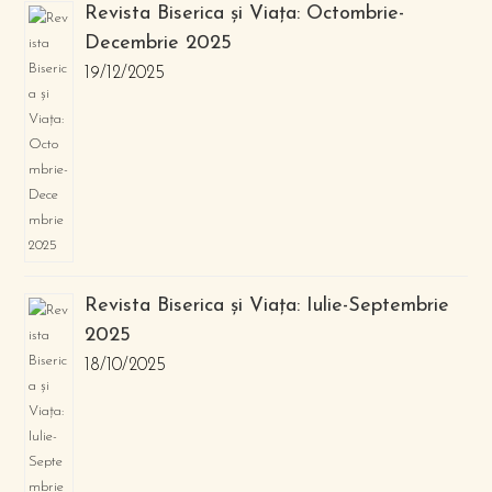
Revista Biserica și Viața: Octombrie-
Decembrie 2025
19/12/2025
Revista Biserica și Viața: Iulie-Septembrie
2025
18/10/2025