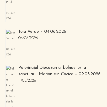
Joia Verde – 04.06.2026
06/06/2026
Pelerinajul Diecezan al bolnavilor la
sanctuarul Marian din Cacica – 09.05.2026
11/05/2026