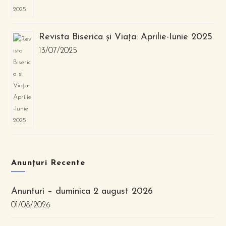
Revista Biserica și Viața: Aprilie-Iunie 2025
13/07/2025
Anunțuri Recente
Anunturi – duminica 2 august 2026
01/08/2026