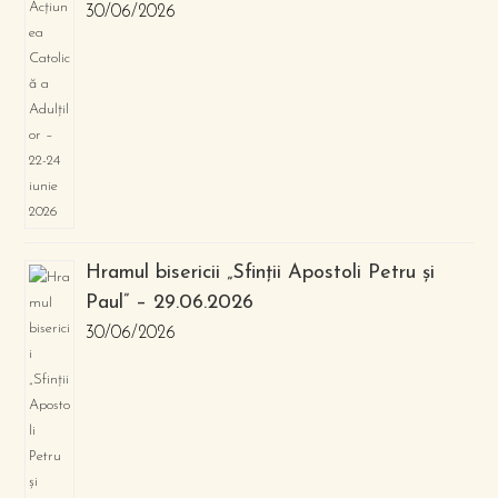
30/06/2026
Hramul bisericii „Sfinții Apostoli Petru și
Paul” – 29.06.2026
30/06/2026