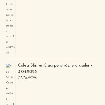
Calea Sfintei Cruci pe străzile orașului –
3.04.2026
05/04/2026