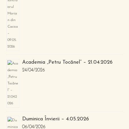
Academia „Petru Tocănel” – 21.04.2026
24/04/2026
Duminica Învierii – 4.05.2026
06/04/2026