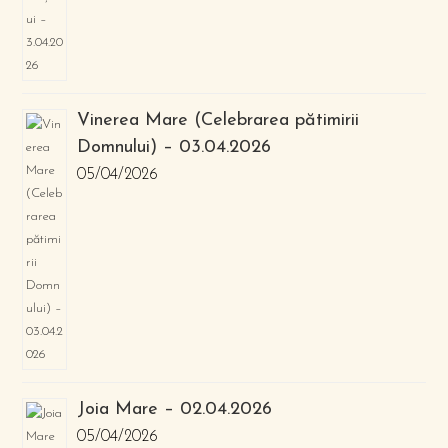
Vinerea Mare (Celebrarea pătimirii
Domnului) – 03.04.2026
05/04/2026
Joia Mare – 02.04.2026
05/04/2026