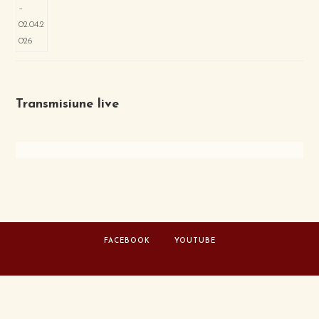
Transmisiune live
FACEBOOK
YOUTUBE