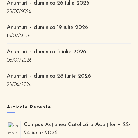
Anunturi – duminica 26 iulie 2026
25/07/2026
Anunturi – duminica 19 iulie 2026
18/07/2026
Anunturi – duminica 5 iulie 2026
05/07/2026
Anunturi – duminica 28 iunie 2026
28/06/2026
Articole Recente
Campus Acțiunea Catolică a Adulților – 22-
24 iunie 2026