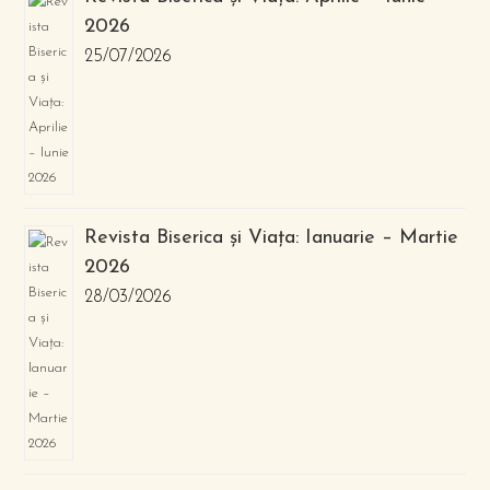
2026
25/07/2026
Revista Biserica și Viața: Ianuarie – Martie
2026
28/03/2026