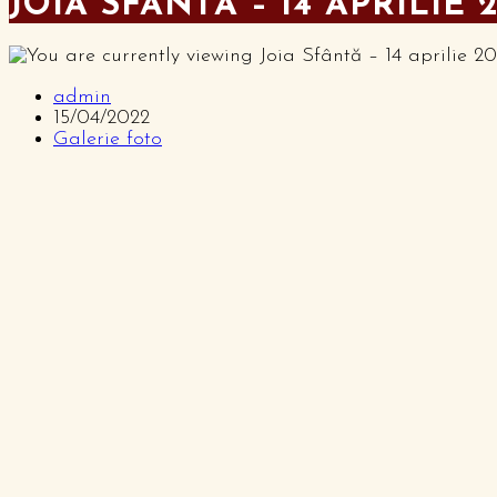
JOIA SFÂNTĂ – 14 APRILIE 
admin
15/04/2022
Galerie foto