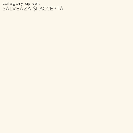
category as yet.
SALVEAZĂ ȘI ACCEPTĂ