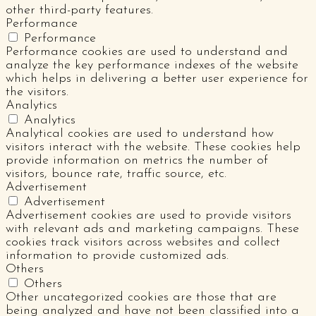
other third-party features.
Performance
Performance
Performance cookies are used to understand and
analyze the key performance indexes of the website
which helps in delivering a better user experience for
the visitors.
Analytics
Analytics
Analytical cookies are used to understand how
visitors interact with the website. These cookies help
provide information on metrics the number of
visitors, bounce rate, traffic source, etc.
Advertisement
Advertisement
Advertisement cookies are used to provide visitors
with relevant ads and marketing campaigns. These
cookies track visitors across websites and collect
information to provide customized ads.
Others
Others
Other uncategorized cookies are those that are
being analyzed and have not been classified into a