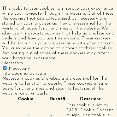
This website uses cookies to improve your experience
while you navigate through the website. Out of these,
the cookies that are categorized as necessary are
stored on your browser as they are essential for the
working of basic functionalities of the website. We
also use third-party cookies that help us analyze and
understand how you use this website. These cookies
will be stored in your browser only with your consent.
You also have the option to opt-out of these cookies.
But opting out of some of these cookies may affect
your browsing experience.
Necessary
Necessary
Întotdeauna activate
Necessary cookies are absolutely essential for the
website to function properly. These cookies ensure
basic functionalities and security features of the
website, anonymously.
Cookie
Durată
Descriere
This cookie is set by
GDPR Cookie Consent
plugin. The cookie is