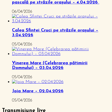
pascală pe străzile orașului – 4.04.2026
06/04/2026
Calea Sfintei Cruci pe străzile orașului –
3.04.2026
05/04/2026
Vinerea Mare (Celebrarea pătimirii
Domnului) – 03.04.2026
05/04/2026
Joia Mare – 02.04.2026
05/04/2026
Transmisiune live