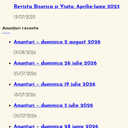
Revista Biserica și Viața: Aprilie-Iunie 2025
13/07/2025
Anunțuri recente
Anunturi – duminica 2 august 2026
01/08/2026
Anunturi – duminica 26 iulie 2026
25/07/2026
Anunturi – duminica 19 iulie 2026
18/07/2026
Anunturi – duminica 5 iulie 2026
05/07/2026
Anunturi – duminica 28 iunie 2026