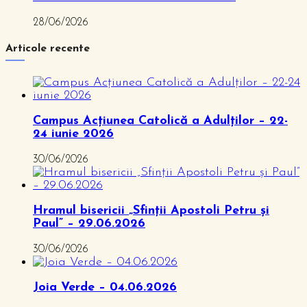
28/06/2026
Articole recente
Campus Acțiunea Catolică a Adulților – 22-
24 iunie 2026
30/06/2026
Hramul bisericii „Sfinții Apostoli Petru și
Paul” – 29.06.2026
30/06/2026
Joia Verde – 04.06.2026