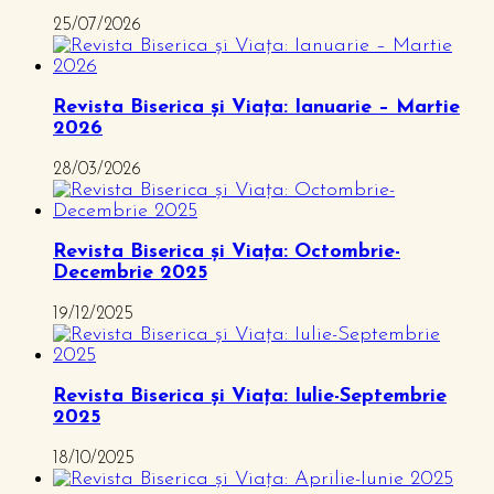
25/07/2026
Revista Biserica și Viața: Ianuarie – Martie
2026
28/03/2026
Revista Biserica și Viața: Octombrie-
Decembrie 2025
19/12/2025
Revista Biserica și Viața: Iulie-Septembrie
2025
18/10/2025