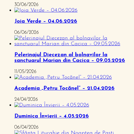
30/06/2026
Joia Verde – 04.06.2026
06/06/2026
Pelerinajul Diecezan al bolnavilor la
sanctuarul Marian din Cacica – 09.05.2026
11/05/2026
Academia „Petru Tocănel” – 21.04.2026
24/04/2026
Duminica Învierii – 4.05.2026
06/04/2026