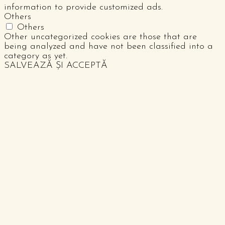
information to provide customized ads.
Others
Others
Other uncategorized cookies are those that are
being analyzed and have not been classified into a
category as yet.
SALVEAZĂ ȘI ACCEPTĂ