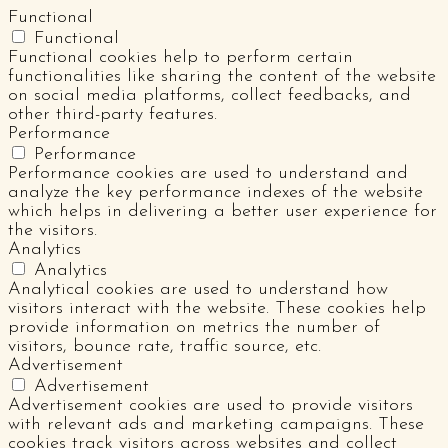
Functional
Functional
Functional cookies help to perform certain
functionalities like sharing the content of the website
on social media platforms, collect feedbacks, and
other third-party features.
Performance
Performance
Performance cookies are used to understand and
analyze the key performance indexes of the website
which helps in delivering a better user experience for
the visitors.
Analytics
Analytics
Analytical cookies are used to understand how
visitors interact with the website. These cookies help
provide information on metrics the number of
visitors, bounce rate, traffic source, etc.
Advertisement
Advertisement
Advertisement cookies are used to provide visitors
with relevant ads and marketing campaigns. These
cookies track visitors across websites and collect