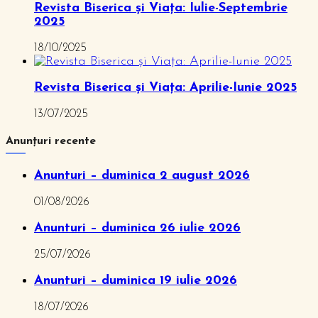
Revista Biserica și Viața: Iulie-Septembrie
2025
18/10/2025
Revista Biserica și Viața: Aprilie-Iunie 2025
13/07/2025
Anunțuri recente
Anunturi – duminica 2 august 2026
01/08/2026
Anunturi – duminica 26 iulie 2026
25/07/2026
Anunturi – duminica 19 iulie 2026
18/07/2026