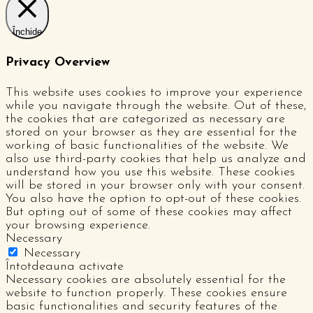
Închide
Privacy Overview
This website uses cookies to improve your experience
while you navigate through the website. Out of these,
the cookies that are categorized as necessary are
stored on your browser as they are essential for the
working of basic functionalities of the website. We
also use third-party cookies that help us analyze and
understand how you use this website. These cookies
will be stored in your browser only with your consent.
You also have the option to opt-out of these cookies.
But opting out of some of these cookies may affect
your browsing experience.
Necessary
Necessary
Întotdeauna activate
Necessary cookies are absolutely essential for the
website to function properly. These cookies ensure
basic functionalities and security features of the