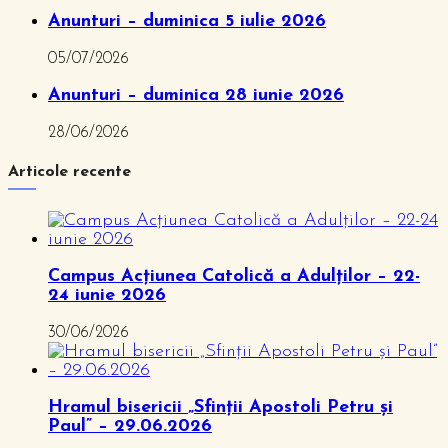
Anunturi – duminica 5 iulie 2026
05/07/2026
Anunturi – duminica 28 iunie 2026
28/06/2026
Articole recente
Campus Acțiunea Catolică a Adulților – 22-
24 iunie 2026
30/06/2026
Hramul bisericii „Sfinții Apostoli Petru și
Paul” – 29.06.2026