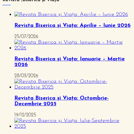
Revista Biserica și Viața: Aprilie – Iunie 2026
25/07/2026
Revista Biserica și Viața: Ianuarie – Martie
2026
28/03/2026
Revista Biserica și Viața: Octombrie-
Decembrie 2025
19/12/2025