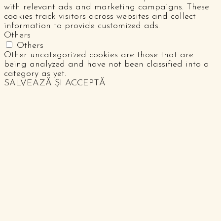
with relevant ads and marketing campaigns. These
cookies track visitors across websites and collect
information to provide customized ads.
Others
Others
Other uncategorized cookies are those that are
being analyzed and have not been classified into a
category as yet.
SALVEAZĂ ȘI ACCEPTĂ