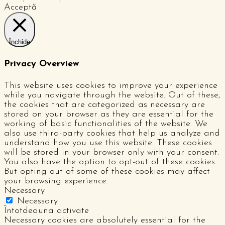
Acceptă
Închide
Privacy Overview
This website uses cookies to improve your experience
while you navigate through the website. Out of these,
the cookies that are categorized as necessary are
stored on your browser as they are essential for the
working of basic functionalities of the website. We
also use third-party cookies that help us analyze and
understand how you use this website. These cookies
will be stored in your browser only with your consent.
You also have the option to opt-out of these cookies.
But opting out of some of these cookies may affect
your browsing experience.
Necessary
Necessary
Întotdeauna activate
Necessary cookies are absolutely essential for the