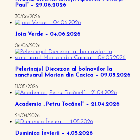
Paul” – 29.06.2026
30/06/2026
Joia Verde – 04.06.2026
06/06/2026
Pelerinajul Diecezan al bolnavilor la
sanctuarul Marian din Cacica – 09.05.2026
11/05/2026
Academia „Petru Tocănel” – 21.04.2026
24/04/2026
Duminica Învierii – 4.05.2026