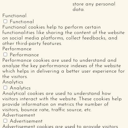
store any personal
data.
Functional
Functional
Functional cookies help to perform certain
functionalities like sharing the content of the website
on social media platforms, collect feedbacks, and
other third-party features.
Performance
Performance
Performance cookies are used to understand and
analyze the key performance indexes of the website
which helps in delivering a better user experience for
the visitors.
Analytics
Analytics
Analytical cookies are used to understand how
visitors interact with the website. These cookies help
provide information on metrics the number of
visitors, bounce rate, traffic source, etc.
Advertisement
Advertisement
Advertisement cookies are used to provide visitors