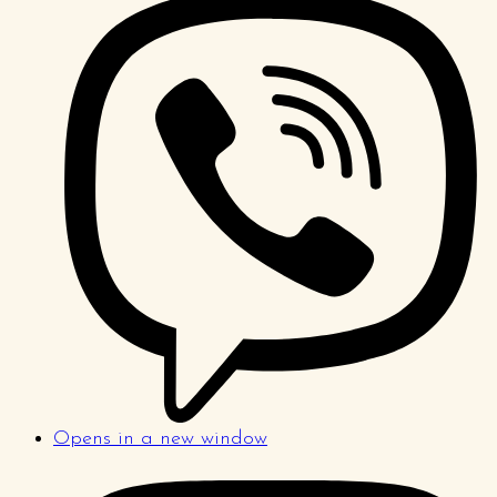
Opens in a new window