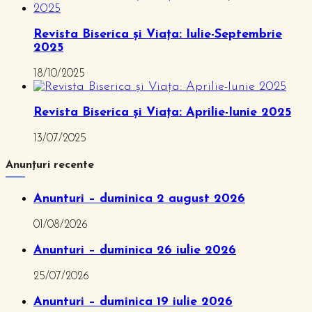
Revista Biserica și Viața: Iulie-Septembrie
2025
18/10/2025
Revista Biserica și Viața: Aprilie-Iunie 2025
13/07/2025
Anunțuri recente
Anunturi – duminica 2 august 2026
01/08/2026
Anunturi – duminica 26 iulie 2026
25/07/2026
Anunturi – duminica 19 iulie 2026