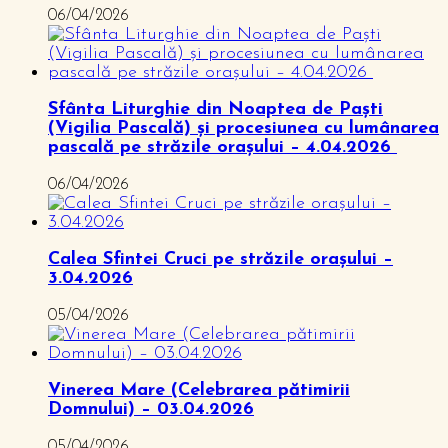
06/04/2026
Sfânta Liturghie din Noaptea de Paști
(Vigilia Pascală) și procesiunea cu lumânarea
pascală pe străzile orașului – 4.04.2026
06/04/2026
Calea Sfintei Cruci pe străzile orașului –
3.04.2026
05/04/2026
Vinerea Mare (Celebrarea pătimirii
Domnului) – 03.04.2026
05/04/2026