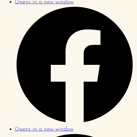
Opens in a new window
Opens in a new window