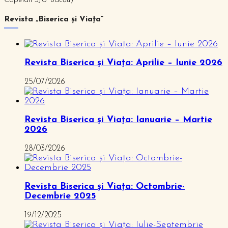
Capelan SJU Bacău)
Revista „Biserica și Viața”
Revista Biserica și Viața: Aprilie – Iunie 2026
25/07/2026
Revista Biserica și Viața: Ianuarie – Martie
2026
28/03/2026
Revista Biserica și Viața: Octombrie-
Decembrie 2025
19/12/2025