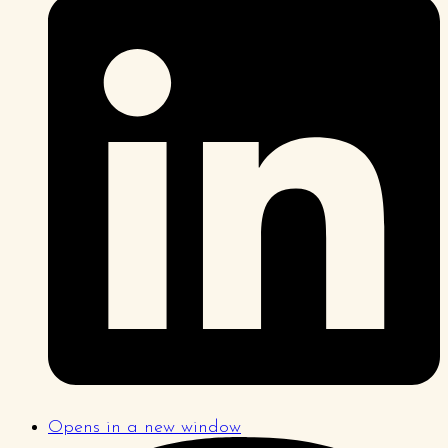
Opens in a new window