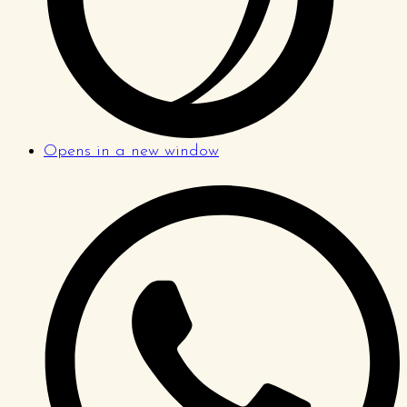
Opens in a new window